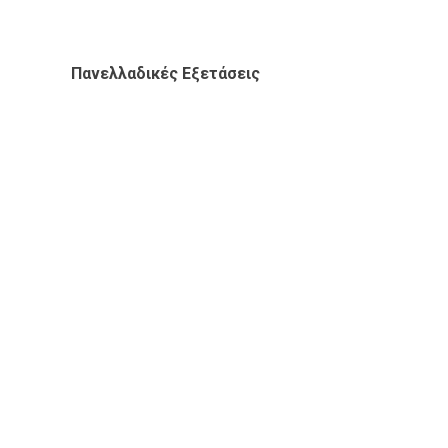
Πανελλαδικές Εξετάσεις