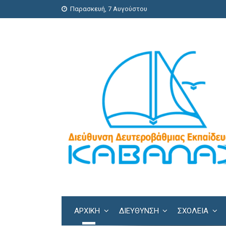
Παρασκευή, 7 Αυγούστου
ΑΡΧΙΚΗ
ΔΙΕΎΘΥΝΣΗ
ΣΧΟΛΕΊΑ