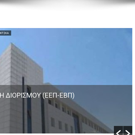
ΝΤΙΚΆ
Η ΔΙΟΡΙΣΜΟΥ (ΕΕΠ-ΕΒΠ)