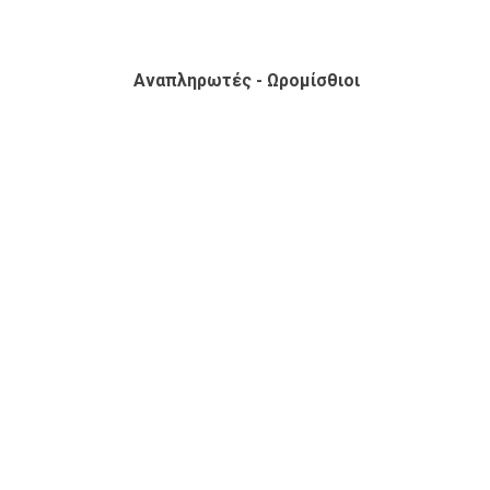
Αναπληρωτές - Ωρομίσθιοι