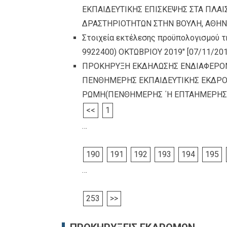
ΕΚΠΑΙΔΕΥΤΙΚΗΣ ΕΠΙΣΚΕΨΗΣ ΣΤΑ ΠΛΑ
ΔΡΑΣΤΗΡΙΟΤΗΤΩΝ ΣΤΗΝ ΒΟΥΛΗ, ΑΘΗ
Στοιχεία εκτέλεσης προϋπολογισμού τ
9922400) ΟΚΤΩΒΡΙΟΥ 2019″
[07/11/201
ΠΡΟΚΗΡΥΞΗ ΕΚΔΗΛΩΣΗΣ ΕΝΔΙΑΦΕΡΟΝ
ΠΕΝΘΗΜΕΡΗΣ ΕΚΠΑΙΔΕΥΤΙΚΗΣ ΕΚΔΡΟΜΗ
ΡΩΜΗ(ΠΕΝΘΗΜΕΡΗΣ ΄Η ΕΠΤΑΗΜΕΡΗΣ
<<
1
…
190
191
192
193
194
195
…
253
>>