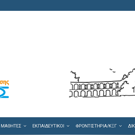
ΜΑΘΗΤΕΣ
ΕΚΠΑΙΔΕΥΤΙΚΟΙ
ΦΡΟΝΤΙΣΤΉΡΙΑ/KΞΓ
ΔΙ