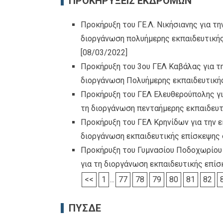
ΠΡΟΚΗΡΥΞΕΙΣ ΕΚΔΡΟΜΩΝ
Προκήρυξη του ΓΕ.Λ. Νικήσιανης για τ
διοργάνωση πολυήμερης εκπαιδευτικής
[08/03/2022]
Προκήρυξη του 3ου ΓΕΛ Καβάλας για τ
διοργάνωση Πολυήμερης εκπαιδευτικής
Προκήρυξη του ΓΕΛ Ελευθερούπολης γι
τη διοργάνωση πενταήμερης εκπαιδευτ
Προκήρυξη του ΓΕΛ Κρηνίδων για την 
διοργάνωση εκπαιδευτικής επίσκεψης 
Προκήρυξη του Γυμνασίου Ποδοχωρίου
για τη διοργάνωση εκπαιδευτικής επ
<<
1
...
77
78
79
80
81
82
ΠΥΣΔΕ