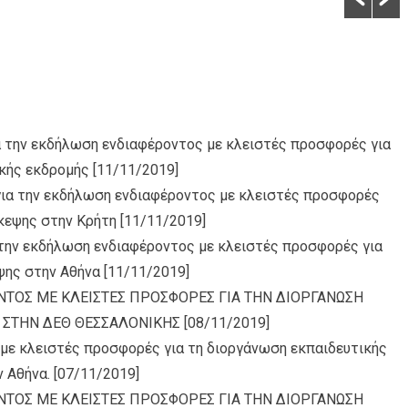
α την εκδήλωση ενδιαφέροντος με κλειστές προσφορές για
κής εκδρομής
[11/11/2019]
για την εκδήλωση ενδιαφέροντος με κλειστές προσφορές
σκεψης στην Κρήτη
[11/11/2019]
 την εκδήλωση ενδιαφέροντος με κλειστές προσφορές για
ψης στην Αθήνα
[11/11/2019]
ΤΟΣ ΜΕ ΚΛΕΙΣΤΕΣ ΠΡΟΣΦΟΡΕΣ ΓΙΑ ΤΗΝ ΔΙΟΡΓΑΝΩΣΗ
Y ΣΤΗΝ ΔΕΘ ΘΕΣΣΑΛΟΝΙΚΗΣ
[08/11/2019]
με κλειστές προσφορές για τη διοργάνωση εκπαιδευτικής
 Αθήνα.
[07/11/2019]
ΤΟΣ ΜΕ ΚΛΕΙΣΤΕΣ ΠΡΟΣΦΟΡΕΣ ΓΙΑ ΤΗΝ ΔΙΟΡΓΑΝΩΣΗ