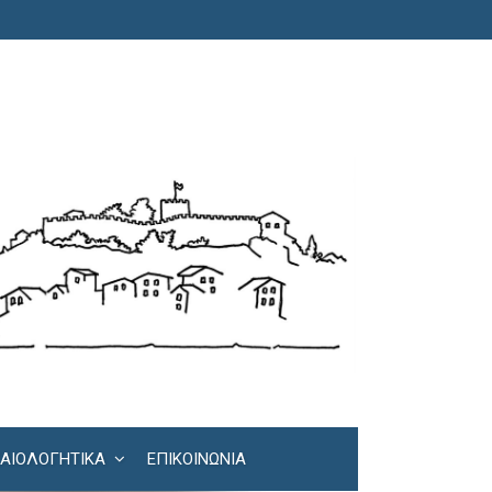
ΚΑΙΟΛΟΓΗΤΙΚΆ
ΕΠΙΚΟΙΝΩΝΊΑ