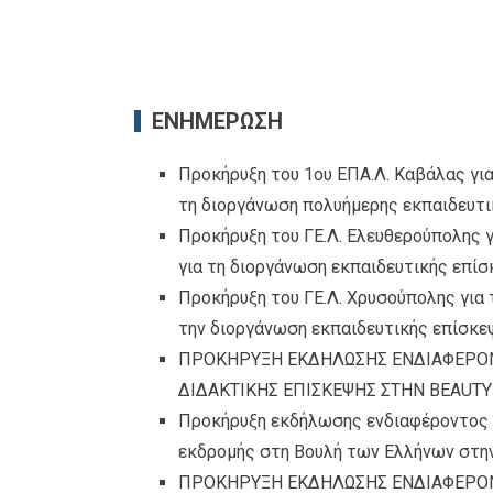
ΕΝΗΜΕΡΩΣΗ
Προκήρυξη του 1ου ΕΠΑ.Λ. Καβάλας γι
τη διοργάνωση πολυήμερης εκπαιδευτι
Προκήρυξη του ΓΕ.Λ. Ελευθερούπολης 
για τη διοργάνωση εκπαιδευτικής επί
Προκήρυξη του ΓΕ.Λ. Χρυσούπολης για
την διοργάνωση εκπαιδευτικής επίσκε
ΠΡΟΚΗΡΥΞΗ ΕΚΔΗΛΩΣΗΣ ΕΝΔΙΑΦΕΡΟΝ
ΔΙΔΑΚΤΙΚΗΣ ΕΠΙΣΚΕΨΗΣ ΣΤΗΝ BEAUT
Προκήρυξη εκδήλωσης ενδιαφέροντος 
εκδρομής στη Βουλή των Ελλήνων στην
ΠΡΟΚΗΡΥΞΗ ΕΚΔΗΛΩΣΗΣ ΕΝΔΙΑΦΕΡΟΝ