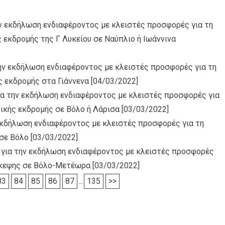
ην εκδήλωση ενδιαφέροντος με κλειστές προσφορές για τη
 εκδρομής της Γ Λυκείου σε Ναύπλιο ή Ιωάννινα
ην εκδήλωση ενδιαφέροντος με κλειστές προσφορές για τη
 εκδρομής στα Γιάννενα
[04/03/2022]
α την εκδήλωση ενδιαφέροντος με κλειστές προσφορές για
ικής εκδρομής σε Βόλο ή Λάρισα
[03/03/2022]
εκδήλωση ενδιαφέροντος με κλειστές προσφορές για τη
σε Βόλο
[03/03/2022]
 για την εκδήλωση ενδιαφέροντος με κλειστές προσφορές
ίσκεψης σε Βόλο-Μετέωρα
[03/03/2022]
83
84
85
86
87
...
135
>>