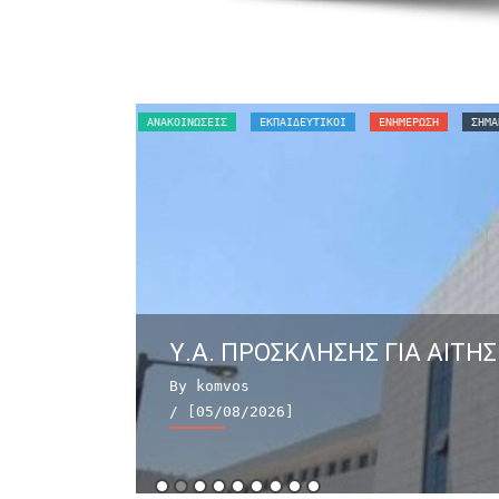
ΑΝΑΚΟΙΝΏΣΕΙΣ
ΕΚΠΑΙΔΕΥΤΙΚΟΙ
ΕΝΗΜΕΡΩΣΗ
ΣΗΜΑ
Υ.Α. ΠΡΟΣΚΛΗΣΗΣ ΓΙΑ ΑΙΤΗΣ
By komvos
/ [05/08/2026]