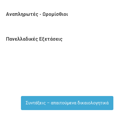
Αναπληρωτές - Ωρομίσθιοι
Πανελλαδικές Εξετάσεις
Συντάξεις – απαιτούμενα δικαιολογητικά