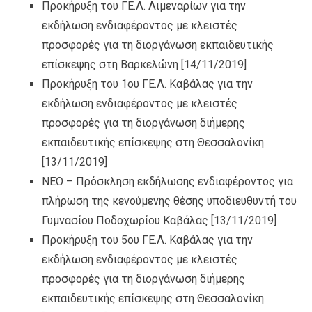
Προκήρυξη του ΓΕ.Λ. Λιμεναρίων για την
εκδήλωση ενδιαφέροντος με κλειστές
προσφορές για τη διοργάνωση εκπαιδευτικής
επίσκεψης στη Βαρκελώνη
[14/11/2019]
Προκήρυξη του 1ου ΓΕ.Λ. Καβάλας για την
εκδήλωση ενδιαφέροντος με κλειστές
προσφορές για τη διοργάνωση διήμερης
εκπαιδευτικής επίσκεψης στη Θεσσαλονίκη
[13/11/2019]
ΝΕΟ – Πρόσκληση εκδήλωσης ενδιαφέροντος για
πλήρωση της κενούμενης θέσης υποδιευθυντή του
Γυμνασίου Ποδοχωρίου Καβάλας
[13/11/2019]
Προκήρυξη του 5ου ΓΕ.Λ. Καβάλας για την
εκδήλωση ενδιαφέροντος με κλειστές
προσφορές για τη διοργάνωση διήμερης
εκπαιδευτικής επίσκεψης στη Θεσσαλονίκη