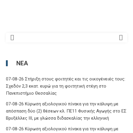
ΝΈΑ
07-08-26 Στήριξη στους φοιτητές και τις οικογένειές τους:
Σχεδόν 2,3 εκατ. ευρώ για τη φοιτητική στέγη στο
Πανεπιστήμιο Θεσσαλίας
07-08-26 Κύρωση αξιολογικού πίνακα για την κάλυψη με
απόσπαση δύο (2) θέσεων κλ. ΠΕ11 Φυσικής Αγωγής στο ΕΣ
Βρυξέλλες ΙΙΙ, με γλώσσα διδασκαλίας την ελληνική
07-08-26 Κύρωση αξιολογικού πίνακα για την κάλυψη με