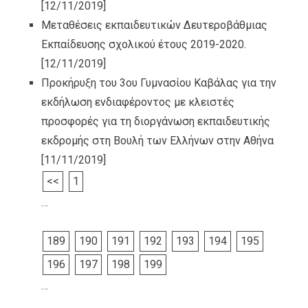
[12/11/2019]
Μεταθέσεις εκπαιδευτικών Δευτεροβάθμιας
Εκπαίδευσης σχολικού έτους 2019-2020.
[12/11/2019]
Προκήρυξη του 3ου Γυμνασίου Καβάλας για την
εκδήλωση ενδιαφέροντος με κλειστές
προσφορές για τη διοργάνωση εκπαιδευτικής
εκδρομής στη Βουλή των Ελλήνων στην Αθήνα
[11/11/2019]
<<
1
…
189
190
191
192
193
194
195
196
197
198
199
…