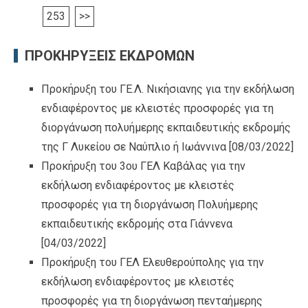
253
>>
ΠΡΟΚΗΡΥΞΕΙΣ ΕΚΔΡΟΜΩΝ
Προκήρυξη του ΓΕ.Λ. Νικήσιανης για την εκδήλωση
ενδιαφέροντος με κλειστές προσφορές για τη
διοργάνωση πολυήμερης εκπαιδευτικής εκδρομής
της Γ Λυκείου σε Ναύπλιο ή Ιωάννινα
[08/03/2022]
Προκήρυξη του 3ου ΓΕΛ Καβάλας για την
εκδήλωση ενδιαφέροντος με κλειστές
προσφορές για τη διοργάνωση Πολυήμερης
εκπαιδευτικής εκδρομής στα Γιάννενα
[04/03/2022]
Προκήρυξη του ΓΕΛ Ελευθερούπολης για την
εκδήλωση ενδιαφέροντος με κλειστές
προσφορές για τη διοργάνωση πενταήμερης