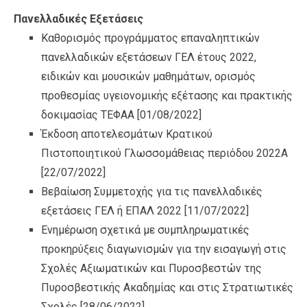
Πανελλαδικές Εξετάσεις
Καθορισμός προγράμματος επαναληπτικών
πανελλαδικών εξετάσεων ΓΕΛ έτους 2022,
ειδικών και μουσικών μαθημάτων, ορισμός
προθεσμίας υγειονομικής εξέτασης και πρακτικής
δοκιμασίας ΤΕΦΑΑ
[01/08/2022]
Έκδοση αποτελεσμάτων Κρατικού
Πιστοποιητικού Γλωσσομάθειας περιόδου 2022Α
[22/07/2022]
Βεβαίωση Συμμετοχής για τις πανελλαδικές
εξετάσεις ΓΕΛ ή ΕΠΑΛ 2022
[11/07/2022]
Ενημέρωση σχετικά με συμπληρωματικές
προκηρύξεις διαγωνισμών για την εισαγωγή στις
Σχολές Αξιωματικών και Πυροσβεστών της
Πυροσβεστικής Ακαδημίας και στις Στρατιωτικές
Σχολές
[28/06/2022]