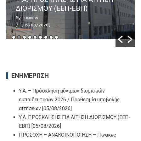
ΔΙΟΡΙΣΜΟΥ (ΕΕΠ-ΕΒΠ)
By komvos
/ [05/08/2026]
ΕΝΗΜΕΡΩΣΗ
Υ.Α. – Πρόσκληση μόνιμων διορισμών
εκπαιδευτικών 2026 / Προθεσμία υποβολής
αιτήσεων
[05/08/2026]
Υ.Α. ΠΡΟΣΚΛΗΣΗΣ ΓΙΑ ΑΙΤΗΣΗ ΔΙΟΡΙΣΜΟΥ (ΕΕΠ-
ΕΒΠ)
[05/08/2026]
ΠΡΟΣΟΧΗ – ΑΝΑΚΟΙΝΟΠΟΙΗΣΗ – Πίνακες