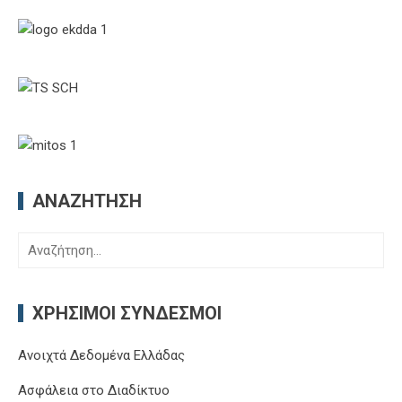
ΑΝΑΖΉΤΗΣΗ
Αναζήτηση
για:
ΧΡΉΣΙΜΟΙ ΣΎΝΔΕΣΜΟΙ
Ανοιχτά Δεδομένα Ελλάδας
Ασφάλεια στο Διαδίκτυο