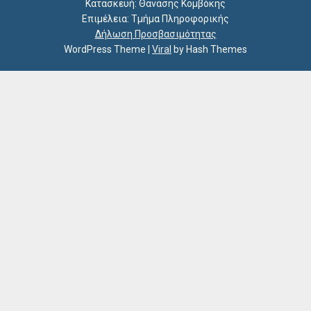
Κατασκευή: Θανάσης Κομβόκης
Επιμέλεια: Τμήμα Πληροφορικής
Δήλωση Προσβασιμότητας
WordPress Theme
|
Viral
by Hash Themes