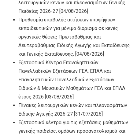
λειτουργικών κενών και πλεονασμάτων Γενικής
Παιδείας 2026-27
[04/08/2026]
Προθεσμία υποβολής αιτήσεων υποψήφιων
εκπαιδευτικών για μόνιμο διορισμό σε κενές
οργανικές θέσεις Πρωτοβάθμιας και
Δευτεροβάθμιας Ειδικής Αγωγής και Εκπαίδευσης
και Γενικής Εκπαίδευσης.
[04/08/2026]
Εξεταστικά Κέντρα Επαναληπτικών
Πανελλαδικών Εξετάσεων ΓΕΛ, ΕΠΑΛ και
Επαναληπτικών Πανελλαδικών Εξετάσεων
Ειδικών & Μουσικών Μαθημάτων ΓΕΛ και ΕΠΑΛ
έτους 2026
[03/08/2026]
Πίνακες λειτουργικών κενών και πλεονασμάτων
Ειδικής Αγωγής 2026-27
[31/07/2026]
Εξεταστικά κέντρα για τις εξετάσεις μαθημάτων
γενικής παιδείας, ομάδων προσανατολισμού και