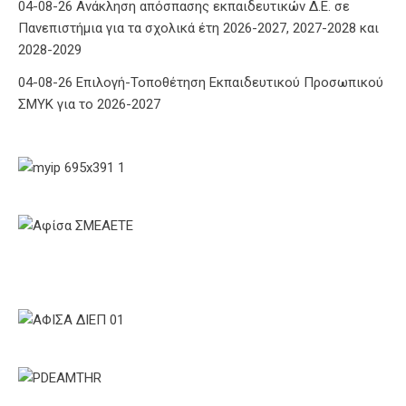
04-08-26 Ανάκληση απόσπασης εκπαιδευτικών Δ.Ε. σε
Πανεπιστήμια για τα σχολικά έτη 2026-2027, 2027-2028 και
2028-2029
04-08-26 Επιλογή-Τοποθέτηση Εκπαιδευτικού Προσωπικού
ΣΜΥΚ για το 2026-2027