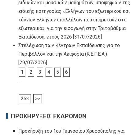
ειδικών και μουσικών μαθημάτων, υποψηφίων της
ειδικής κατηγορίας «Ελλήνων του εξωτερικού και
τέκνων Ελλήνων υπαλλήλων που υπηρετούν στο
εξωτερικό», για την εισαγωγή στην Τριτοβάθμια
Εκπαίδευση, έτους 2026
[31/07/2026]
Στελέχωση των Κέντρων Εκπαίδευσης για το
Περιβάλλον και την Αειφορία (Κ.Ε.ΠΕ.Α.)
[29/07/2026]
1
2
3
4
5
6
…
253
>>
ΠΡΟΚΗΡΥΞΕΙΣ ΕΚΔΡΟΜΩΝ
Προκήρυξη του 1ου Γυμνασίου Χρυσούπολης για