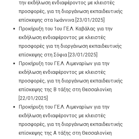
την εκδήλωση ενδιαφέροντος με κλειστές
προσφορές, για τη διοργάνωση εκπαιδευτικής
επίσκεψης στα Ιωάννινα
[23/01/2025]
Προκήρυξη του 1ου ΓΕ.Λ. Καβάλας για την
εκδήλωση ενδιαφέροντος με κλειστές
προσφορές για τη διοργάνωση εκπαιδευτικής
επίσκεψης στη Σόφια
[23/01/2025]
Προκήρυξη του ΓΕ.Λ. Λιμεναρίων για την
εκδήλωση ενδιαφέροντος με κλειστές
προσφορές, για τη διοργάνωση εκπαιδευτικής
επίσκεψης της Β τάξης στη Θεσσαλονίκη
[22/01/2025]
Προκήρυξη του ΓΕ.Λ. Λιμεναρίων για την
εκδήλωση ενδιαφέροντος με κλειστές
προσφορές, για τη διοργάνωση εκπαιδευτικής
επίσκεψης της Α τάξης στη Θεσσαλονίκη