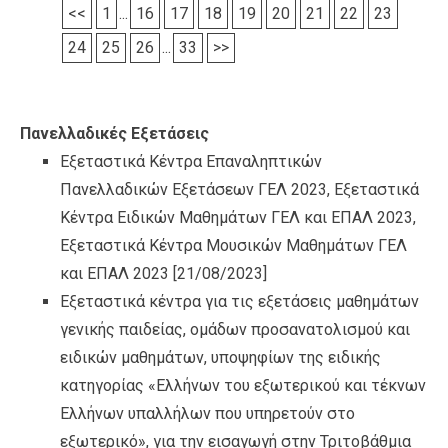
<<
1
...
16
17
18
19
20
21
22
23
24
25
26
...
33
>>
Πανελλαδικές Εξετάσεις
Εξεταστικά Κέντρα Επαναληπτικών
Πανελλαδικών Εξετάσεων ΓΕΛ 2023, Εξεταστικά
Κέντρα Ειδικών Μαθημάτων ΓΕΛ και ΕΠΑΛ 2023,
Εξεταστικά Κέντρα Μουσικών Μαθημάτων ΓΕΛ
και ΕΠΑΛ 2023
[21/08/2023]
Εξεταστικά κέντρα για τις εξετάσεις μαθημάτων
γενικής παιδείας, ομάδων προσανατολισμού και
ειδικών μαθημάτων, υποψηφίων της ειδικής
κατηγορίας «Ελλήνων του εξωτερικού και τέκνων
Ελλήνων υπαλλήλων που υπηρετούν στο
εξωτερικό», για την εισαγωγή στην Τριτοβάθμια