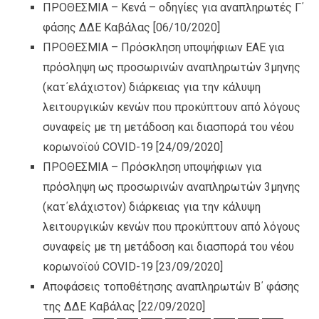
ΠΡΟΘΕΣΜΙΑ – Κενά – οδηγίες για αναπληρωτές Γ΄
φάσης ΔΔΕ Καβάλας
[06/10/2020]
ΠΡΟΘΕΣΜΙΑ – Πρόσκληση υποψήφιων ΕΑΕ για
πρόσληψη ως προσωρινών αναπληρωτών 3μηνης
(κατ΄ελάχιστον) διάρκειας για την κάλυψη
λειτουργικών κενών που προκύπτουν από λόγους
συναφείς με τη μετάδοση και διασπορά του νέου
κορωνοϊού COVID-19
[24/09/2020]
ΠΡΟΘΕΣΜΙΑ – Πρόσκληση υποψήφιων για
πρόσληψη ως προσωρινών αναπληρωτών 3μηνης
(κατ΄ελάχιστον) διάρκειας για την κάλυψη
λειτουργικών κενών που προκύπτουν από λόγους
συναφείς με τη μετάδοση και διασπορά του νέου
κορωνοϊού COVID-19
[23/09/2020]
Αποφάσεις τοποθέτησης αναπληρωτών Β΄ φάσης
της ΔΔΕ Καβάλας
[22/09/2020]