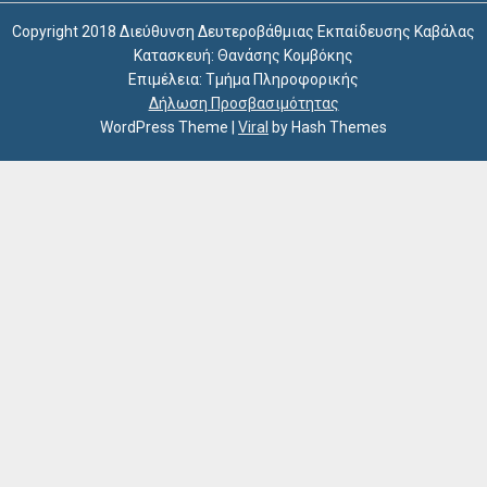
Copyright 2018 Διεύθυνση Δευτεροβάθμιας Εκπαίδευσης Καβάλας
Κατασκευή: Θανάσης Κομβόκης
Επιμέλεια: Τμήμα Πληροφορικής
Δήλωση Προσβασιμότητας
WordPress Theme
|
Viral
by Hash Themes