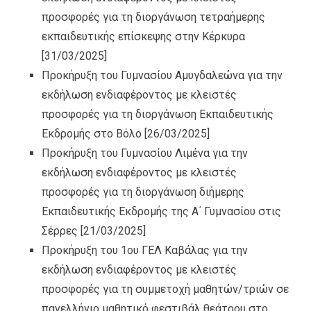
προσφορές για τη διοργάνωση τετραήμερης
εκπαιδευτικής επίσκεψης στην Κέρκυρα
[31/03/2025]
Προκήρυξη του Γυμνασίου Αμυγδαλεώνα για την
εκδήλωση ενδιαφέροντος με κλειστές
προσφορές για τη διοργάνωση Εκπαιδευτικής
Εκδρομής στο Βόλο
[26/03/2025]
Προκήρυξη του Γυμνασίου Λιμένα για την
εκδήλωση ενδιαφέροντος με κλειστές
προσφορές για τη διοργάνωση διήμερης
Εκπαιδευτικής Εκδρομής της Α΄ Γυμνασίου στις
Σέρρες
[21/03/2025]
Προκήρυξη του 1ου ΓΕΛ Καβάλας για την
εκδήλωση ενδιαφέροντος με κλειστές
προσφορές για τη συμμετοχή μαθητών/τριών σε
πανελλήνιο μαθητικό φεστιβάλ θεάτρου στο