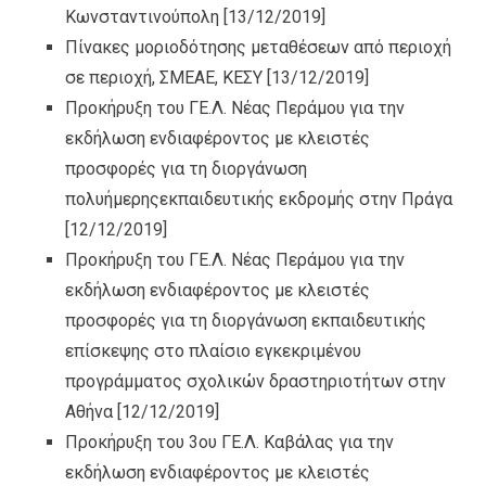
Κωνσταντινούπολη
[13/12/2019]
Πίνακες μοριοδότησης μεταθέσεων από περιοχή
σε περιοχή, ΣΜΕΑΕ, ΚΕΣΥ
[13/12/2019]
Προκήρυξη του ΓΕ.Λ. Νέας Περάμου για την
εκδήλωση ενδιαφέροντος με κλειστές
προσφορές για τη διοργάνωση
πολυήμερηςεκπαιδευτικής εκδρομής στην Πράγα
[12/12/2019]
Προκήρυξη του ΓΕ.Λ. Νέας Περάμου για την
εκδήλωση ενδιαφέροντος με κλειστές
προσφορές για τη διοργάνωση εκπαιδευτικής
επίσκεψης στο πλαίσιο εγκεκριμένου
προγράμματος σχολικών δραστηριοτήτων στην
Αθήνα
[12/12/2019]
Προκήρυξη του 3ου ΓΕ.Λ. Καβάλας για την
εκδήλωση ενδιαφέροντος με κλειστές