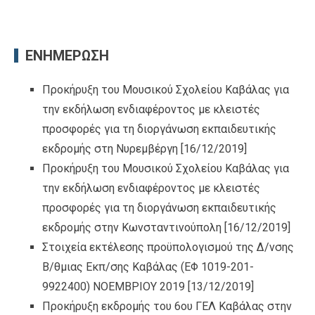
ΕΝΗΜΕΡΩΣΗ
Προκήρυξη του Μουσικού Σχολείου Καβάλας για
την εκδήλωση ενδιαφέροντος με κλειστές
προσφορές για τη διοργάνωση εκπαιδευτικής
εκδρομής στη Νυρεμβέργη
[16/12/2019]
Προκήρυξη του Μουσικού Σχολείου Καβάλας για
την εκδήλωση ενδιαφέροντος με κλειστές
προσφορές για τη διοργάνωση εκπαιδευτικής
εκδρομής στην Κωνσταντινούπολη
[16/12/2019]
Στοιχεία εκτέλεσης προϋπολογισμού της Δ/νσης
Β/θμιας Εκπ/σης Καβάλας (ΕΦ 1019-201-
9922400) ΝΟΕΜΒΡΙΟΥ 2019
[13/12/2019]
Προκήρυξη εκδρομής του 6ου ΓΕΛ Καβάλας στην