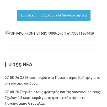
Συντάξεις – απαιτούμενα δικαιολογητικά
ΝΈΑ
07-08-26 3,358 εκατ. ευρώ στο Πανεπιστήμιο Κρήτης για το
στεγαστικό επίδομα
07-08-26 Στήριξη στους φοιτητές και τις οικογένειές τους:
Σχεδόν 2,3 εκατ. ευρώ για τη φοιτητική στέγη στο
Πανεπιστήμιο Θεσσαλίας