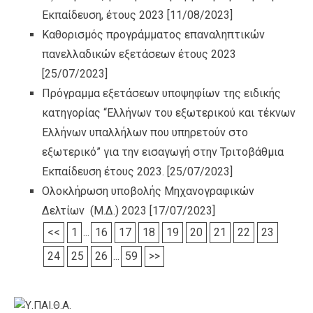
Εκπαίδευση, έτους 2023
[11/08/2023]
Καθορισμός προγράμματος επαναληπτικών
πανελλαδικών εξετάσεων έτους 2023
[25/07/2023]
Πρόγραμμα εξετάσεων υποψηφίων της ειδικής
κατηγορίας “Ελλήνων του εξωτερικού και τέκνων
Ελλήνων υπαλλήλων που υπηρετούν στο
εξωτερικό” για την εισαγωγή στην Τριτοβάθμια
Εκπαίδευση έτους 2023.
[25/07/2023]
Ολοκλήρωση υποβολής Μηχανογραφικών
Δελτίων (Μ.Δ.) 2023
[17/07/2023]
<<
1
...
16
17
18
19
20
21
22
23
24
25
26
...
59
>>