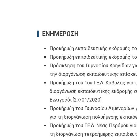
ΕΝΗΜΕΡΩΣΗ
Προκήρυξη εκπαιδευτικής εκδρομής το
Προκήρυξη εκπαιδευτικής εκδρομής το
Πρόσκληση του Γυμνασίου Κρηνίδων γι
την διοργάνωση εκπαιδευτικής επίσκε
Προκήρυξη του 1ου ΓΕ.Λ. Καβάλας για
διοργάνωση εκπαιδευτικής εκδρομής σ
Βελιγράδι
[27/01/2020]
Προκήρυξη του Γυμνασίου Λιμεναρίων 
για τη διοργάνωση πολυήμερης εκπαιδ
Προκήρυξη του ΓΕ.Λ. Νέας Περάμου γι
τη διοργάνωση τετραήμερης εκπαιδευτ