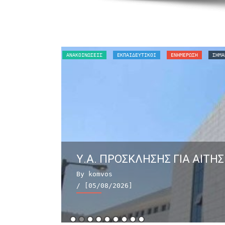
ΑΝΑΚΟΙΝΏΣΕΙΣ
ΕΚΠΑΙΔΕΥΤΙΚΟΙ
ΕΝΗΜΕΡΩΣΗ
ΣΗΜΑ
Υ.Α. ΠΡΟΣΚΛΗΣΗΣ ΓΙΑ ΑΙΤΗΣ
By komvos
/ [05/08/2026]