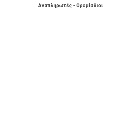
Αναπληρωτές - Ωρομίσθιοι