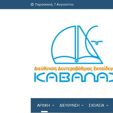
Παρασκευή, 7 Αυγούστου
ΑΡΧΙΚΗ
ΔΙΕΎΘΥΝΣΗ
ΣΧΟΛΕΊΑ