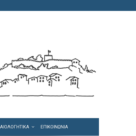
ΚΑΙΟΛΟΓΗΤΙΚΆ
ΕΠΙΚΟΙΝΩΝΊΑ