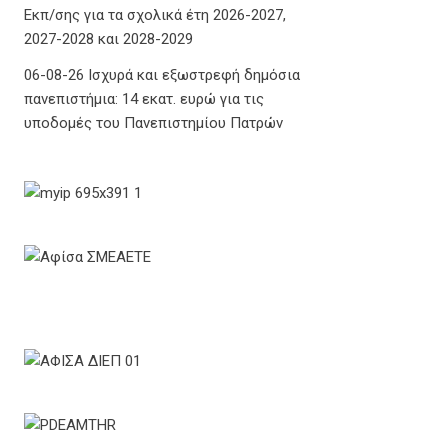
Εκπ/σης για τα σχολικά έτη 2026-2027,
2027-2028 και 2028-2029
06-08-26 Ισχυρά και εξωστρεφή δημόσια
πανεπιστήμια: 14 εκατ. ευρώ για τις
υποδομές του Πανεπιστημίου Πατρών