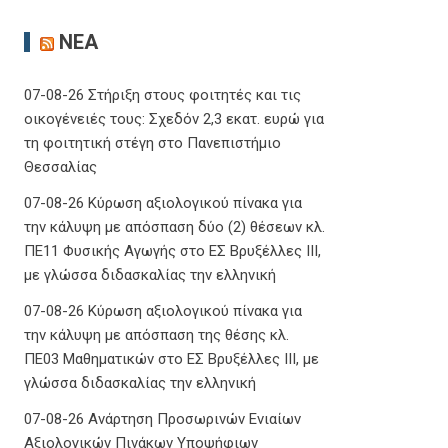
ΝΈΑ
07-08-26 Στήριξη στους φοιτητές και τις
οικογένειές τους: Σχεδόν 2,3 εκατ. ευρώ για
τη φοιτητική στέγη στο Πανεπιστήμιο
Θεσσαλίας
07-08-26 Κύρωση αξιολογικού πίνακα για
την κάλυψη με απόσπαση δύο (2) θέσεων κλ.
ΠΕ11 Φυσικής Αγωγής στο ΕΣ Βρυξέλλες ΙΙΙ,
με γλώσσα διδασκαλίας την ελληνική
07-08-26 Κύρωση αξιολογικού πίνακα για
την κάλυψη με απόσπαση της θέσης κλ.
ΠΕ03 Μαθηματικών στο ΕΣ Βρυξέλλες ΙΙΙ, με
γλώσσα διδασκαλίας την ελληνική
07-08-26 Ανάρτηση Προσωρινών Ενιαίων
Αξιολογικών Πινάκων Υποψήφιων