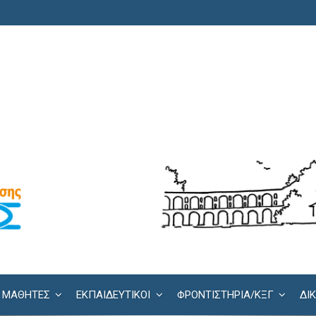
ΜΑΘΗΤΕΣ
ΕΚΠΑΙΔΕΥΤΙΚΟΙ
ΦΡΟΝΤΙΣΤΉΡΙΑ/KΞΓ
ΔΙ