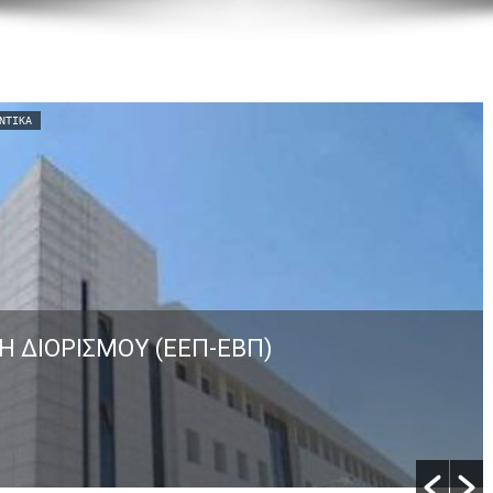
ΝΤΙΚΆ
Η ΔΙΟΡΙΣΜΟΥ (ΕΕΠ-ΕΒΠ)