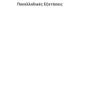
Πανελλαδικές Εξετάσεις