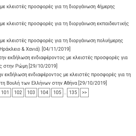
με κλειστές προσφορές για τη διοργάνωση 4ήμερης
με κλειστές προσφορές για τη διοργάνωση εκπαιδευτικής
με κλειστές προσφορές για τη διοργάνωση πολυήμερης
ράκλειο & Χανιά).
[04/11/2019]
 την εκδήλωση ενδιαφέροντος με κλειστές προσφορές για
ής στην Ρώμη
[29/10/2019]
την εκδήλωση ενδιαφέροντος με κλειστές προσφορές για τη
στη Βουλή των Ελλήνων στην Αθήνα
[29/10/2019]
101
102
103
104
105
...
135
>>