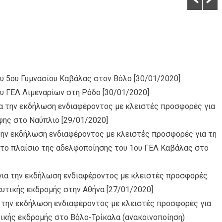
υ 5ου Γυμνασίου Καβάλας στον Βόλο
[30/01/2020]
υ ΓΕΛ Λιμεναρίων στη Ρόδο
[30/01/2020]
α την εκδήλωση ενδιαφέροντος με κλειστές προσφορές για
ψης στο Ναύπλιο
[29/01/2020]
 την εκδήλωση ενδιαφέροντος με κλειστές προσφορές για τη
το πλαίσιο της αδελφοποίησης του 1ου ΓΕΛ Καβάλας στο
για την εκδήλωση ενδιαφέροντος με κλειστές προσφορές
ευτικής εκδρομής στην Αθήνα
[27/01/2020]
α την εκδήλωση ενδιαφέροντος με κλειστές προσφορές για
ικής εκδρομής στο Βόλο-Τρίκαλα (ανακοινοποίηση)