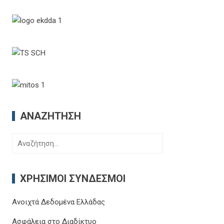
ΑΝΑΖΉΤΗΣΗ
Αναζήτηση
για:
ΧΡΉΣΙΜΟΙ ΣΎΝΔΕΣΜΟΙ
Ανοιχτά Δεδομένα Ελλάδας
Ασφάλεια στο Διαδίκτυο