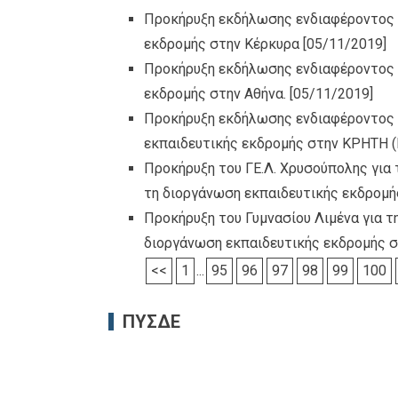
Προκήρυξη εκδήλωσης ενδιαφέροντος 
εκδρομής στην Κέρκυρα
[05/11/2019]
Προκήρυξη εκδήλωσης ενδιαφέροντος 
εκδρομής στην Αθήνα.
[05/11/2019]
Προκήρυξη εκδήλωσης ενδιαφέροντος 
εκπαιδευτικής εκδρομής στην ΚΡΗΤΗ (Η
Προκήρυξη του ΓΕ.Λ. Χρυσούπολης για
τη διοργάνωση εκπαιδευτικής εκδρομ
Προκήρυξη του Γυμνασίου Λιμένα για 
διοργάνωση εκπαιδευτικής εκδρομής 
<<
1
...
95
96
97
98
99
100
ΠΥΣΔΕ