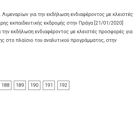
. Λιμεναρίων για την εκδήλωση ενδιαφέροντος με κλειστές
ρης εκπαιδευτικής εκδρομής στην Πράγα
[21/01/2020]
α την εκδήλωση ενδιαφέροντος με κλειστές προσφορές για
ης στο πλαίσιο του αναλυτικού προγράμματος, στην
188
189
190
191
192