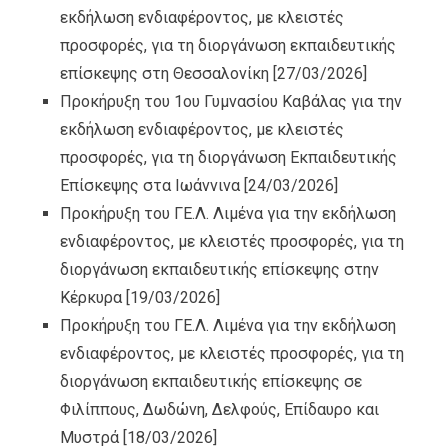
εκδήλωση ενδιαφέροντος, με κλειστές
προσφορές, για τη διοργάνωση εκπαιδευτικής
επίσκεψης στη Θεσσαλονίκη
[27/03/2026]
Προκήρυξη του 1ου Γυμνασίου Καβάλας για την
εκδήλωση ενδιαφέροντος, με κλειστές
προσφορές, για τη διοργάνωση Εκπαιδευτικής
Επίσκεψης στα Ιωάννινα
[24/03/2026]
Προκήρυξη του ΓΕ.Λ. Λιμένα για την εκδήλωση
ενδιαφέροντος, με κλειστές προσφορές, για τη
διοργάνωση εκπαιδευτικής επίσκεψης στην
Κέρκυρα
[19/03/2026]
Προκήρυξη του ΓΕ.Λ. Λιμένα για την εκδήλωση
ενδιαφέροντος, με κλειστές προσφορές, για τη
διοργάνωση εκπαιδευτικής επίσκεψης σε
Φιλίππους, Δωδώνη, Δελφούς, Επίδαυρο και
Μυστρά
[18/03/2026]