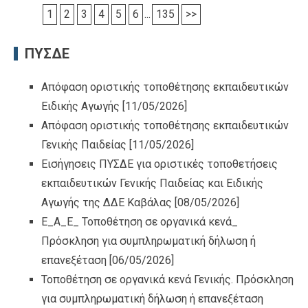
1
2
3
4
5
6
...
135
>>
ΠΥΣΔΕ
Απόφαση οριστικής τοποθέτησης εκπαιδευτικών
Ειδικής Αγωγής
[11/05/2026]
Απόφαση οριστικής τοποθέτησης εκπαιδευτικών
Γενικής Παιδείας
[11/05/2026]
Εισήγησεις ΠΥΣΔΕ για οριστικές τοποθετήσεις
εκπαιδευτικών Γενικής Παιδείας και Ειδικής
Αγωγής της ΔΔΕ Καβάλας
[08/05/2026]
Ε_Α_Ε_ Τοποθέτηση σε οργανικά κενά_
Πρόσκληση για συμπληρωματική δήλωση ή
επανεξέταση
[06/05/2026]
Τοποθέτηση σε οργανικά κενά Γενικής. Πρόσκληση
για συμπληρωματική δήλωση ή επανεξέταση