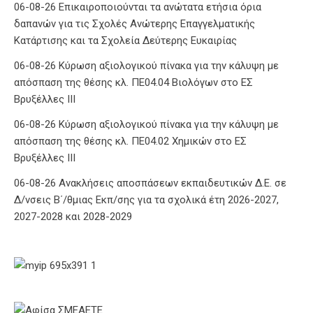
06-08-26 Επικαιροποιούνται τα ανώτατα ετήσια όρια
δαπανών για τις Σχολές Ανώτερης Επαγγελματικής
Κατάρτισης και τα Σχολεία Δεύτερης Ευκαιρίας
06-08-26 Κύρωση αξιολογικού πίνακα για την κάλυψη με
απόσπαση της θέσης κλ. ΠΕ04.04 Βιολόγων στο ΕΣ
Βρυξέλλες ΙΙΙ
06-08-26 Κύρωση αξιολογικού πίνακα για την κάλυψη με
απόσπαση της θέσης κλ. ΠΕ04.02 Χημικών στο ΕΣ
Βρυξέλλες ΙΙΙ
06-08-26 Ανακλήσεις αποσπάσεων εκπαιδευτικών Δ.Ε. σε
Δ/νσεις Β΄/θμιας Εκπ/σης για τα σχολικά έτη 2026-2027,
2027-2028 και 2028-2029