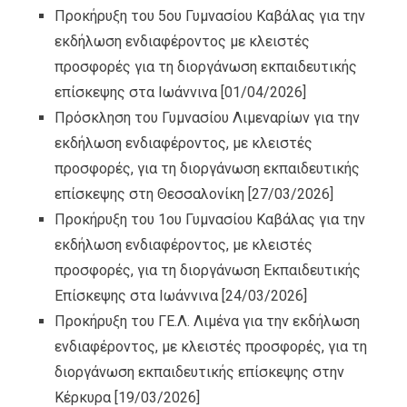
Προκήρυξη του 5ου Γυμνασίου Καβάλας για την
εκδήλωση ενδιαφέροντος με κλειστές
προσφορές για τη διοργάνωση εκπαιδευτικής
επίσκεψης στα Ιωάννινα
[01/04/2026]
Πρόσκληση του Γυμνασίου Λιμεναρίων για την
εκδήλωση ενδιαφέροντος, με κλειστές
προσφορές, για τη διοργάνωση εκπαιδευτικής
επίσκεψης στη Θεσσαλονίκη
[27/03/2026]
Προκήρυξη του 1ου Γυμνασίου Καβάλας για την
εκδήλωση ενδιαφέροντος, με κλειστές
προσφορές, για τη διοργάνωση Εκπαιδευτικής
Επίσκεψης στα Ιωάννινα
[24/03/2026]
Προκήρυξη του ΓΕ.Λ. Λιμένα για την εκδήλωση
ενδιαφέροντος, με κλειστές προσφορές, για τη
διοργάνωση εκπαιδευτικής επίσκεψης στην
Κέρκυρα
[19/03/2026]