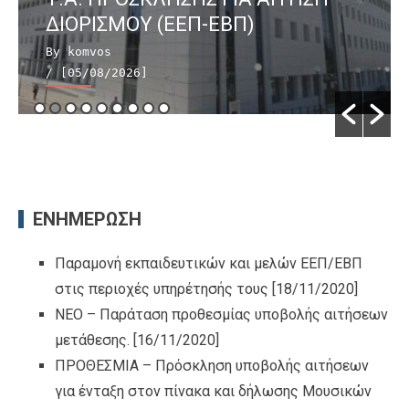
ΔΙΟΡΙΣΜΟΥ (ΕΕΠ-ΕΒΠ)
By komvos
/ [05/08/2026]
ΕΝΗΜΕΡΩΣΗ
Παραμονή εκπαιδευτικών και μελών ΕΕΠ/ΕΒΠ
στις περιοχές υπηρέτησής τους
[18/11/2020]
ΝΕΟ – Παράταση προθεσμίας υποβολής αιτήσεων
μετάθεσης.
[16/11/2020]
ΠΡΟΘΕΣΜΙΑ – Πρόσκληση υποβολής αιτήσεων
για ένταξη στον πίνακα και δήλωσης Μουσικών