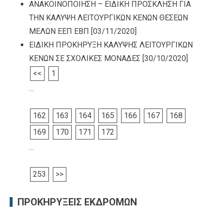
ΑΝΑΚΟΙΝΟΠΟΙΗΣΗ – ΕΙΔΙΚΗ ΠΡΟΣΚΛΗΣΗ ΓΙΑ
ΤΗΝ ΚΑΛΥΨΗ ΛΕΙΤΟΥΡΓΙΚΩΝ ΚΕΝΩΝ ΘΕΣΕΩΝ
ΜΕΛΩΝ ΕΕΠ ΕΒΠ
[03/11/2020]
ΕΙΔΙΚΗ ΠΡΟΚΗΡΥΞΗ ΚΑΛΥΨΗΣ ΛΕΙΤΟΥΡΓΙΚΩΝ
ΚΕΝΩΝ ΣΕ ΣΧΟΛΙΚΕΣ ΜΟΝΑΔΕΣ
[30/10/2020]
<<
1
…
162
163
164
165
166
167
168
169
170
171
172
…
253
>>
ΠΡΟΚΗΡΥΞΕΙΣ ΕΚΔΡΟΜΩΝ