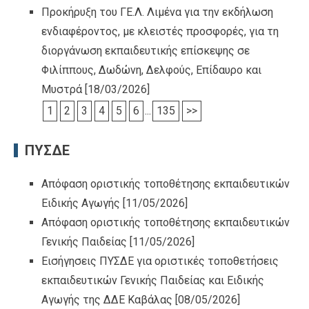
Προκήρυξη του ΓΕ.Λ. Λιμένα για την εκδήλωση
ενδιαφέροντος, με κλειστές προσφορές, για τη
διοργάνωση εκπαιδευτικής επίσκεψης σε
Φιλίππους, Δωδώνη, Δελφούς, Επίδαυρο και
Μυστρά
[18/03/2026]
1
2
3
4
5
6
...
135
>>
ΠΥΣΔΕ
Απόφαση οριστικής τοποθέτησης εκπαιδευτικών
Ειδικής Αγωγής
[11/05/2026]
Απόφαση οριστικής τοποθέτησης εκπαιδευτικών
Γενικής Παιδείας
[11/05/2026]
Εισήγησεις ΠΥΣΔΕ για οριστικές τοποθετήσεις
εκπαιδευτικών Γενικής Παιδείας και Ειδικής
Αγωγής της ΔΔΕ Καβάλας
[08/05/2026]