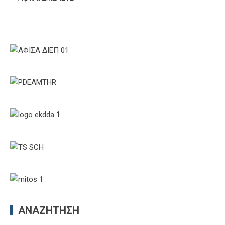
ΑΝΑΖΉΤΗΣΗ