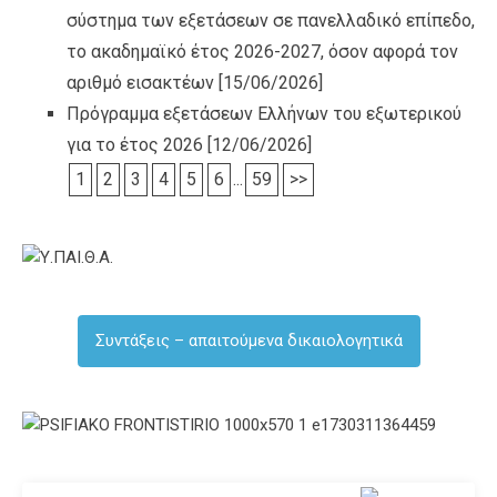
σύστημα των εξετάσεων σε πανελλαδικό επίπεδο,
το ακαδημαϊκό έτος 2026-2027, όσον αφορά τον
αριθμό εισακτέων
[15/06/2026]
Πρόγραμμα εξετάσεων Ελλήνων του εξωτερικού
για το έτος 2026
[12/06/2026]
1
2
3
4
5
6
...
59
>>
Συντάξεις – απαιτούμενα δικαιολογητικά