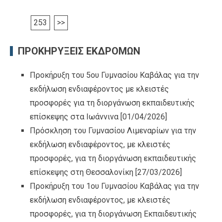
253
>>
ΠΡΟΚΗΡΥΞΕΙΣ ΕΚΔΡΟΜΩΝ
Προκήρυξη του 5ου Γυμνασίου Καβάλας για την
εκδήλωση ενδιαφέροντος με κλειστές
προσφορές για τη διοργάνωση εκπαιδευτικής
επίσκεψης στα Ιωάννινα
[01/04/2026]
Πρόσκληση του Γυμνασίου Λιμεναρίων για την
εκδήλωση ενδιαφέροντος, με κλειστές
προσφορές, για τη διοργάνωση εκπαιδευτικής
επίσκεψης στη Θεσσαλονίκη
[27/03/2026]
Προκήρυξη του 1ου Γυμνασίου Καβάλας για την
εκδήλωση ενδιαφέροντος, με κλειστές
προσφορές, για τη διοργάνωση Εκπαιδευτικής