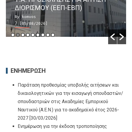
ΔΙΟΡΙΣΜΟΥ (ΕΕΠ-ΕΒΠ)
By komvos
/ [05/08/2026]
ΕΝΗΜΕΡΩΣΗ
Παράταση προθεσμίας υποβολής αιτήσεων και
δικαιολογητικών για την εισαγωγή σπουδαστών/
σπουδαστριών στις Ακαδημίες Εμπορικού
Ναυτικού (Α.Ε.Ν.) για το ακαδημαϊκό έτος 2026-
2027
[30/03/2026]
Ενημέρωση για την έκδοση τροποποίησης