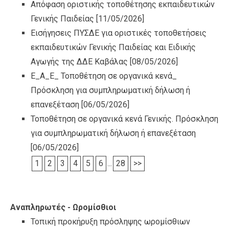
Απόφαση οριστικής τοποθέτησης εκπαιδευτικών
Γενικής Παιδείας
[11/05/2026]
Εισήγησεις ΠΥΣΔΕ για οριστικές τοποθετήσεις
εκπαιδευτικών Γενικής Παιδείας και Ειδικής
Αγωγής της ΔΔΕ Καβάλας
[08/05/2026]
Ε_Α_Ε_ Τοποθέτηση σε οργανικά κενά_
Πρόσκληση για συμπληρωματική δήλωση ή
επανεξέταση
[06/05/2026]
Τοποθέτηση σε οργανικά κενά Γενικής. Πρόσκληση
για συμπληρωματική δήλωση ή επανεξέταση
[06/05/2026]
1
2
3
4
5
6
...
28
>>
Αναπληρωτές - Ωρομίσθιοι
Τοπική προκήρυξη πρόσληψης ωρομίσθιων