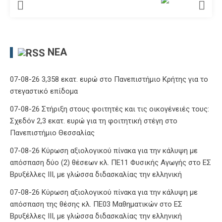
ΝΈΑ
07-08-26 3,358 εκατ. ευρώ στο Πανεπιστήμιο Κρήτης για το
στεγαστικό επίδομα
07-08-26 Στήριξη στους φοιτητές και τις οικογένειές τους:
Σχεδόν 2,3 εκατ. ευρώ για τη φοιτητική στέγη στο
Πανεπιστήμιο Θεσσαλίας
07-08-26 Κύρωση αξιολογικού πίνακα για την κάλυψη με
απόσπαση δύο (2) θέσεων κλ. ΠΕ11 Φυσικής Αγωγής στο ΕΣ
Βρυξέλλες ΙΙΙ, με γλώσσα διδασκαλίας την ελληνική
07-08-26 Κύρωση αξιολογικού πίνακα για την κάλυψη με
απόσπαση της θέσης κλ. ΠΕ03 Μαθηματικών στο ΕΣ
Βρυξέλλες ΙΙΙ, με γλώσσα διδασκαλίας την ελληνική