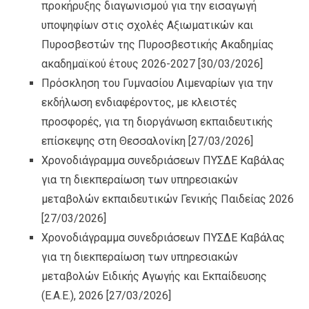
προκήρυξης διαγωνισμού για την εισαγωγή
υποψηφίων στις σχολές Αξιωματικών και
Πυροσβεστών της Πυροσβεστικής Ακαδημίας
ακαδημαϊκού έτους 2026-2027
[30/03/2026]
Πρόσκληση του Γυμνασίου Λιμεναρίων για την
εκδήλωση ενδιαφέροντος, με κλειστές
προσφορές, για τη διοργάνωση εκπαιδευτικής
επίσκεψης στη Θεσσαλονίκη
[27/03/2026]
Χρονοδιάγραμμα συνεδριάσεων ΠΥΣΔΕ Καβάλας
για τη διεκπεραίωση των υπηρεσιακών
μεταβολών εκπαιδευτικών Γενικής Παιδείας 2026
[27/03/2026]
Χρονοδιάγραμμα συνεδριάσεων ΠΥΣΔΕ Καβάλας
για τη διεκπεραίωση των υπηρεσιακών
μεταβολών Ειδικής Αγωγής και Εκπαίδευσης
(Ε.Α.Ε.), 2026
[27/03/2026]