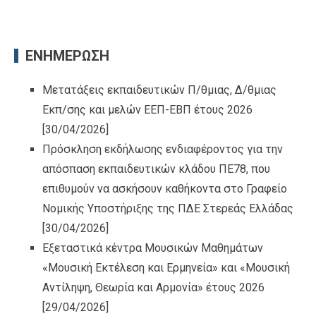
ΕΝΗΜΕΡΩΣΗ
Μετατάξεις εκπαιδευτικών Π/θμιας, Δ/θμιας
Εκπ/σης και μελών ΕΕΠ-ΕΒΠ έτους 2026
[30/04/2026]
Πρόσκληση εκδήλωσης ενδιαφέροντος για την
απόσπαση εκπαιδευτικών κλάδου ΠΕ78, που
επιθυμούν να ασκήσουν καθήκοντα στο Γραφείο
Νομικής Υποστήριξης της ΠΔΕ Στερεάς Ελλάδας
[30/04/2026]
Εξεταστικά κέντρα Μουσικών Μαθημάτων
«Μουσική Εκτέλεση και Ερμηνεία» και «Μουσική
Αντίληψη, Θεωρία και Αρμονία» έτους 2026
[29/04/2026]