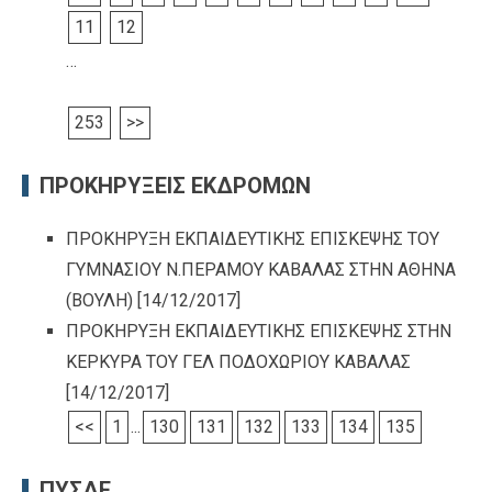
11
12
…
253
>>
ΠΡΟΚΗΡΥΞΕΙΣ ΕΚΔΡΟΜΩΝ
ΠΡΟΚΗΡΥΞΗ ΕΚΠΑΙΔΕΥΤΙΚΗΣ ΕΠΙΣΚΕΨΗΣ ΤΟΥ
ΓΥΜΝΑΣΙΟΥ Ν.ΠΕΡΑΜΟΥ ΚΑΒΑΛΑΣ ΣΤΗΝ ΑΘΗΝΑ
(ΒΟΥΛΗ)
[14/12/2017]
ΠΡΟΚΗΡΥΞΗ ΕΚΠΑΙΔΕΥΤΙΚΗΣ ΕΠΙΣΚΕΨΗΣ ΣΤΗΝ
ΚΕΡΚΥΡΑ ΤΟΥ ΓΕΛ ΠΟΔΟΧΩΡΙΟΥ ΚΑΒΑΛΑΣ
[14/12/2017]
<<
1
...
130
131
132
133
134
135
ΠΥΣΔΕ