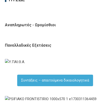
Αναπληρωτές - Ωρομίσθιοι
Πανελλαδικές Εξετάσεις
Συντάξεις – απαιτούμενα δικαιολογητικά