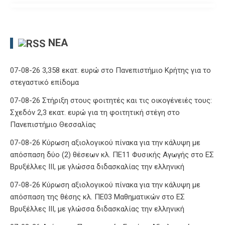
ΝΈΑ
07-08-26 3,358 εκατ. ευρώ στο Πανεπιστήμιο Κρήτης για το
στεγαστικό επίδομα
07-08-26 Στήριξη στους φοιτητές και τις οικογένειές τους:
Σχεδόν 2,3 εκατ. ευρώ για τη φοιτητική στέγη στο
Πανεπιστήμιο Θεσσαλίας
07-08-26 Κύρωση αξιολογικού πίνακα για την κάλυψη με
απόσπαση δύο (2) θέσεων κλ. ΠΕ11 Φυσικής Αγωγής στο ΕΣ
Βρυξέλλες ΙΙΙ, με γλώσσα διδασκαλίας την ελληνική
07-08-26 Κύρωση αξιολογικού πίνακα για την κάλυψη με
απόσπαση της θέσης κλ. ΠΕ03 Μαθηματικών στο ΕΣ
Βρυξέλλες ΙΙΙ, με γλώσσα διδασκαλίας την ελληνική