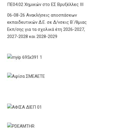
ΠΕ04.02 Χημικών στο ΕΣ Βρυξέλλες ΙΙΙ
06-08-26 Ανακλήσεις αποσπάσεων
εκπαιδευτικών Δ.Ε. σε Δ/νσεις Β΄/θμιας
Εκπ/σης για τα σχολικά έτη 2026-2027,
2027-2028 και 2028-2029