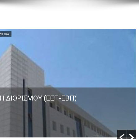
ΝΤΙΚΆ
Η ΔΙΟΡΙΣΜΟΥ (ΕΕΠ-ΕΒΠ)