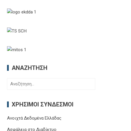
ΑΝΑΖΉΤΗΣΗ
Αναζήτηση
για:
ΧΡΉΣΙΜΟΙ ΣΎΝΔΕΣΜΟΙ
Ανοιχτά Δεδομένα Ελλάδας
Ασφάλεια στο Διαδίκτυο