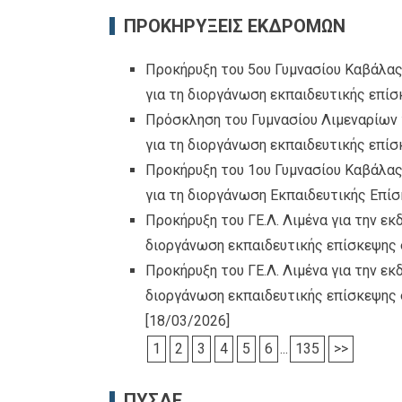
ΠΡΟΚΗΡΥΞΕΙΣ ΕΚΔΡΟΜΩΝ
Προκήρυξη του 5ου Γυμνασίου Καβάλας
για τη διοργάνωση εκπαιδευτικής επίσ
Πρόσκληση του Γυμνασίου Λιμεναρίων 
για τη διοργάνωση εκπαιδευτικής επί
Προκήρυξη του 1ου Γυμνασίου Καβάλας
για τη διοργάνωση Εκπαιδευτικής Επί
Προκήρυξη του ΓΕ.Λ. Λιμένα για την ε
διοργάνωση εκπαιδευτικής επίσκεψης
Προκήρυξη του ΓΕ.Λ. Λιμένα για την ε
διοργάνωση εκπαιδευτικής επίσκεψης 
[18/03/2026]
1
2
3
4
5
6
...
135
>>
ΠΥΣΔΕ