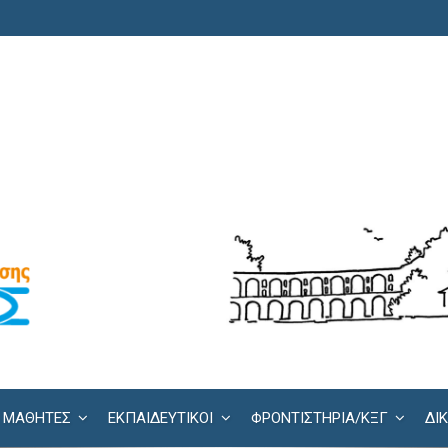
ΜΑΘΗΤΕΣ
ΕΚΠΑΙΔΕΥΤΙΚΟΙ
ΦΡΟΝΤΙΣΤΉΡΙΑ/KΞΓ
ΔΙ