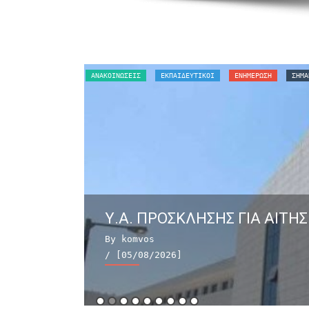
ΑΝΑΚΟΙΝΏΣΕΙΣ
ΕΚΠΑΙΔΕΥΤΙΚΟΙ
ΕΝΗΜΕΡΩΣΗ
ΣΗΜΑ
Υ.Α. ΠΡΟΣΚΛΗΣΗΣ ΓΙΑ ΑΙΤΗΣ
By komvos
/ [05/08/2026]