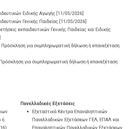
ιδευτικών Ειδικής Αγωγής
[11/05/2026]
δευτικών Γενικής Παιδείας
[11/05/2026]
ετήσεις εκπαιδευτικών Γενικής Παιδείας και Ειδικής
]
_ Πρόσκληση για συμπληρωματική δήλωση ή επανεξέταση
. Πρόσκληση για συμπληρωματική δήλωση ή επανεξέταση
Πανελλαδικές Εξετάσεις
θιων
Εξεταστικά Κέντρα Επαναληπτικών
 ή
Πανελλαδικών Εξετάσεων ΓΕΛ, ΕΠΑΛ και
16)
Επαναληπτικών Πανελλαδικών Εξετάσεων