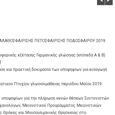
ΑΛΑΘΟΣΦΑΙΡΙΣΗΣ ΠΕΤΟΣΦΑΙΡΙΣΗΣ ΠΟΔΟΣΦΑΙΡΟΥ 2019
φορικής εξέτασης Γερμανικής γλώσσας (επίπεδα Α & Β)
]
ταση και πρακτική δοκιμασία των υποψηφίων για εισαγωγή
ατικού Πτυχίου γλωσσομάθειας περιόδου Μαΐου 2019
 υποψηφίων για την πλήρωση κενών θέσεων Συντονιστών
χανολόγων, Μειονοτικού Προγράμματος Μειονοτικών
ς Θράκης και Μουσουλμανικής Θρησκείας στο