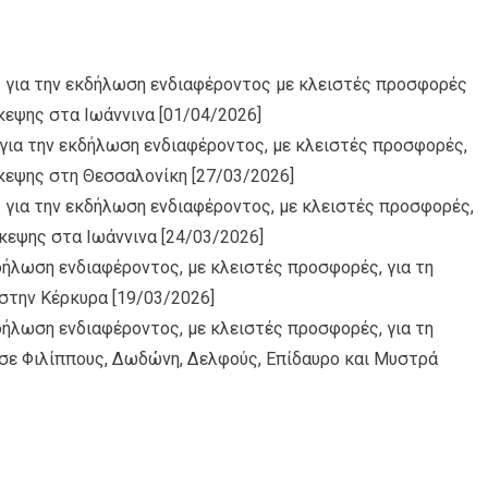
 για την εκδήλωση ενδιαφέροντος με κλειστές προσφορές
κεψης στα Ιωάννινα
[01/04/2026]
για την εκδήλωση ενδιαφέροντος, με κλειστές προσφορές,
σκεψης στη Θεσσαλονίκη
[27/03/2026]
 για την εκδήλωση ενδιαφέροντος, με κλειστές προσφορές,
σκεψης στα Ιωάννινα
[24/03/2026]
κδήλωση ενδιαφέροντος, με κλειστές προσφορές, για τη
 στην Κέρκυρα
[19/03/2026]
κδήλωση ενδιαφέροντος, με κλειστές προσφορές, για τη
σε Φιλίππους, Δωδώνη, Δελφούς, Επίδαυρο και Μυστρά