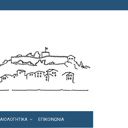
ΚΑΙΟΛΟΓΗΤΙΚΆ
ΕΠΙΚΟΙΝΩΝΊΑ