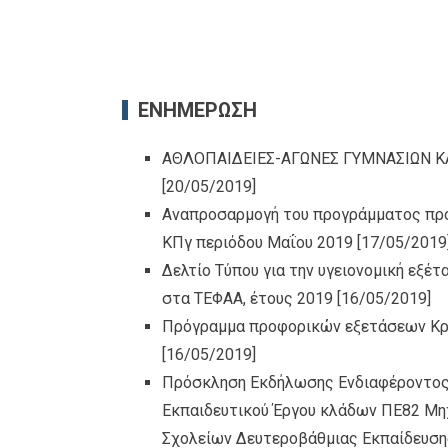
ΕΝΗΜΕΡΩΣΗ
ΑΘΛΟΠΑΙΔΕΙΕΣ-ΑΓΩΝΕΣ ΓΥΜΝΑΣΙΩΝ Κ
[20/05/2019]
Αναπροσαρμογή του προγράμματος προ
ΚΠγ περιόδου Μαΐου 2019
[17/05/2019
Δελτίο Τύπου για την υγειονομική εξέ
στα ΤΕΦΑΑ, έτους 2019
[16/05/2019]
Πρόγραμμα προφορικών εξετάσεων Κρ
[16/05/2019]
Πρόσκληση Εκδήλωσης Ενδιαφέροντος
Εκπαιδευτικού Έργου κλάδων ΠΕ82 Μη
Σχολείων Δευτεροβάθμιας Εκπαίδευση