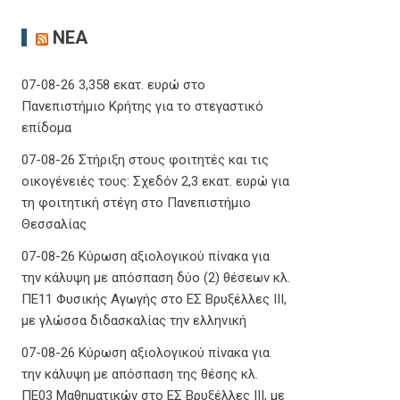
ΝΈΑ
07-08-26 3,358 εκατ. ευρώ στο
Πανεπιστήμιο Κρήτης για το στεγαστικό
επίδομα
07-08-26 Στήριξη στους φοιτητές και τις
οικογένειές τους: Σχεδόν 2,3 εκατ. ευρώ για
τη φοιτητική στέγη στο Πανεπιστήμιο
Θεσσαλίας
07-08-26 Κύρωση αξιολογικού πίνακα για
την κάλυψη με απόσπαση δύο (2) θέσεων κλ.
ΠΕ11 Φυσικής Αγωγής στο ΕΣ Βρυξέλλες ΙΙΙ,
με γλώσσα διδασκαλίας την ελληνική
07-08-26 Κύρωση αξιολογικού πίνακα για
την κάλυψη με απόσπαση της θέσης κλ.
ΠΕ03 Μαθηματικών στο ΕΣ Βρυξέλλες ΙΙΙ, με