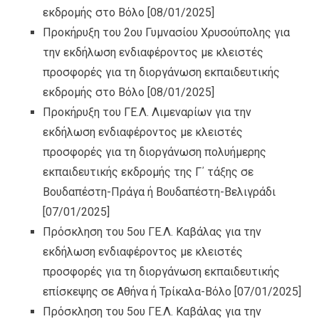
εκδρομής στο Βόλο
[08/01/2025]
Προκήρυξη του 2ου Γυμνασίου Χρυσούπολης για
την εκδήλωση ενδιαφέροντος με κλειστές
προσφορές για τη διοργάνωση εκπαιδευτικής
εκδρομής στο Βόλο
[08/01/2025]
Προκήρυξη του ΓΕ.Λ. Λιμεναρίων για την
εκδήλωση ενδιαφέροντος με κλειστές
προσφορές για τη διοργάνωση πολυήμερης
εκπαιδευτικής εκδρομής της Γ΄ τάξης σε
Βουδαπέστη-Πράγα ή Βουδαπέστη-Βελιγράδι
[07/01/2025]
Πρόσκληση του 5ου ΓΕ.Λ. Καβάλας για την
εκδήλωση ενδιαφέροντος με κλειστές
προσφορές για τη διοργάνωση εκπαιδευτικής
επίσκεψης σε Αθήνα ή Τρίκαλα-Βόλο
[07/01/2025]
Πρόσκληση του 5ου ΓΕ.Λ. Καβάλας για την