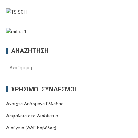
ΑΝΑΖΉΤΗΣΗ
Αναζήτηση
για:
ΧΡΉΣΙΜΟΙ ΣΎΝΔΕΣΜΟΙ
Ανοιχτά Δεδομένα Ελλάδας
Ασφάλεια στο Διαδίκτυο
Διαύγεια (ΔΔΕ Καβάλας)