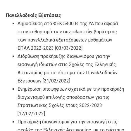
Πανελλαδικές Εξετάσεις
Δημοσίευση στο ΦΕΚ 5400 Β’ της ΥΑ που αφορά
στον καθορισμό των συντελεστών βαρύτητας
των πανελλαδικά εξεταζόμενων μαθημάτων
ΕΠΑΛ 2022-2023
[03/03/2022]
Διόρθωση προκήρυξης διαγωνισμού για την
εισαγωγή ιδιωτών στις Σχολές της Ελληνικής
Αστυνομίας με το σύστημα των Πανελλαδικών
Εξετάσεων
[21/02/2022]
Ενημέρωση υποψηφίων σχετικά με την προκήρυξη
διαγωνισμού επιλογής σπουδαστών για τις
Στρατιωτικές Σχολές έτους 2022-2023
[17/02/2022]
Προκήρυξη διαγωνισμού για την εισαγωγή στις
σχολές της Ελληνικής Αστυνομίας, με το σύστημα