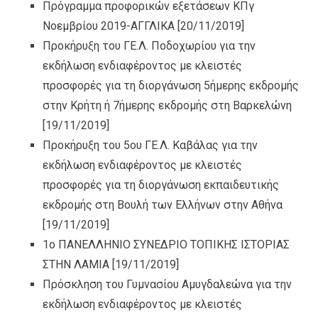
Πρόγραμμα προφορικών εξετάσεων ΚΠγ
Νοεμβρίου 2019-ΑΓΓΛΙΚΑ
[20/11/2019]
Προκήρυξη του ΓΕ.Λ. Ποδοχωρίου για την
εκδήλωση ενδιαφέροντος με κλειστές
προσφορές για τη διοργάνωση 5ήμερης εκδρομής
στην Κρήτη ή 7ήμερης εκδρομής στη Βαρκελώνη
[19/11/2019]
Προκήρυξη του 5ου ΓΕ.Λ. Καβάλας για την
εκδήλωση ενδιαφέροντος με κλειστές
προσφορές για τη διοργάνωση εκπαιδευτικής
εκδρομής στη Βουλή των Ελλήνων στην Αθήνα
[19/11/2019]
1ο ΠΑΝΕΛΛΗΝΙΟ ΣΥΝΕΔΡΙΟ ΤΟΠΙΚΗΣ ΙΣΤΟΡΙΑΣ
ΣΤΗΝ ΛΑΜΙΑ
[19/11/2019]
Πρόσκληση του Γυμνασίου Αμυγδαλεώνα για την
εκδήλωση ενδιαφέροντος με κλειστές