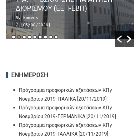
ΔΙΟΡΙΣΜΟΥ (ΕΕΠ-ΕΒΠ)
By komvos
/ [05/08/2026]
ΕΝΗΜΕΡΩΣΗ
Πρόγραμμα προφορικών εξετάσεων ΚΠγ
Νοεμβρίου 2019-ΙΤΑΛΙΚΑ
[20/11/2019]
Πρόγραμμα προφορικών εξετάσεων ΚΠγ
Νοεμβρίου 2019-ΓΕΡΜΑΝΙΚΑ
[20/11/2019]
Πρόγραμμα προφορικών εξετάσεων ΚΠγ
Νοεμβρίου 2019-ΓΑΛΛΙΚΑ
[20/11/2019]