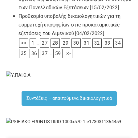
των Πανελλαδικών Εξετάσεων
[15/02/2022]
Προθεσμία υποβολής δικαιολογητικών για τη
συμμετοχή υποψηφίων στις προκαταρκτικές
εξετάσεις του Λιμενικού
[04/02/2022]
<<
1
...
27
28
29
30
31
32
33
34
35
36
37
...
59
>>
Συντάξεις – απαιτούμενα δικαιολογητικά