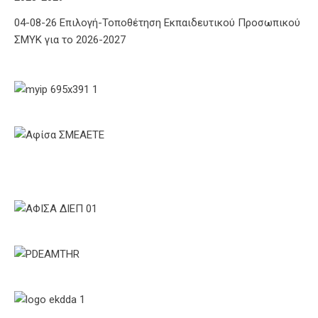
04-08-26 Επιλογή-Τοποθέτηση Εκπαιδευτικού Προσωπικού
ΣΜΥΚ για το 2026-2027