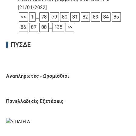
[21/01/2022]
<<
1
...
78
79
80
81
82
83
84
85
86
87
88
...
135
>>
ΠΥΣΔΕ
Αναπληρωτές - Ωρομίσθιοι
Πανελλαδικές Εξετάσεις