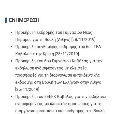
ΕΝΗΜΕΡΩΣΗ
Προκήρυξη εκδρομής του Γυμνασίου Νέας
Περάμου για τη Βουλή (Αθήνα)
[28/11/2019]
Προκήρυξη πενθήμερης εκδρομής του 6ου ΓΕΛ
Καβάλας στην Κρήτη
[28/11/2019]
Προκήρυξη του 6ου Γυμνασίου Καβάλας για την
εκδήλωση ενδιαφέροντος με κλειστές
προσφορές για τη διοργάνωση εκπαιδευτικής
εκδρομής στη Βουλή των Ελλήνων στην Αθήνα
[25/11/2019]
Προκήρυξη του ΕΕΕΕΚ Καβάλας για την εκδήλωση
ενδιαφέροντος με κλειστές προσφορές για τη
διοργάνωση εκπαιδευτικής εκδρομής στη Βουλή