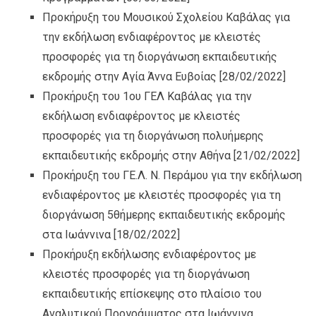
Προκήρυξη του Μουσικού Σχολείου Καβάλας για
την εκδήλωση ενδιαφέροντος με κλειστές
προσφορές για τη διοργάνωση εκπαιδευτικής
εκδρομής στην Αγία Άννα Ευβοίας
[28/02/2022]
Προκήρυξη του 1ου ΓΕΛ Καβάλας για την
εκδήλωση ενδιαφέροντος με κλειστές
προσφορές για τη διοργάνωση πολυήμερης
εκπαιδευτικής εκδρομής στην Αθήνα
[21/02/2022]
Προκήρυξη του ΓΕ.Λ. Ν. Περάμου για την εκδήλωση
ενδιαφέροντος με κλειστές προσφορές για τη
διοργάνωση 5θήμερης εκπαιδευτικής εκδρομής
στα Ιωάννινα
[18/02/2022]
Προκήρυξη εκδήλωσης ενδιαφέροντος με
κλειστές προσφορές για τη διοργάνωση
εκπαιδευτικής επίσκεψης στο πλαίσιο του
Αναλυτικού Προγράμματος στα Ιωάννινα