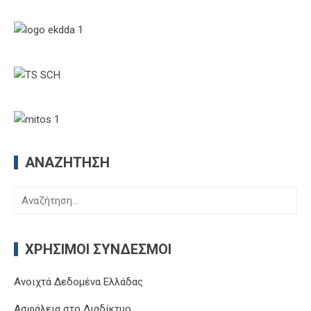
ΑΝΑΖΉΤΗΣΗ
Αναζήτηση
για:
ΧΡΉΣΙΜΟΙ ΣΎΝΔΕΣΜΟΙ
Ανοιχτά Δεδομένα Ελλάδας
Ασφάλεια στο Διαδίκτυο