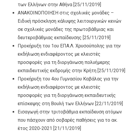
των Ελλήνων στην Αθήνα
[25/11/2019]
ΑΝΑΚΟΙΝΟΠΟΙΗΣΗ στις σχολικές μονάδες –
Ειδική πρόσκληση κάλυψης λειτουργικών κενών
σε σχολικές μονάδες της πρωτοβάθμιας και
δευτεροβάθμιας εκπαίδευσης
[25/11/2019]
Προκήρυξη του 1ου ΕΠΑ.Λ. Χρυσούπολης για την
εκδήλωση ενδιαφέροντος με κλειστές
προσφορές για τη διοργάνωση πολυήμερης
εκπαιδευτικής εκδρομής στην Κρήτη
[25/11/2019]
Προκήρυξη του 4ου Γυμνασίου Καβάλας για την
εκδήλωση ενδιαφέροντος με κλειστές
προσφορές για τη διοργάνωση εκπαιδευτικής
επίσκεψης στη Βουλή των Ελλήνων
[22/11/2019]
Εισαγωγή στην τριτοβάθμια εκπαίδευση ατόμων
που πάσχουν από σοβαρές παθήσεις για το ακ.
έτος 2020-2021
[21/11/2019]