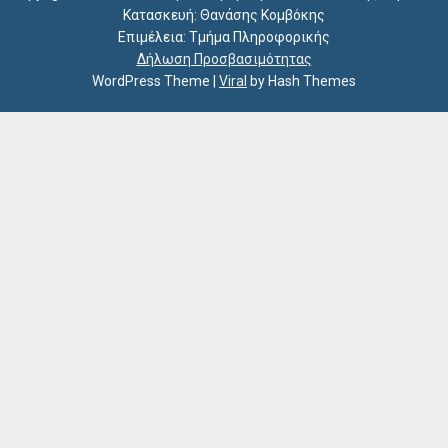
Κατασκευή: Θανάσης Κομβόκης
Επιμέλεια: Τμήμα Πληροφορικής
Δήλωση Προσβασιμότητας
WordPress Theme
|
Viral
by Hash Themes