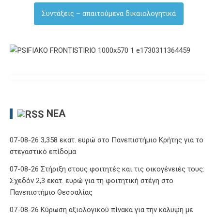
Συντάξεις – απαιτούμενα δικαιολογητικά
ΝΈΑ
07-08-26 3,358 εκατ. ευρώ στο Πανεπιστήμιο Κρήτης για το
στεγαστικό επίδομα
07-08-26 Στήριξη στους φοιτητές και τις οικογένειές τους:
Σχεδόν 2,3 εκατ. ευρώ για τη φοιτητική στέγη στο
Πανεπιστήμιο Θεσσαλίας
07-08-26 Κύρωση αξιολογικού πίνακα για την κάλυψη με