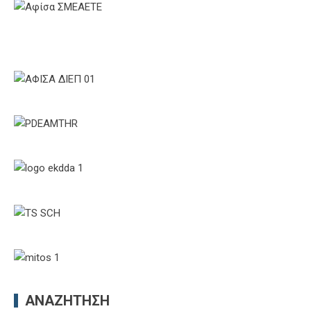
ΑΝΑΖΉΤΗΣΗ