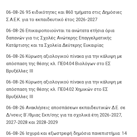
06-08-26 95 ειδικότητες και 860 τμήματα στις Δημόσιες
Σ.Α.Ε.Κ. για το εκπαιδευτικό έτος 2026-2027
06-08-26 Επικαιροποιούνται τα ανώτατα ετήσια όρια
δαπανών για τις Σχολές Ανώτερης Επαγγελματικής
Κατάρτισης και τα Σχολεία Δεύτερης Ευκαιρίας
06-08-26 Κύρωση αξιολογικού πίνακα για την κάλυψη με
απόσπαση της θέσης κλ. ΠΕ04.04 Βιολόγων στο ΕΣ
Βρυξέλλες ΙΙΙ
06-08-26 Κύρωση αξιολογικού πίνακα για την κάλυψη με
απόσπαση της θέσης κλ. ΠΕ04.02 Χημικών στο ΕΣ
Βρυξέλλες ΙΙΙ
06-08-26 Ανακλήσεις αποσπάσεων εκπαιδευτικών Δ.Ε. σε
Δ/νσεις Β΄/θμιας Εκπ/σης για τα σχολικά έτη 2026-2027,
2027-2028 και 2028-2029
06-08-26 Ισχυρά και εξωστρεφή δημόσια πανεπιστήμια: 14