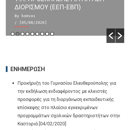
ΔΙΟΡΙΣΜΟΥ (ΕΕΠ-ΕΒΠ)
By komvos
/ [05/08/2026]
ΕΝΗΜΕΡΩΣΗ
Προκήρυξη του Γυμνασίου Ελευθερούπολης για
την εκδήλωση ενδιαφέροντος με κλειστές
προσφορές για τη διοργάνωση εκπαιδευτικής
επίσκεψης στο πλαίσιο εγκεκριμένων
προγραμμάτων σχολικών δραστηριοτήτων στην
Καστοριά
[04/02/2020]