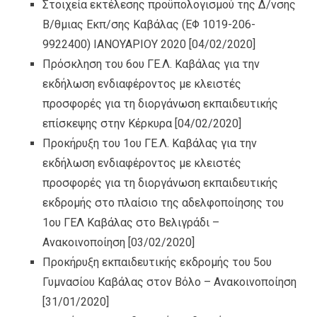
Στοιχεία εκτέλεσης προϋπολογισμού της Δ/νσης
Β/θμιας Εκπ/σης Καβάλας (ΕΦ 1019-206-
9922400) IANOYAΡΙΟΥ 2020
[04/02/2020]
Πρόσκληση του 6ου ΓΕ.Λ. Καβάλας για την
εκδήλωση ενδιαφέροντος με κλειστές
προσφορές για τη διοργάνωση εκπαιδευτικής
επίσκεψης στην Κέρκυρα
[04/02/2020]
Προκήρυξη του 1ου ΓΕ.Λ. Καβάλας για την
εκδήλωση ενδιαφέροντος με κλειστές
προσφορές για τη διοργάνωση εκπαιδευτικής
εκδρομής στο πλαίσιο της αδελφοποίησης του
1ου ΓΕΛ Καβάλας στο Βελιγράδι –
Ανακοινοποίηση
[03/02/2020]
Προκήρυξη εκπαιδευτικής εκδρομής του 5ου
Γυμνασίου Καβάλας στον Βόλο – Ανακοινοποίηση
[31/01/2020]