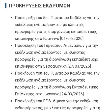
ΠΡΟΚΗΡΥΞΕΙΣ ΕΚΔΡΟΜΩΝ
Προκήρυξη του 5ου Γυμνασίου Καβάλας για την
εκδήλωση ενδιαφέροντος με κλειστές
προσφορές για τη διοργάνωση εκπαιδευτικής
επίσκεψης στα Ιωάννινα
[01/04/2026]
Πρόσκληση του Γυμνασίου Λιμεναρίων για την
εκδήλωση ενδιαφέροντος, με κλειστές
προσφορές, για τη διοργάνωση εκπαιδευτικής
επίσκεψης στη Θεσσαλονίκη
[27/03/2026]
Προκήρυξη του 1ου Γυμνασίου Καβάλας για την
εκδήλωση ενδιαφέροντος, με κλειστές
προσφορές, για τη διοργάνωση Εκπαιδευτικής
Επίσκεψης στα Ιωάννινα
[24/03/2026]
Προκήρυξη του ΓΕ.Λ. Λιμένα για την εκδήλωση
ενδιαφέροντος, με κλειστές προσφορές, για τη