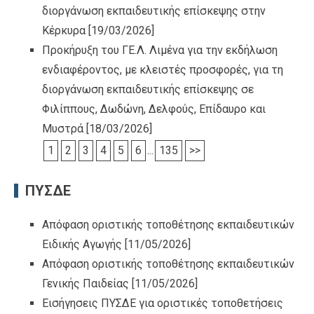
διοργάνωση εκπαιδευτικής επίσκεψης στην
Κέρκυρα
[19/03/2026]
Προκήρυξη του ΓΕ.Λ. Λιμένα για την εκδήλωση
ενδιαφέροντος, με κλειστές προσφορές, για τη
διοργάνωση εκπαιδευτικής επίσκεψης σε
Φιλίππους, Δωδώνη, Δελφούς, Επίδαυρο και
Μυστρά
[18/03/2026]
1
2
3
4
5
6
...
135
>>
ΠΥΣΔΕ
Απόφαση οριστικής τοποθέτησης εκπαιδευτικών
Ειδικής Αγωγής
[11/05/2026]
Απόφαση οριστικής τοποθέτησης εκπαιδευτικών
Γενικής Παιδείας
[11/05/2026]
Εισήγησεις ΠΥΣΔΕ για οριστικές τοποθετήσεις