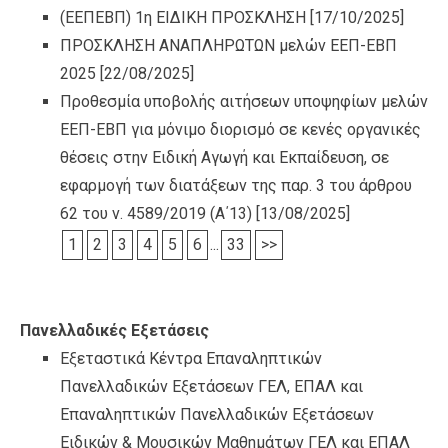
(ΕΕΠΕΒΠ) 1η ΕΙΔΙΚΗ ΠΡΟΣΚΛΗΣΗ
[17/10/2025]
ΠΡΟΣΚΛΗΣΗ ΑΝΑΠΛΗΡΩΤΩΝ μελών ΕΕΠ-ΕΒΠ
2025
[22/08/2025]
Προθεσμία υποβολής αιτήσεων υποψηφίων μελών
ΕΕΠ-ΕΒΠ για μόνιμο διορισμό σε κενές οργανικές
θέσεις στην Ειδική Αγωγή και Εκπαίδευση, σε
εφαρμογή των διατάξεων της παρ. 3 του άρθρου
62 του ν. 4589/2019 (Α΄13)
[13/08/2025]
1
2
3
4
5
6
...
33
>>
Πανελλαδικές Εξετάσεις
Εξεταστικά Κέντρα Επαναληπτικών
Πανελλαδικών Εξετάσεων ΓΕΛ, ΕΠΑΛ και
Επαναληπτικών Πανελλαδικών Εξετάσεων
Ειδικών & Μουσικών Μαθημάτων ΓΕΛ και ΕΠΑΛ