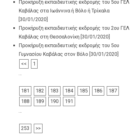
Προκήρυξη εκπαιδευτικής εκδρομής του 5ου ΓΕΛ
Καβάλας στα Ιωάννινα ή Βόλο ή Τρίκαλα
[30/01/2020]
Προκήρυξη εκπαιδευτικής εκδρομής του 2ου ΓΕΛ
Καβάλας στη Θεσσαλονίκη
[30/01/2020]
Προκήρυξη εκπαιδευτικής εκδρομής του 5ου
Γυμνασίου Καβάλας στον Βόλο
[30/01/2020]
<<
1
…
181
182
183
184
185
186
187
188
189
190
191
…
253
>>