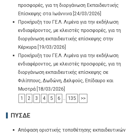
προσφορές, για τη διοργάνωση Εκπαιδευτικής
Επίσκεψης στα Ιωάννινα
[24/03/2026]
Προκήρυξη του ΓΕ.Λ. Λιμένα για την εκδήλωση
ενδιαφέροντος, με κλειστές προσφορές, για τη
διοργάνωση εκπαιδευτικής επίσκεψης στην
Κέρκυρα
[19/03/2026]
Προκήρυξη του ΓΕ.Λ. Λιμένα για την εκδήλωση
ενδιαφέροντος, με κλειστές προσφορές, για τη
διοργάνωση εκπαιδευτικής επίσκεψης σε
Φιλίππους, Δωδώνη, Δελφούς, Επίδαυρο και
Μυστρά
[18/03/2026]
1
2
3
4
5
6
...
135
>>
ΠΥΣΔΕ
Απόφαση οριστικής τοποθέτησης εκπαιδευτικών