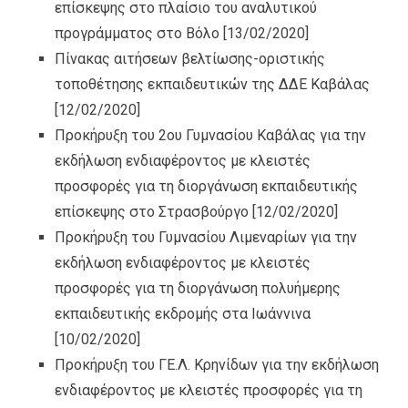
επίσκεψης στο πλαίσιο του αναλυτικού
προγράμματος στο Βόλο
[13/02/2020]
Πίνακας αιτήσεων βελτίωσης-οριστικής
τοποθέτησης εκπαιδευτικών της ΔΔΕ Καβάλας
[12/02/2020]
Προκήρυξη του 2ου Γυμνασίου Καβάλας για την
εκδήλωση ενδιαφέροντος με κλειστές
προσφορές για τη διοργάνωση εκπαιδευτικής
επίσκεψης στο Στρασβούργο
[12/02/2020]
Προκήρυξη του Γυμνασίου Λιμεναρίων για την
εκδήλωση ενδιαφέροντος με κλειστές
προσφορές για τη διοργάνωση πολυήμερης
εκπαιδευτικής εκδρομής στα Ιωάννινα
[10/02/2020]
Προκήρυξη του ΓΕ.Λ. Κρηνίδων για την εκδήλωση
ενδιαφέροντος με κλειστές προσφορές για τη