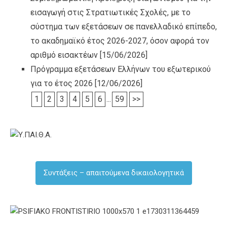
εισαγωγή στις Στρατιωτικές Σχολές, με το
σύστημα των εξετάσεων σε πανελλαδικό επίπεδο,
το ακαδημαϊκό έτος 2026-2027, όσον αφορά τον
αριθμό εισακτέων
[15/06/2026]
Πρόγραμμα εξετάσεων Ελλήνων του εξωτερικού
για το έτος 2026
[12/06/2026]
1
2
3
4
5
6
...
59
>>
Συντάξεις – απαιτούμενα δικαιολογητικά