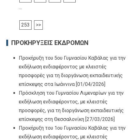
…
253
>>
ΠΡΟΚΗΡΥΞΕΙΣ ΕΚΔΡΟΜΩΝ
Προκήρυξη του 5ου Γυμνασίου Καβάλας για την
εκδήλωση ενδιαφέροντος με κλειστές
προσφορές για τη διοργάνωση εκπαιδευτικής
επίσκεψης στα Ιωάννινα
[01/04/2026]
Πρόσκληση του Γυμνασίου Λιμεναρίων για την
εκδήλωση ενδιαφέροντος, με κλειστές
προσφορές, για τη διοργάνωση εκπαιδευτικής
επίσκεψης στη Θεσσαλονίκη
[27/03/2026]
Προκήρυξη του 1ου Γυμνασίου Καβάλας για την
εκδήλωση ενδιαφέροντος, με κλειστές