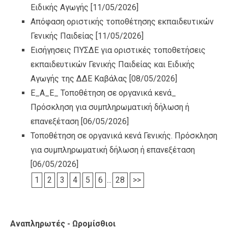
Ειδικής Αγωγής
[11/05/2026]
Απόφαση οριστικής τοποθέτησης εκπαιδευτικών
Γενικής Παιδείας
[11/05/2026]
Εισήγησεις ΠΥΣΔΕ για οριστικές τοποθετήσεις
εκπαιδευτικών Γενικής Παιδείας και Ειδικής
Αγωγής της ΔΔΕ Καβάλας
[08/05/2026]
Ε_Α_Ε_ Τοποθέτηση σε οργανικά κενά_
Πρόσκληση για συμπληρωματική δήλωση ή
επανεξέταση
[06/05/2026]
Τοποθέτηση σε οργανικά κενά Γενικής. Πρόσκληση
για συμπληρωματική δήλωση ή επανεξέταση
[06/05/2026]
1
2
3
4
5
6
...
28
>>
Αναπληρωτές - Ωρομίσθιοι