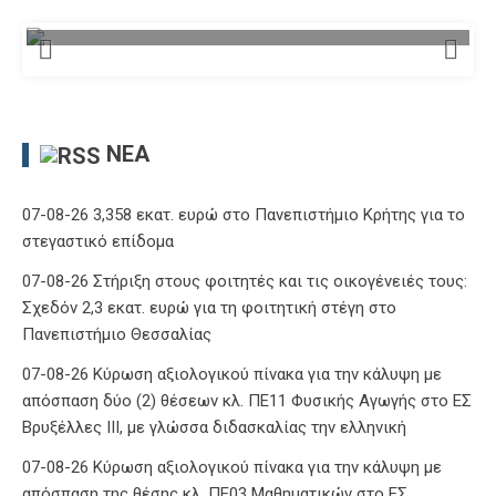
ΝΈΑ
07-08-26 3,358 εκατ. ευρώ στο Πανεπιστήμιο Κρήτης για το
στεγαστικό επίδομα
07-08-26 Στήριξη στους φοιτητές και τις οικογένειές τους:
Σχεδόν 2,3 εκατ. ευρώ για τη φοιτητική στέγη στο
Πανεπιστήμιο Θεσσαλίας
07-08-26 Κύρωση αξιολογικού πίνακα για την κάλυψη με
απόσπαση δύο (2) θέσεων κλ. ΠΕ11 Φυσικής Αγωγής στο ΕΣ
Βρυξέλλες ΙΙΙ, με γλώσσα διδασκαλίας την ελληνική
07-08-26 Κύρωση αξιολογικού πίνακα για την κάλυψη με
απόσπαση της θέσης κλ. ΠΕ03 Μαθηματικών στο ΕΣ