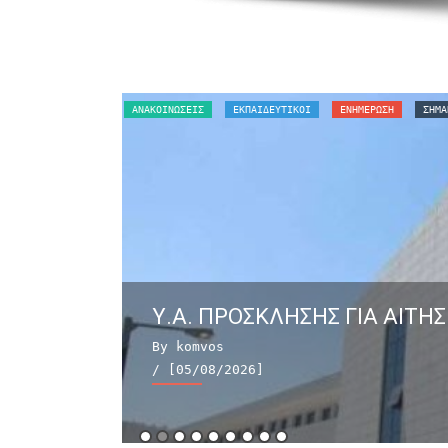
ΑΝΑΚΟΙΝΏΣΕΙΣ
ΕΚΠΑΙΔΕΥΤΙΚΟΙ
ΕΝΗΜΕΡΩΣΗ
ΣΗΜΑ
Υ.Α. ΠΡΟΣΚΛΗΣΗΣ ΓΙΑ ΑΙΤΗΣ
By komvos
/ [05/08/2026]