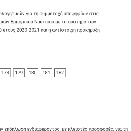
ολογητικών για τη συμμετοχή υποψηφίων στις
μιών Εμπορικού Ναυτικού με το σύστημα των
έτους 2020-2021 και η αντίστοιχη προκήρυξη
178
179
180
181
182
ην εκδήλωση ενδιαφέροντος, με κλειστές προσφορές, για τη