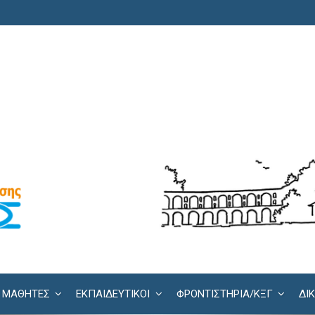
ΜΑΘΗΤΕΣ
ΕΚΠΑΙΔΕΥΤΙΚΟΙ
ΦΡΟΝΤΙΣΤΉΡΙΑ/KΞΓ
ΔΙ