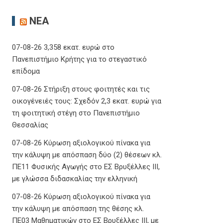
ΝΈΑ
07-08-26 3,358 εκατ. ευρώ στο
Πανεπιστήμιο Κρήτης για το στεγαστικό
επίδομα
07-08-26 Στήριξη στους φοιτητές και τις
οικογένειές τους: Σχεδόν 2,3 εκατ. ευρώ για
τη φοιτητική στέγη στο Πανεπιστήμιο
Θεσσαλίας
07-08-26 Κύρωση αξιολογικού πίνακα για
την κάλυψη με απόσπαση δύο (2) θέσεων κλ.
ΠΕ11 Φυσικής Αγωγής στο ΕΣ Βρυξέλλες ΙΙΙ,
με γλώσσα διδασκαλίας την ελληνική
07-08-26 Κύρωση αξιολογικού πίνακα για
την κάλυψη με απόσπαση της θέσης κλ.
ΠΕ03 Μαθηματικών στο ΕΣ Βρυξέλλες ΙΙΙ, με