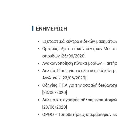
ΕΝΗΜΕΡΩΣΗ
Εξεταστικά κέντρα ειδικών μαθημάτω
Ορισμός εξεταστικών κέντρων Μουσι
σπουδών
[25/06/2020]
Ανακοινοποίηση πίνακα μορίων – αιτ
Δελτίο Τύπου για τα εξεταστικά κέντ
Αγγλικών
[23/06/2020]
Οδηγίες Γ.Γ.Α για την ασφαλή διεξαγ
[23/06/2020]
Δελτίο καταγραφής αθλούμενου-Ασφαλ
[23/06/2020]
ΟΡΘΟ – Τοποθετήσεις υπεράριθμων εκ