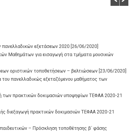
ν πανελλαδικών εξετάσεων 2020
[26/06/2020]
κών Μαθημάτων για εισαγωγή στα τμήματα μουσικών
ήσεων οριστικών τοποθετήσεων – βελτιώσεων
[23/06/2020]
ρα του πανελλαδικώς εξεταζόμενου μαθήματος των
ωγή των πρακτικών δοκιμασιών υποψηφίων ΤΕΦΑΑ 2020-21
ής διεξαγωγή πρακτικών δοκιμασιών ΤΕΦΑΑ 2020-21
παιδευτικών – Πρόσκληση τοποθέτησης β΄ φάσης