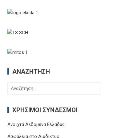
ΑΝΑΖΉΤΗΣΗ
Αναζήτηση
για:
ΧΡΉΣΙΜΟΙ ΣΎΝΔΕΣΜΟΙ
Ανοιχτά Δεδομένα Ελλάδας
Ασφάλεια στο Διαδίκτυο