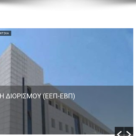
ΝΤΙΚΆ
Η ΔΙΟΡΙΣΜΟΥ (ΕΕΠ-ΕΒΠ)