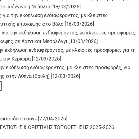
σε Ιωάννινα ή Ναύπλιο
[18/03/2026]
 για την εκδήλωση ενδιαφέροντος, με κλειστές
ευτικής επίσκεψης στο Βόλο
[16/03/2026]
 για την εκδήλωση ενδιαφέροντος, με κλειστές προσφορές,
σκεψης σε Άρτα και Μεσολόγγι
[13/03/2026]
ην εκδήλωση ενδιαφέροντος, με κλειστές προσφορές, για τη
 στην Κέρκυρα
[12/03/2026]
ην εκδήλωση ενδιαφέροντος, με κλειστές προσφορές, για
ης στην Αθήνα (Βουλή)
[12/03/2026]
 εκπαιδευτικών»
[27/04/2026]
ΕΛΤΙΩΣΗΣ & ΟΡΙΣΤΙΚΗΣ ΤΟΠΟΘΕΤΗΣΗΣ 2025-2026