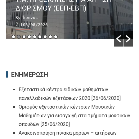
ΔΙΟΡΙΣΜΟΥ (ΕΕΠ-ΕΒΠ)
By komvos
/ [05/08/2026]
ΕΝΗΜΕΡΩΣΗ
Εξεταστικά κέντρα ειδικών μαθημάτων
πανελλαδικών εξετάσεων 2020
[26/06/2020]
Ορισμός εξεταστικών κέντρων Μουσικών
Μαθημάτων για εισαγωγή στα τμήματα μουσικών
σπουδών
[25/06/2020]
Ανακοινοποίηση πίνακα μορίων – αιτήσεων