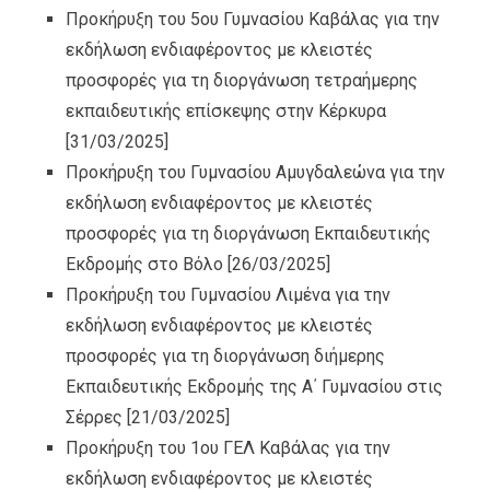
Προκήρυξη του 5ου Γυμνασίου Καβάλας για την
εκδήλωση ενδιαφέροντος με κλειστές
προσφορές για τη διοργάνωση τετραήμερης
εκπαιδευτικής επίσκεψης στην Κέρκυρα
[31/03/2025]
Προκήρυξη του Γυμνασίου Αμυγδαλεώνα για την
εκδήλωση ενδιαφέροντος με κλειστές
προσφορές για τη διοργάνωση Εκπαιδευτικής
Εκδρομής στο Βόλο
[26/03/2025]
Προκήρυξη του Γυμνασίου Λιμένα για την
εκδήλωση ενδιαφέροντος με κλειστές
προσφορές για τη διοργάνωση διήμερης
Εκπαιδευτικής Εκδρομής της Α΄ Γυμνασίου στις
Σέρρες
[21/03/2025]
Προκήρυξη του 1ου ΓΕΛ Καβάλας για την
εκδήλωση ενδιαφέροντος με κλειστές