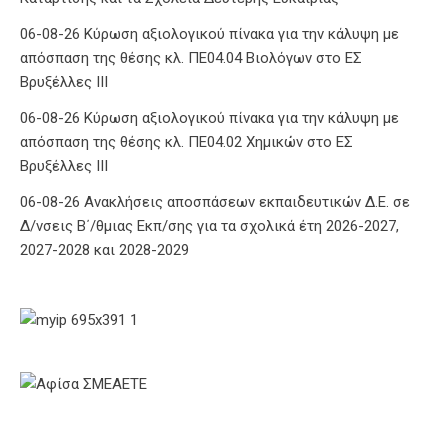
06-08-26 Κύρωση αξιολογικού πίνακα για την κάλυψη με
απόσπαση της θέσης κλ. ΠΕ04.04 Βιολόγων στο ΕΣ
Βρυξέλλες ΙΙΙ
06-08-26 Κύρωση αξιολογικού πίνακα για την κάλυψη με
απόσπαση της θέσης κλ. ΠΕ04.02 Χημικών στο ΕΣ
Βρυξέλλες ΙΙΙ
06-08-26 Ανακλήσεις αποσπάσεων εκπαιδευτικών Δ.Ε. σε
Δ/νσεις Β΄/θμιας Εκπ/σης για τα σχολικά έτη 2026-2027,
2027-2028 και 2028-2029