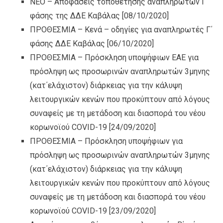
NEO – Αποφάσεις τοποθέτησης αναπληρωτών Γ΄
φάσης της ΔΔΕ Καβάλας
[08/10/2020]
ΠΡΟΘΕΣΜΙΑ – Κενά – οδηγίες για αναπληρωτές Γ΄
φάσης ΔΔΕ Καβάλας
[06/10/2020]
ΠΡΟΘΕΣΜΙΑ – Πρόσκληση υποψήφιων ΕΑΕ για
πρόσληψη ως προσωρινών αναπληρωτών 3μηνης
(κατ΄ελάχιστον) διάρκειας για την κάλυψη
λειτουργικών κενών που προκύπτουν από λόγους
συναφείς με τη μετάδοση και διασπορά του νέου
κορωνοϊού COVID-19
[24/09/2020]
ΠΡΟΘΕΣΜΙΑ – Πρόσκληση υποψήφιων για
πρόσληψη ως προσωρινών αναπληρωτών 3μηνης
(κατ΄ελάχιστον) διάρκειας για την κάλυψη
λειτουργικών κενών που προκύπτουν από λόγους
συναφείς με τη μετάδοση και διασπορά του νέου
κορωνοϊού COVID-19
[23/09/2020]