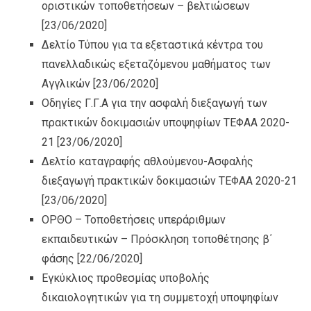
οριστικών τοποθετήσεων – βελτιώσεων
[23/06/2020]
Δελτίο Τύπου για τα εξεταστικά κέντρα του
πανελλαδικώς εξεταζόμενου μαθήματος των
Αγγλικών
[23/06/2020]
Οδηγίες Γ.Γ.Α για την ασφαλή διεξαγωγή των
πρακτικών δοκιμασιών υποψηφίων ΤΕΦΑΑ 2020-
21
[23/06/2020]
Δελτίο καταγραφής αθλούμενου-Ασφαλής
διεξαγωγή πρακτικών δοκιμασιών ΤΕΦΑΑ 2020-21
[23/06/2020]
ΟΡΘΟ – Τοποθετήσεις υπεράριθμων
εκπαιδευτικών – Πρόσκληση τοποθέτησης β΄
φάσης
[22/06/2020]
Εγκύκλιος προθεσμίας υποβολής
δικαιολογητικών για τη συμμετοχή υποψηφίων