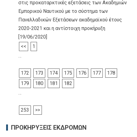
στις προκαταρκτικές εξετάσεις των Ακαδημιών
Εμπορικού Ναυτικού με το σύστημα των
Πανελλαδικών Εξετάσεων ακαδημαϊκού έτους
2020-2021 και η αντίστοιχη προκήρυξη
[19/06/2020]
<<
1
…
172
173
174
175
176
177
178
179
180
181
182
…
253
>>
ΠΡΟΚΗΡΥΞΕΙΣ ΕΚΔΡΟΜΩΝ