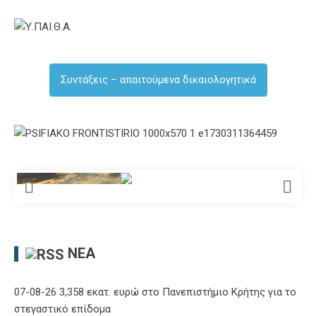
Συντάξεις – απαιτούμενα δικαιολογητικά
ΝΈΑ
07-08-26 3,358 εκατ. ευρώ στο Πανεπιστήμιο Κρήτης για το
στεγαστικό επίδομα