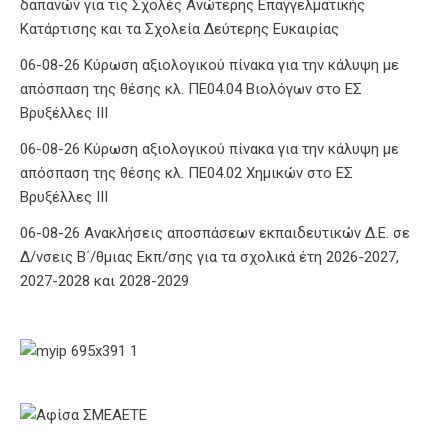
δαπανών για τις Σχολές Ανώτερης Επαγγελματικής
Κατάρτισης και τα Σχολεία Δεύτερης Ευκαιρίας
06-08-26 Κύρωση αξιολογικού πίνακα για την κάλυψη με
απόσπαση της θέσης κλ. ΠΕ04.04 Βιολόγων στο ΕΣ
Βρυξέλλες ΙΙΙ
06-08-26 Κύρωση αξιολογικού πίνακα για την κάλυψη με
απόσπαση της θέσης κλ. ΠΕ04.02 Χημικών στο ΕΣ
Βρυξέλλες ΙΙΙ
06-08-26 Ανακλήσεις αποσπάσεων εκπαιδευτικών Δ.Ε. σε
Δ/νσεις Β΄/θμιας Εκπ/σης για τα σχολικά έτη 2026-2027,
2027-2028 και 2028-2029