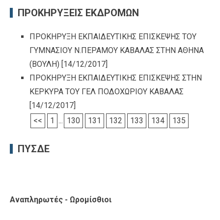
ΠΡΟΚΗΡΥΞΕΙΣ ΕΚΔΡΟΜΩΝ
ΠΡΟΚΗΡΥΞΗ ΕΚΠΑΙΔΕΥΤΙΚΗΣ ΕΠΙΣΚΕΨΗΣ ΤΟΥ
ΓΥΜΝΑΣΙΟΥ Ν.ΠΕΡΑΜΟΥ ΚΑΒΑΛΑΣ ΣΤΗΝ ΑΘΗΝΑ
(ΒΟΥΛΗ)
[14/12/2017]
ΠΡΟΚΗΡΥΞΗ ΕΚΠΑΙΔΕΥΤΙΚΗΣ ΕΠΙΣΚΕΨΗΣ ΣΤΗΝ
ΚΕΡΚΥΡΑ ΤΟΥ ΓΕΛ ΠΟΔΟΧΩΡΙΟΥ ΚΑΒΑΛΑΣ
[14/12/2017]
<<
1
...
130
131
132
133
134
135
ΠΥΣΔΕ
Αναπληρωτές - Ωρομίσθιοι