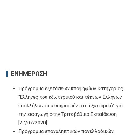
ΕΝΗΜΕΡΩΣΗ
Πρόγραμμα εξετάσεων υποψηφίων κατηγορίας
“Έλληνες του εξωτερικού και τέκνων Ελλήνων
υπαλλήλων που υπηρετούν στο εξωτερικό” για
την εισαγωγή στην Τριτοβάθμια Εκπαίδευση
[27/07/2020]
Πρόγραμμα επαναληπτικών πανελλαδικών