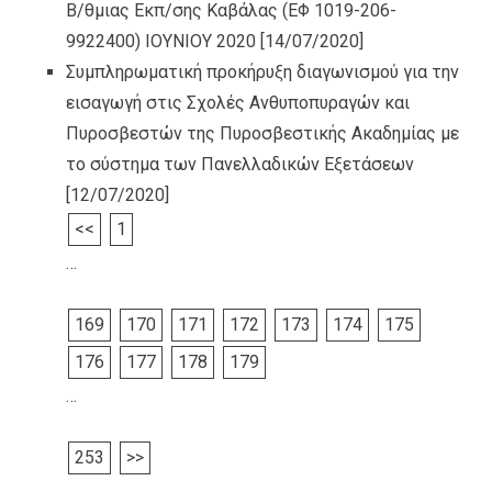
Β/θμιας Εκπ/σης Καβάλας (ΕΦ 1019-206-
9922400) ΙΟΥΝΙΟΥ 2020
[14/07/2020]
Συμπληρωματική προκήρυξη διαγωνισμού για την
εισαγωγή στις Σχολές Ανθυποπυραγών και
Πυροσβεστών της Πυροσβεστικής Ακαδημίας με
το σύστημα των Πανελλαδικών Εξετάσεων
[12/07/2020]
<<
1
…
169
170
171
172
173
174
175
176
177
178
179
…
253
>>