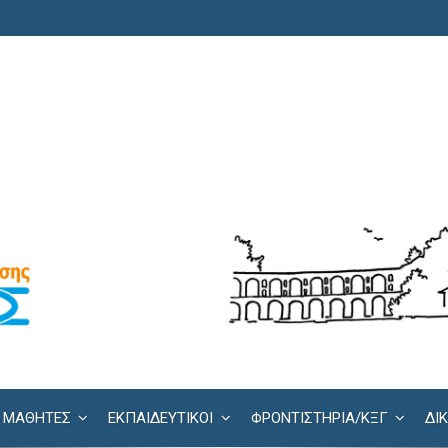
ΜΑΘΗΤΕΣ
ΕΚΠΑΙΔΕΥΤΙΚΟΙ
ΦΡΟΝΤΙΣΤΉΡΙΑ/KΞΓ
ΔΙ