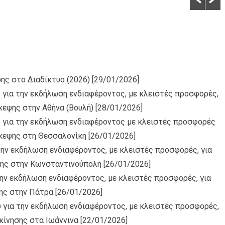
ς στο Διαδίκτυο (2026)
[29/01/2026]
 για την εκδήλωση ενδιαφέροντος, με κλειστές προσφορές,
κεψης στην Αθήνα (Βουλή)
[28/01/2026]
 για την εκδήλωση ενδιαφέροντος με κλειστές προσφορές
σκεψης στη Θεσσαλονίκη
[26/01/2026]
την εκδήλωση ενδιαφέροντος, με κλειστές προσφορές, για
ψης στην Κωνσταντινούπολη
[26/01/2026]
ην εκδήλωση ενδιαφέροντος, με κλειστές προσφορές, για
ης στην Πάτρα
[26/01/2026]
για την εκδήλωση ενδιαφέροντος, με κλειστές προσφορές,
κίνησης στα Ιωάννινα
[22/01/2026]