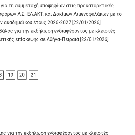
 για τη συμμετοχή υποψηφίων στις προκαταρκτικές
φόρων Λ.Σ.-ΕΛ.ΑΚΤ. και Δοκίμων Λιμενοφυλάκων με το
ν ακαδημαϊκού έτους 2026-2027
[22/01/2026]
άλας για την εκδήλωση ενδιαφέροντος με κλειστές
υτικής επίσκεψης σε Αθήνα-Πειραιά
[22/01/2026]
8
19
20
21
ης για την εκδήλωση ενδιαφέροντος με κλειστές