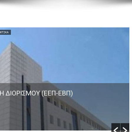
ΝΤΙΚΆ
Η ΔΙΟΡΙΣΜΟΥ (ΕΕΠ-ΕΒΠ)