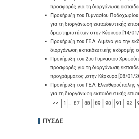
προσφορές για τη διοργάνωση εκπαιδε
Προκήρυξη του Γυμνασίου Ποδοχωρίου
για τη διοργάνωση εκπαιδευτικής επί
δραστηριοτήτων στην Κέρκυρα
[14/01
Προκήρυξη του ΓΕ.Λ. Λιμένα για την ε
διοργάνωση εκπαιδευτικής εκδρομής 
Προκήρυξη του 2ου Γυμνασίου Χρυσούπ
προσφορές για τη διοργάνωση εκπαιδε
προγράμματος ,στην Κέρκυρα
[08/01/2
Προκήρυξη του ΓΕ.Λ. Ελευθερούπολης 
για τη διοργάνωση εκπαιδευτικής επί
<<
1
...
87
88
89
90
91
92
ΠΥΣΔΕ