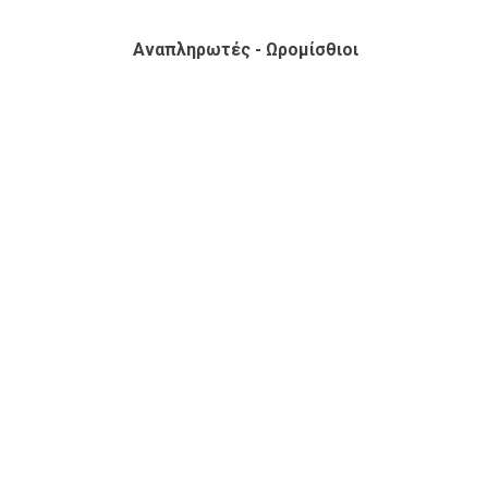
Αναπληρωτές - Ωρομίσθιοι