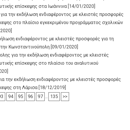
υτικής επίσκεψης στα Ιωάννινα
[14/01/2020]
 για την εκδήλωση ενδιαφέροντος με κλειστές προσφορές
σκεψης στο πλαίσιο εγκεκριμένου προγράμματος σχολικών
/2020]
κδήλωση ενδιαφέροντος με κλειστές προσφορές για τη
στην Κωνσταντινούπολη
[09/01/2020]
ολης για την εκδήλωση ενδιαφέροντος με κλειστές
υτικής επίσκεψης στο πλαίσιο του αναλυτικού
020]
για την εκδήλωση ενδιαφέροντος με κλειστές προσφορές
σκεψης στη Λάρισα
[18/12/2019]
93
94
95
96
97
...
135
>>