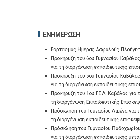
ΕΝΗΜΕΡΩΣΗ
Εορτασμός Ημέρας Ασφαλούς Πλοήγηση
Προκήρυξη του 6ου Γυμνασίου Καβάλας
για τη διοργάνωση εκπαιδευτικής επίσ
Προκήρυξη του 5ου Γυμνασίου Καβάλας
για τη διοργάνωση εκπαιδευτικής επί
Προκήρυξη του 1ου ΓΕ.Λ. Καβάλας για 
τη διοργάνωση Εκπαιδευτικής Επίσκε
Πρόσκληση του Γυμνασίου Λιμένα για τ
τη διοργάνωση εκπαιδευτικής επίσκεψ
Πρόσκληση του Γυμνασίου Ποδοχωρίου 
για τη διοργάνωση εκπαιδευτικής μετα