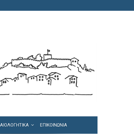
ΚΑΙΟΛΟΓΗΤΙΚΆ
ΕΠΙΚΟΙΝΩΝΊΑ