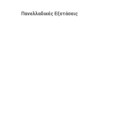
Πανελλαδικές Εξετάσεις