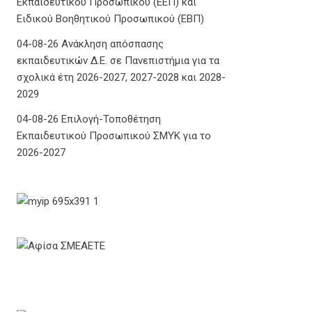
Εκπαιδευτικού Προσωπικού (ΕΕΠ) και
Ειδικού Βοηθητικού Προσωπικού (ΕΒΠ)
04-08-26 Ανάκληση απόσπασης
εκπαιδευτικών Δ.Ε. σε Πανεπιστήμια για τα
σχολικά έτη 2026-2027, 2027-2028 και 2028-
2029
04-08-26 Επιλογή-Τοποθέτηση
Εκπαιδευτικού Προσωπικού ΣΜΥΚ για το
2026-2027