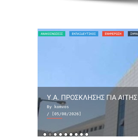
ΑΝΑΚΟΙΝΏΣΕΙΣ
ΕΚΠΑΙΔΕΥΤΙΚΟΙ
ΕΝΗΜΕΡΩΣΗ
ΣΗΜΑ
Υ.Α. ΠΡΟΣΚΛΗΣΗΣ ΓΙΑ ΑΙΤΗΣ
By komvos
/ [05/08/2026]