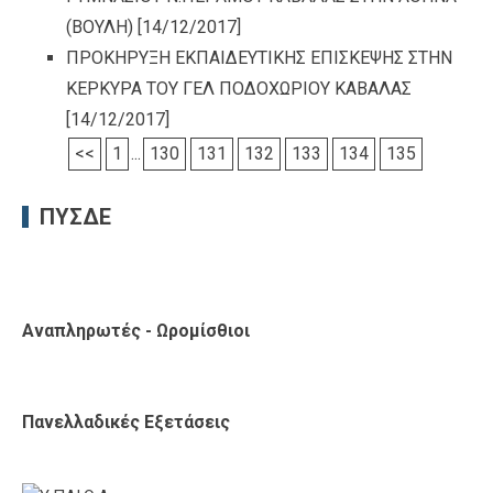
(ΒΟΥΛΗ)
[14/12/2017]
ΠΡΟΚΗΡΥΞΗ ΕΚΠΑΙΔΕΥΤΙΚΗΣ ΕΠΙΣΚΕΨΗΣ ΣΤΗΝ
ΚΕΡΚΥΡΑ ΤΟΥ ΓΕΛ ΠΟΔΟΧΩΡΙΟΥ ΚΑΒΑΛΑΣ
[14/12/2017]
<<
1
...
130
131
132
133
134
135
ΠΥΣΔΕ
Αναπληρωτές - Ωρομίσθιοι
Πανελλαδικές Εξετάσεις