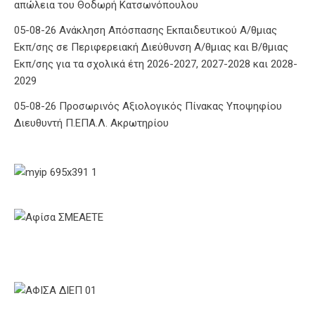
απώλεια του Θοδωρή Κατσωνόπουλου
05-08-26 Ανάκληση Απόσπασης Εκπαιδευτικού Α/θμιας
Εκπ/σης σε Περιφερειακή Διεύθυνση Α/θμιας και Β/θμιας
Εκπ/σης για τα σχολικά έτη 2026-2027, 2027-2028 και 2028-
2029
05-08-26 Προσωρινός Αξιολογικός Πίνακας Υποψηφίου
Διευθυντή Π.ΕΠΑ.Λ. Ακρωτηρίου