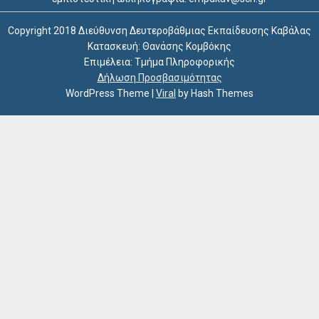
Copyright 2018 Διεύθυνση Δευτεροβάθμιας Εκπαίδευσης Καβάλας
Κατασκευή: Θανάσης Κομβόκης
Επιμέλεια: Τμήμα Πληροφορικής
Δήλωση Προσβασιμότητας
WordPress Theme
|
Viral
by Hash Themes