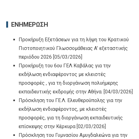
ΕΝΗΜΕΡΩΣΗ
Προκήρυξη Εξετάσεων για τη λήψη του Κρατικού
Πιστοποιητικού Γλωσσομάθειας Α’ εξεταστικής
περιόδου 2026
[05/03/2026]
Προκήρυξη του 6ου ΓΕΛ Καβάλας για την
εκδήλωση ενδιαφέροντος με κλειστές
προσφορές , για τη διοργάνωση πολυήμερης
εκπαιδευτικής εκδρομής στην Αθήνα.
[04/03/2026]
Πρόσκληση του ΓΕ.Λ. Ελευθερούπολης για την
εκδήλωση ενδιαφέροντος, με κλειστές
προσφορές, για τη διοργάνωση εκπαιδευτικής
επίσκεψης στην Κέρκυρα
[02/03/2026]
Πρόσκληση του Γυμνασίου Αμυγδαλεώνα για την