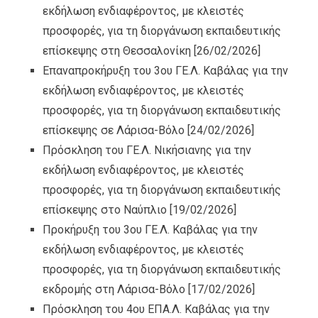
εκδήλωση ενδιαφέροντος, με κλειστές
προσφορές, για τη διοργάνωση εκπαιδευτικής
επίσκεψης στη Θεσσαλονίκη
[26/02/2026]
Επαναπροκήρυξη του 3ου ΓΕ.Λ. Καβάλας για την
εκδήλωση ενδιαφέροντος, με κλειστές
προσφορές, για τη διοργάνωση εκπαιδευτικής
επίσκεψης σε Λάρισα-Βόλο
[24/02/2026]
Πρόσκληση του ΓΕ.Λ. Νικήσιανης για την
εκδήλωση ενδιαφέροντος, με κλειστές
προσφορές, για τη διοργάνωση εκπαιδευτικής
επίσκεψης στο Ναύπλιο
[19/02/2026]
Προκήρυξη του 3ου ΓΕ.Λ. Καβάλας για την
εκδήλωση ενδιαφέροντος, με κλειστές
προσφορές, για τη διοργάνωση εκπαιδευτικής
εκδρομής στη Λάρισα-Βόλο
[17/02/2026]
Πρόσκληση του 4ου ΕΠΑ.Λ. Καβάλας για την