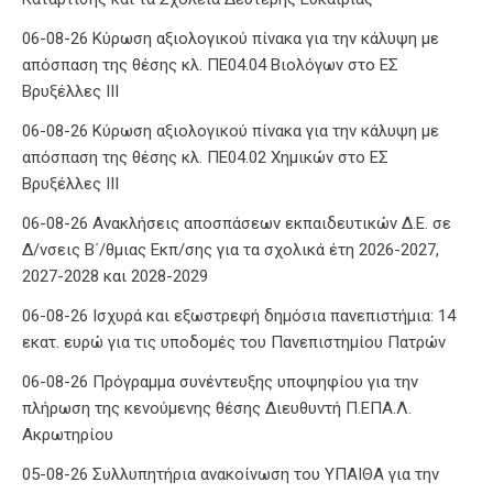
06-08-26 Κύρωση αξιολογικού πίνακα για την κάλυψη με
απόσπαση της θέσης κλ. ΠΕ04.04 Βιολόγων στο ΕΣ
Βρυξέλλες ΙΙΙ
06-08-26 Κύρωση αξιολογικού πίνακα για την κάλυψη με
απόσπαση της θέσης κλ. ΠΕ04.02 Χημικών στο ΕΣ
Βρυξέλλες ΙΙΙ
06-08-26 Ανακλήσεις αποσπάσεων εκπαιδευτικών Δ.Ε. σε
Δ/νσεις Β΄/θμιας Εκπ/σης για τα σχολικά έτη 2026-2027,
2027-2028 και 2028-2029
06-08-26 Ισχυρά και εξωστρεφή δημόσια πανεπιστήμια: 14
εκατ. ευρώ για τις υποδομές του Πανεπιστημίου Πατρών
06-08-26 Πρόγραμμα συνέντευξης υποψηφίου για την
πλήρωση της κενούμενης θέσης Διευθυντή Π.ΕΠΑ.Λ.
Ακρωτηρίου
05-08-26 Συλλυπητήρια ανακοίνωση του ΥΠΑΙΘΑ για την