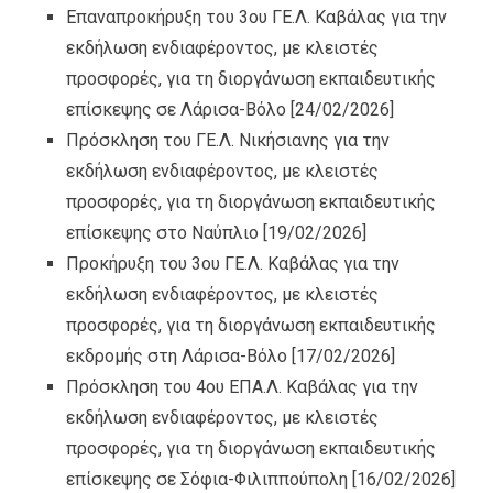
Επαναπροκήρυξη του 3ου ΓΕ.Λ. Καβάλας για την
εκδήλωση ενδιαφέροντος, με κλειστές
προσφορές, για τη διοργάνωση εκπαιδευτικής
επίσκεψης σε Λάρισα-Βόλο
[24/02/2026]
Πρόσκληση του ΓΕ.Λ. Νικήσιανης για την
εκδήλωση ενδιαφέροντος, με κλειστές
προσφορές, για τη διοργάνωση εκπαιδευτικής
επίσκεψης στο Ναύπλιο
[19/02/2026]
Προκήρυξη του 3ου ΓΕ.Λ. Καβάλας για την
εκδήλωση ενδιαφέροντος, με κλειστές
προσφορές, για τη διοργάνωση εκπαιδευτικής
εκδρομής στη Λάρισα-Βόλο
[17/02/2026]
Πρόσκληση του 4ου ΕΠΑ.Λ. Καβάλας για την
εκδήλωση ενδιαφέροντος, με κλειστές
προσφορές, για τη διοργάνωση εκπαιδευτικής
επίσκεψης σε Σόφια-Φιλιππούπολη
[16/02/2026]