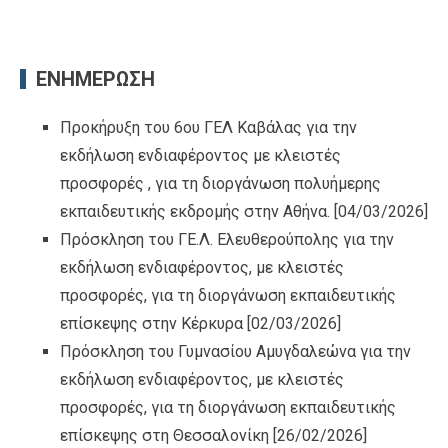
ΕΝΗΜΕΡΩΣΗ
Προκήρυξη του 6ου ΓΕΛ Καβάλας για την
εκδήλωση ενδιαφέροντος με κλειστές
προσφορές , για τη διοργάνωση πολυήμερης
εκπαιδευτικής εκδρομής στην Αθήνα.
[04/03/2026]
Πρόσκληση του ΓΕ.Λ. Ελευθερούπολης για την
εκδήλωση ενδιαφέροντος, με κλειστές
προσφορές, για τη διοργάνωση εκπαιδευτικής
επίσκεψης στην Κέρκυρα
[02/03/2026]
Πρόσκληση του Γυμνασίου Αμυγδαλεώνα για την
εκδήλωση ενδιαφέροντος, με κλειστές
προσφορές, για τη διοργάνωση εκπαιδευτικής
επίσκεψης στη Θεσσαλονίκη
[26/02/2026]