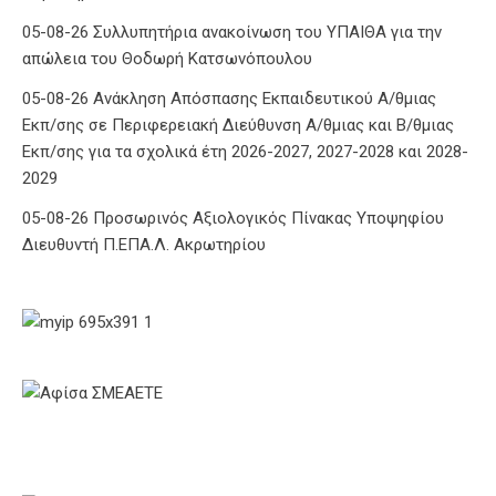
05-08-26 Συλλυπητήρια ανακοίνωση του ΥΠΑΙΘΑ για την
απώλεια του Θοδωρή Κατσωνόπουλου
05-08-26 Ανάκληση Απόσπασης Εκπαιδευτικού Α/θμιας
Εκπ/σης σε Περιφερειακή Διεύθυνση Α/θμιας και Β/θμιας
Εκπ/σης για τα σχολικά έτη 2026-2027, 2027-2028 και 2028-
2029
05-08-26 Προσωρινός Αξιολογικός Πίνακας Υποψηφίου
Διευθυντή Π.ΕΠΑ.Λ. Ακρωτηρίου