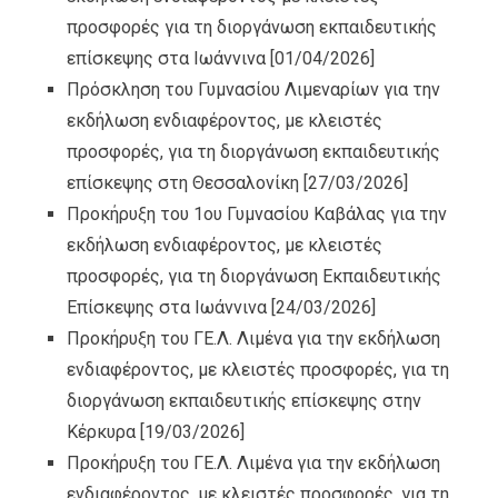
προσφορές για τη διοργάνωση εκπαιδευτικής
επίσκεψης στα Ιωάννινα
[01/04/2026]
Πρόσκληση του Γυμνασίου Λιμεναρίων για την
εκδήλωση ενδιαφέροντος, με κλειστές
προσφορές, για τη διοργάνωση εκπαιδευτικής
επίσκεψης στη Θεσσαλονίκη
[27/03/2026]
Προκήρυξη του 1ου Γυμνασίου Καβάλας για την
εκδήλωση ενδιαφέροντος, με κλειστές
προσφορές, για τη διοργάνωση Εκπαιδευτικής
Επίσκεψης στα Ιωάννινα
[24/03/2026]
Προκήρυξη του ΓΕ.Λ. Λιμένα για την εκδήλωση
ενδιαφέροντος, με κλειστές προσφορές, για τη
διοργάνωση εκπαιδευτικής επίσκεψης στην
Κέρκυρα
[19/03/2026]
Προκήρυξη του ΓΕ.Λ. Λιμένα για την εκδήλωση
ενδιαφέροντος, με κλειστές προσφορές, για τη