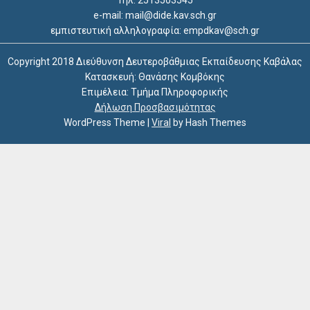
e-mail: mail@dide.kav.sch.gr
εμπιστευτική αλληλογραφία: empdkav@sch.gr
Copyright 2018 Διεύθυνση Δευτεροβάθμιας Εκπαίδευσης Καβάλας
Κατασκευή: Θανάσης Κομβόκης
Επιμέλεια: Τμήμα Πληροφορικής
Δήλωση Προσβασιμότητας
WordPress Theme
|
Viral
by Hash Themes