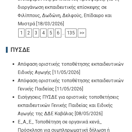
διοργάνωση εκπαιδευτικής επίσκεψης σε
Φιλίππους, Δωδώνη, Δελφούς, Επίδαυρο και
Μυστρά
[18/03/2026]
1
2
3
4
5
6
...
135
>>
ΠΥΣΔΕ
Απόφαση οριστικής τοποθέτησης εκπαιδευτικών
Ειδικής Αγωγής
[11/05/2026]
Απόφαση οριστικής τοποθέτησης εκπαιδευτικών
Γενικής Παιδείας
[11/05/2026]
Εισήγησεις ΠΥΣΔΕ για οριστικές τοποθετήσεις
εκπαιδευτικών Γενικής Παιδείας και Ειδικής
Αγωγής της ΔΔΕ Καβάλας
[08/05/2026]
Ε_Α_Ε_ Τοποθέτηση σε οργανικά κενά_
Πρόσκληση για συμπληρωματική δήλωση ή