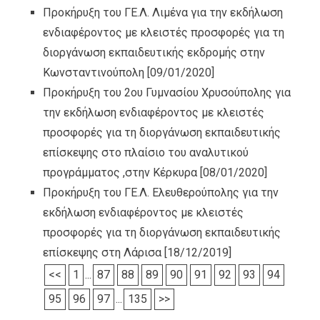
Προκήρυξη του ΓΕ.Λ. Λιμένα για την εκδήλωση
ενδιαφέροντος με κλειστές προσφορές για τη
διοργάνωση εκπαιδευτικής εκδρομής στην
Κωνσταντινούπολη
[09/01/2020]
Προκήρυξη του 2ου Γυμνασίου Χρυσούπολης για
την εκδήλωση ενδιαφέροντος με κλειστές
προσφορές για τη διοργάνωση εκπαιδευτικής
επίσκεψης στο πλαίσιο του αναλυτικού
προγράμματος ,στην Κέρκυρα
[08/01/2020]
Προκήρυξη του ΓΕ.Λ. Ελευθερούπολης για την
εκδήλωση ενδιαφέροντος με κλειστές
προσφορές για τη διοργάνωση εκπαιδευτικής
επίσκεψης στη Λάρισα
[18/12/2019]
<<
1
...
87
88
89
90
91
92
93
94
95
96
97
...
135
>>