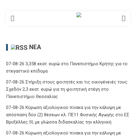
ΝΈΑ
07-08-26 3,358 εκατ. ευρώ στο Πανεπιστήμιο Κρήτης για το
στεγαστικό επίδομα
07-08-26 Στήριξη στους φοιτητές και τις οικογένειές τους:
Σχεδόν 2,3 εκατ. ευρώ για τη φοιτητική στέγη στο
Πανεπιστήμιο Θεσσαλίας
07-08-26 Κύρωση αξιολογικού πίνακα για την κάλυψη με
απόσπαση δύο (2) θέσεων κλ. ΠΕ11 Φυσικής Αγωγής στο ΕΣ
Βρυξέλλες ΙΙΙ, με γλώσσα διδασκαλίας την ελληνική
07-08-26 Κύρωση αξιολογικού πίνακα για την κάλυψη με