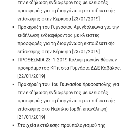
την εκδήλωση ενδιαφέροντος με κλειστές
προσφορές για τη διοργάνωση εκπαιδευτικής
επίσκεψης στην Κέρκυρα
[23/01/2019]
Προκήρυξη του Γυμνασίου Αμυγδαλεωνα για την
εκδήλωση ενδιαφέροντος με κλειστές
προσφορές για τη διοργάνωση εκπαιδευτικής
επίσκεψης στην Κέρκυρα
[23/01/2019]
ΠΡΟΘΕΣΜΙΑ 23-1-2019 Κάλυψη κενών θέσεων
προγράμματος ΚΠπ στα Γυμνάσια ΔΔΕ Καβάλας.
[22/01/2019]
Προκήρυξη του 1ου Γυμνασίου Χρυσούπολης για
την εκδήλωση ενδιαφέροντος με κλειστές
προσφορές για τη διοργάνωση εκπαιδευτικής
επίσκεψης στο Ναύπλιο (ορθή επανάληψη)
[21/01/2019]
Στοιχεία εκτέλεσης προϋπολογισμού της