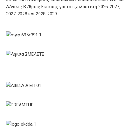
Δ/νσεις Β΄/θμιας Εκπ/σης για τα σχολικά έτη 2026-2027,
2027-2028 και 2028-2029