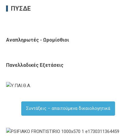
ΠΥΣΔΕ
Αναπληρωτές - Ωρομίσθιοι
Πανελλαδικές Εξετάσεις
Συντάξεις – απαιτούμενα δικαιολογητικά