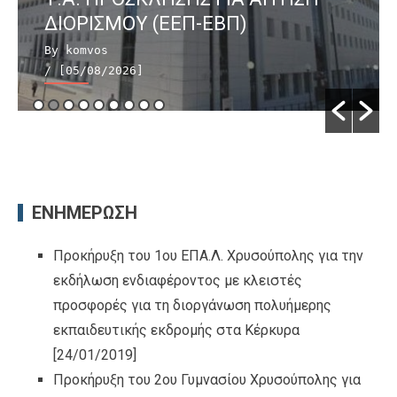
ΔΙΟΡΙΣΜΟΥ (ΕΕΠ-ΕΒΠ)
By komvos
/ [05/08/2026]
ΕΝΗΜΕΡΩΣΗ
Προκήρυξη του 1ου ΕΠΑ.Λ. Χρυσούπολης για την
εκδήλωση ενδιαφέροντος με κλειστές
προσφορές για τη διοργάνωση πολυήμερης
εκπαιδευτικής εκδρομής στα Κέρκυρα
[24/01/2019]
Προκήρυξη του 2ου Γυμνασίου Χρυσούπολης για