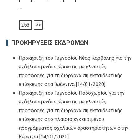
…
253
>>
ΠΡΟΚΗΡΥΞΕΙΣ ΕΚΔΡΟΜΩΝ
Προκήρυξη του Γυμνασίου Νέας Καρβάλης για την
εκδήλωση ενδιαφέροντος με κλειστές
προσφορές για τη διοργάνωση εκπαιδευτικής
επίσκεψης στα Ιωάννινα
[14/01/2020]
Προκήρυξη του Γυμνασίου Ποδοχωρίου για την
εκδήλωση ενδιαφέροντος με κλειστές
προσφορές για τη διοργάνωση εκπαιδευτικής
επίσκεψης στο πλαίσιο εγκεκριμένου
προγράμματος σχολικών δραστηριοτήτων στην
Κέρκυρα
[14/01/2020]