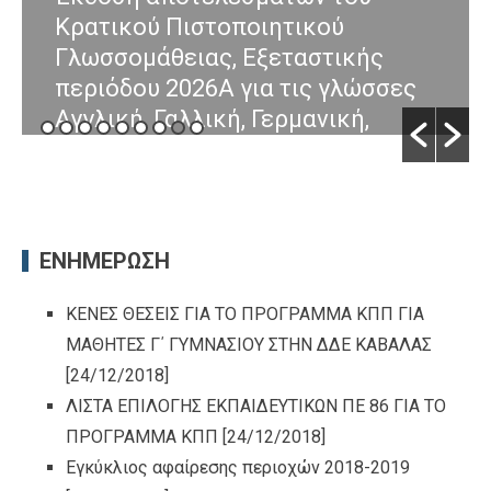
Κρατικού Πιστοποιητικού
Γλωσσομάθειας, Εξεταστικής
περιόδου 2026Α για τις γλώσσες
Αγγλική, Γαλλική, Γερμανική,
Ιταλική και Ισπανική
By Πεσκελίδης Σάββας
/ [29/07/2026]
ΕΝΗΜΕΡΩΣΗ
ΚΕΝΕΣ ΘΕΣΕΙΣ ΓΙΑ ΤΟ ΠΡΟΓΡΑΜΜΑ ΚΠΠ ΓΙΑ
ΜΑΘΗΤΕΣ Γ΄ ΓΥΜΝΑΣΙΟΥ ΣΤΗΝ ΔΔΕ ΚΑΒΑΛΑΣ
[24/12/2018]
ΛΙΣΤΑ ΕΠΙΛΟΓΗΣ ΕΚΠΑΙΔΕΥΤΙΚΩΝ ΠΕ 86 ΓΙΑ ΤΟ
ΠΡΟΓΡΑΜΜΑ ΚΠΠ
[24/12/2018]
Εγκύκλιος αφαίρεσης περιοχών 2018-2019