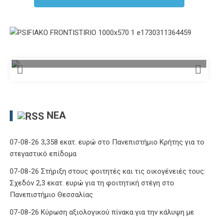
ΝΈΑ
07-08-26 3,358 εκατ. ευρώ στο Πανεπιστήμιο Κρήτης για το
στεγαστικό επίδομα
07-08-26 Στήριξη στους φοιτητές και τις οικογένειές τους:
Σχεδόν 2,3 εκατ. ευρώ για τη φοιτητική στέγη στο
Πανεπιστήμιο Θεσσαλίας
07-08-26 Κύρωση αξιολογικού πίνακα για την κάλυψη με