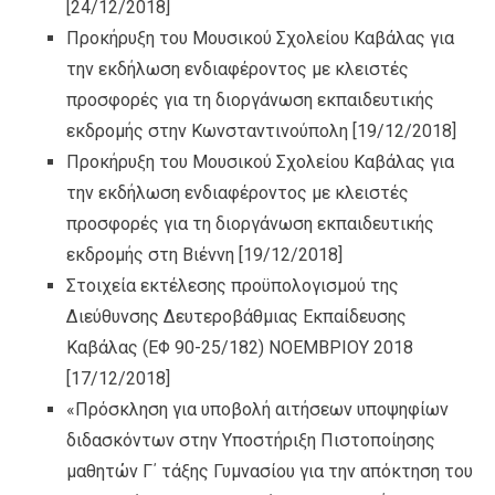
[24/12/2018]
Προκήρυξη του Μουσικού Σχολείου Καβάλας για
την εκδήλωση ενδιαφέροντος με κλειστές
προσφορές για τη διοργάνωση εκπαιδευτικής
εκδρομής στην Κωνσταντινούπολη
[19/12/2018]
Προκήρυξη του Μουσικού Σχολείου Καβάλας για
την εκδήλωση ενδιαφέροντος με κλειστές
προσφορές για τη διοργάνωση εκπαιδευτικής
εκδρομής στη Βιέννη
[19/12/2018]
Στοιχεία εκτέλεσης προϋπολογισμού της
Διεύθυνσης Δευτεροβάθμιας Εκπαίδευσης
Καβάλας (ΕΦ 90-25/182) ΝΟΕΜΒΡΙΟΥ 2018
[17/12/2018]
«Πρόσκληση για υποβολή αιτήσεων υποψηφίων
διδασκόντων στην Υποστήριξη Πιστοποίησης
μαθητών Γ΄ τάξης Γυμνασίου για την απόκτηση του