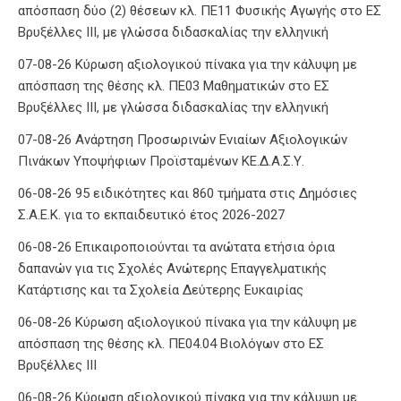
απόσπαση δύο (2) θέσεων κλ. ΠΕ11 Φυσικής Αγωγής στο ΕΣ
Βρυξέλλες ΙΙΙ, με γλώσσα διδασκαλίας την ελληνική
07-08-26 Κύρωση αξιολογικού πίνακα για την κάλυψη με
απόσπαση της θέσης κλ. ΠΕ03 Μαθηματικών στο ΕΣ
Βρυξέλλες ΙΙΙ, με γλώσσα διδασκαλίας την ελληνική
07-08-26 Ανάρτηση Προσωρινών Ενιαίων Αξιολογικών
Πινάκων Υποψήφιων Προϊσταμένων ΚΕ.Δ.Α.Σ.Υ.
06-08-26 95 ειδικότητες και 860 τμήματα στις Δημόσιες
Σ.Α.Ε.Κ. για το εκπαιδευτικό έτος 2026-2027
06-08-26 Επικαιροποιούνται τα ανώτατα ετήσια όρια
δαπανών για τις Σχολές Ανώτερης Επαγγελματικής
Κατάρτισης και τα Σχολεία Δεύτερης Ευκαιρίας
06-08-26 Κύρωση αξιολογικού πίνακα για την κάλυψη με
απόσπαση της θέσης κλ. ΠΕ04.04 Βιολόγων στο ΕΣ
Βρυξέλλες ΙΙΙ