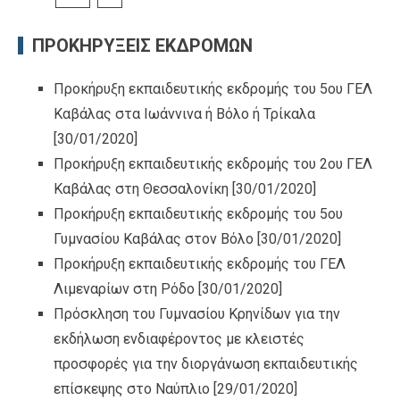
ΠΡΟΚΗΡΥΞΕΙΣ ΕΚΔΡΟΜΩΝ
Προκήρυξη εκπαιδευτικής εκδρομής του 5ου ΓΕΛ
Καβάλας στα Ιωάννινα ή Βόλο ή Τρίκαλα
[30/01/2020]
Προκήρυξη εκπαιδευτικής εκδρομής του 2ου ΓΕΛ
Καβάλας στη Θεσσαλονίκη
[30/01/2020]
Προκήρυξη εκπαιδευτικής εκδρομής του 5ου
Γυμνασίου Καβάλας στον Βόλο
[30/01/2020]
Προκήρυξη εκπαιδευτικής εκδρομής του ΓΕΛ
Λιμεναρίων στη Ρόδο
[30/01/2020]
Πρόσκληση του Γυμνασίου Κρηνίδων για την
εκδήλωση ενδιαφέροντος με κλειστές
προσφορές για την διοργάνωση εκπαιδευτικής
επίσκεψης στο Ναύπλιο
[29/01/2020]