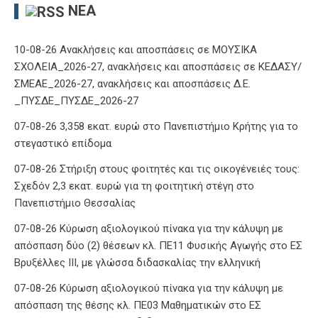
ΝΈΑ
10-08-26 Ανακλήσεις και αποσπάσεις σε ΜΟΥΣΙΚΑ
ΣΧΟΛΕΙΑ_2026-27, ανακλήσεις και αποσπάσεις σε ΚΕΔΑΣΥ/
ΣΜΕΑΕ_2026-27, ανακλήσεις και αποσπάσεις Δ.Ε.
_ΠΥΣΔΕ_ΠΥΣΔΕ_2026-27
07-08-26 3,358 εκατ. ευρώ στο Πανεπιστήμιο Κρήτης για το
στεγαστικό επίδομα
07-08-26 Στήριξη στους φοιτητές και τις οικογένειές τους:
Σχεδόν 2,3 εκατ. ευρώ για τη φοιτητική στέγη στο
Πανεπιστήμιο Θεσσαλίας
07-08-26 Κύρωση αξιολογικού πίνακα για την κάλυψη με
απόσπαση δύο (2) θέσεων κλ. ΠΕ11 Φυσικής Αγωγής στο ΕΣ
Βρυξέλλες ΙΙΙ, με γλώσσα διδασκαλίας την ελληνική
07-08-26 Κύρωση αξιολογικού πίνακα για την κάλυψη με
απόσπαση της θέσης κλ. ΠΕ03 Μαθηματικών στο ΕΣ