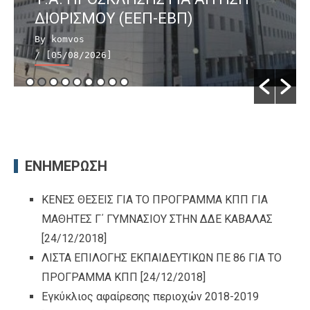
ΔΙΟΡΙΣΜΟΥ (ΕΕΠ-ΕΒΠ)
By komvos
/ [05/08/2026]
ΕΝΗΜΕΡΩΣΗ
ΚΕΝΕΣ ΘΕΣΕΙΣ ΓΙΑ ΤΟ ΠΡΟΓΡΑΜΜΑ ΚΠΠ ΓΙΑ
ΜΑΘΗΤΕΣ Γ΄ ΓΥΜΝΑΣΙΟΥ ΣΤΗΝ ΔΔΕ ΚΑΒΑΛΑΣ
[24/12/2018]
ΛΙΣΤΑ ΕΠΙΛΟΓΗΣ ΕΚΠΑΙΔΕΥΤΙΚΩΝ ΠΕ 86 ΓΙΑ ΤΟ
ΠΡΟΓΡΑΜΜΑ ΚΠΠ
[24/12/2018]
Εγκύκλιος αφαίρεσης περιοχών 2018-2019