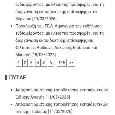
ενδιαφέροντος, με κλειστές προσφορές, για τη
διοργάνωση εκπαιδευτικής επίσκεψης στην
Κέρκυρα
[19/03/2026]
Προκήρυξη του ΓΕ.Λ. Λιμένα για την εκδήλωση
ενδιαφέροντος, με κλειστές προσφορές, για τη
διοργάνωση εκπαιδευτικής επίσκεψης σε
Φιλίππους, Δωδώνη, Δελφούς, Επίδαυρο και
Μυστρά
[18/03/2026]
1
2
3
4
5
6
...
135
>>
ΠΥΣΔΕ
Απόφαση οριστικής τοποθέτησης εκπαιδευτικών
Ειδικής Αγωγής
[11/05/2026]
Απόφαση οριστικής τοποθέτησης εκπαιδευτικών
Γενικής Παιδείας
[11/05/2026]