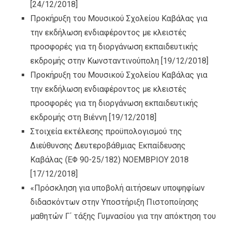
[24/12/2018]
Προκήρυξη του Μουσικού Σχολείου Καβάλας για
την εκδήλωση ενδιαφέροντος με κλειστές
προσφορές για τη διοργάνωση εκπαιδευτικής
εκδρομής στην Κωνσταντινούπολη
[19/12/2018]
Προκήρυξη του Μουσικού Σχολείου Καβάλας για
την εκδήλωση ενδιαφέροντος με κλειστές
προσφορές για τη διοργάνωση εκπαιδευτικής
εκδρομής στη Βιέννη
[19/12/2018]
Στοιχεία εκτέλεσης προϋπολογισμού της
Διεύθυνσης Δευτεροβάθμιας Εκπαίδευσης
Καβάλας (ΕΦ 90-25/182) ΝΟΕΜΒΡΙΟΥ 2018
[17/12/2018]
«Πρόσκληση για υποβολή αιτήσεων υποψηφίων
διδασκόντων στην Υποστήριξη Πιστοποίησης
μαθητών Γ΄ τάξης Γυμνασίου για την απόκτηση του