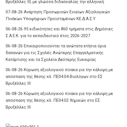
Βρυξέλλες ΙΙΙ, με γλώσσα διδασκαλίας την ελληνική
07-08-26 Ανάρτηση Προσωρινών Ενιαίων Αξιολογικών
Πινάκων Υποψήφιων Προϊσταμένων ΚΕ.Δ.Α.Σ.Υ.
06-08-26 95 ειδικότητες και 860 τμήματα στις Δημόσιες
Σ.Α.Ε.Κ. για το εκπαιδευτικό έτος 2026-2027
06-08-26 Επικαιροποιούνται τα ανώτατα ετήσια όρια
δαπανών για τις Σχολές Ανώτερης Επαγγελματικής
Κατάρτισης και τα Σχολεία Δεύτερης Ευκαιρίας
06-08-26 Κύρωση αξιολογικού πίνακα για την κάλυψη με
απόσπαση της θέσης κλ. ΠΕ04.04 Βιολόγων στο ΕΣ
Βρυξέλλες ΙΙΙ
06-08-26 Κύρωση αξιολογικού πίνακα για την κάλυψη με
απόσπαση της θέσης κλ. ΠΕ04.02 Χημικών στο ΕΣ
Βρυξέλλες ΙΙΙ