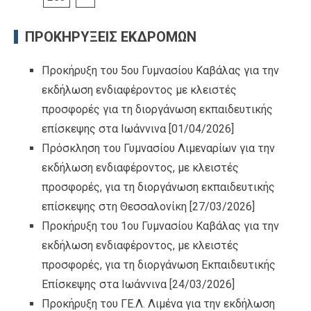
ΠΡΟΚΗΡΥΞΕΙΣ ΕΚΔΡΟΜΩΝ
Προκήρυξη του 5ου Γυμνασίου Καβάλας για την
εκδήλωση ενδιαφέροντος με κλειστές
προσφορές για τη διοργάνωση εκπαιδευτικής
επίσκεψης στα Ιωάννινα
[01/04/2026]
Πρόσκληση του Γυμνασίου Λιμεναρίων για την
εκδήλωση ενδιαφέροντος, με κλειστές
προσφορές, για τη διοργάνωση εκπαιδευτικής
επίσκεψης στη Θεσσαλονίκη
[27/03/2026]
Προκήρυξη του 1ου Γυμνασίου Καβάλας για την
εκδήλωση ενδιαφέροντος, με κλειστές
προσφορές, για τη διοργάνωση Εκπαιδευτικής
Επίσκεψης στα Ιωάννινα
[24/03/2026]
Προκήρυξη του ΓΕ.Λ. Λιμένα για την εκδήλωση