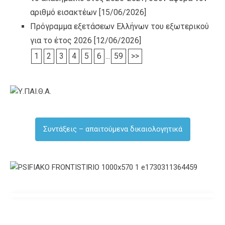
αριθμό εισακτέων
[15/06/2026]
Πρόγραμμα εξετάσεων Ελλήνων του εξωτερικού
για το έτος 2026
[12/06/2026]
1
2
3
4
5
6
...
59
>>
Συντάξεις – απαιτούμενα δικαιολογητικά