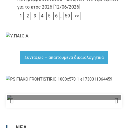
για το έτος 2026
[12/06/2026]
1
2
3
4
5
6
...
59
>>
Συντάξεις – απαιτούμενα δικαιολογητικά
ΝΈΑ