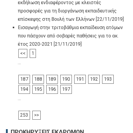
εκδήλωση ενδιαφέροντος με κλειστές
προσφορές για τη διοργάνωση εκπαιδευτικής
επίσκεψης στη Βουλή των Ελλήνων
[22/11/2019]
Εισαγωγή στην τριτοβάθμια εκπαίδευση ατόμων
που πάσχουν από σοβαρές παθήσεις για το ακ.
έτος 2020-2021
[21/11/2019]
<<
1
…
187
188
189
190
191
192
193
194
195
196
197
…
253
>>
ΠΡΟΚΗΡΥΞΕΙΣ ΕΚΔΡΟΜΩΝ