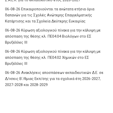
06-08-26 Επικαιροποιούνται τα ανώτατα ετήσια όρια
δαπανών για τις Σχολές Ανώτερης Επαγγελματικής
Κατάρτισης και τα Σχολεία Δεύτερης Ευκαιρίας
06-08-26 Κύρωση αξιολογικού πίνακα για την κάλυψη με
απόσπαση της θέσης κλ. ΠΕ04.04 Βιολόγων στο ΕΣ
Βρυξέλλες ΙΙΙ
06-08-26 Κύρωση αξιολογικού πίνακα για την κάλυψη με
απόσπαση της θέσης κλ. ΠΕ04.02 Χημικών στο ΕΣ
Βρυξέλλες ΙΙΙ
06-08-26 Ανακλήσεις αποσπάσεων εκπαιδευτικών Δ.Ε. σε
Δ/νσεις Β΄/θμιας Εκπ/σης για τα σχολικά έτη 2026-2027,
2027-2028 και 2028-2029