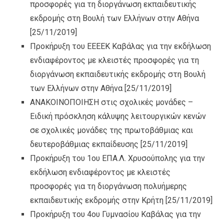
προσφορές για τη διοργάνωση εκπαιδευτικής
εκδρομής στη Βουλή των Ελλήνων στην Αθήνα
[25/11/2019]
Προκήρυξη του ΕΕΕΕΚ Καβάλας για την εκδήλωση
ενδιαφέροντος με κλειστές προσφορές για τη
διοργάνωση εκπαιδευτικής εκδρομής στη Βουλή
των Ελλήνων στην Αθήνα
[25/11/2019]
ΑΝΑΚΟΙΝΟΠΟΙΗΣΗ στις σχολικές μονάδες –
Ειδική πρόσκληση κάλυψης λειτουργικών κενών
σε σχολικές μονάδες της πρωτοβάθμιας και
δευτεροβάθμιας εκπαίδευσης
[25/11/2019]
Προκήρυξη του 1ου ΕΠΑ.Λ. Χρυσούπολης για την
εκδήλωση ενδιαφέροντος με κλειστές
προσφορές για τη διοργάνωση πολυήμερης
εκπαιδευτικής εκδρομής στην Κρήτη
[25/11/2019]
Προκήρυξη του 4ου Γυμνασίου Καβάλας για την