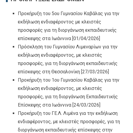
Προκήρυξη του 5ου Γυμνασίου Καβάλας για την
εκδήλωση ενδιαφέροντος με κλειστές
προσφορές για τη διοργάνωση εκπαιδευτικής
επίσκεψης στα Ιωάννινα
[01/04/2026]
Πρόσκληση του Γυμνασίου Λιμεναρίων για την
εκδήλωση ενδιαφέροντος, με κλειστές
προσφορές, για τη διοργάνωση εκπαιδευτικής
επίσκεψης στη Θεσσαλονίκη
[27/03/2026]
Προκήρυξη του 1ου Γυμνασίου Καβάλας για την
εκδήλωση ενδιαφέροντος, με κλειστές
προσφορές, για τη διοργάνωση Εκπαιδευτικής
Επίσκεψης στα Ιωάννινα
[24/03/2026]
Προκήρυξη του ΓΕ.Λ. Λιμένα για την εκδήλωση
ενδιαφέροντος, με κλειστές προσφορές, για τη
διοργάνωση εκπαιδευτικής επίσκεψης στην