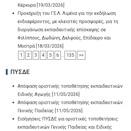
Κέρκυρα
[19/03/2026]
Προκήρυξη του ΓΕ.Λ. Λιμένα για την εκδήλωση
ενδιαφέροντος, με κλειστές προσφορές, για τη
διοργάνωση εκπαιδευτικής επίσκεψης σε
Φιλίππους, Δωδώνη, Δελφούς, Επίδαυρο και
Μυστρά
[18/03/2026]
1
2
3
4
5
6
...
135
>>
ΠΥΣΔΕ
Απόφαση οριστικής τοποθέτησης εκπαιδευτικών
Ειδικής Αγωγής
[11/05/2026]
Απόφαση οριστικής τοποθέτησης εκπαιδευτικών
Γενικής Παιδείας
[11/05/2026]
Εισήγησεις ΠΥΣΔΕ για οριστικές τοποθετήσεις
εκπαιδευτικών Γενικής Παιδείας και Ειδικής