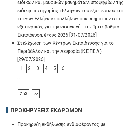
ειδικών και μουσικών μαθημάτων, υποψηφίων της
ειδικής κατηγορίας «Ελλήνων του εξωτερικού και
τέκνων Ελλήνων υπαλλήλων που υπηρετούν στο
εξωτερικό», για την εισαγωγή στην Τριτοβάθμια
Εκπαίδευση, έτους 2026
[31/07/2026]
Στελέχωση των Κέντρων Εκπαίδευσης για το
Περιβάλλον και την Αειφορία (Κ.Ε.ΠΕ.Α.)
[29/07/2026]
1
2
3
4
5
6
…
253
>>
ΠΡΟΚΗΡΥΞΕΙΣ ΕΚΔΡΟΜΩΝ
Προκήρυξη εκδήλωσης ενδιαφέροντος με