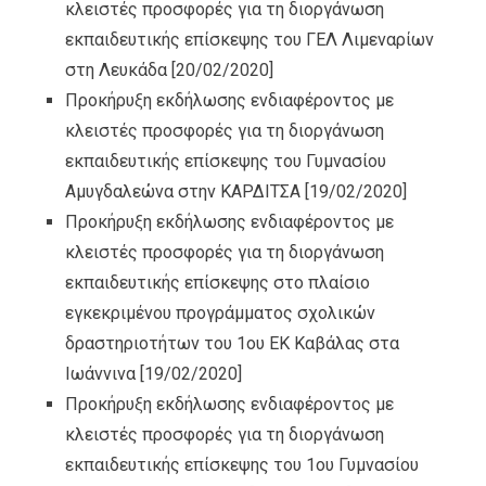
κλειστές προσφορές για τη διοργάνωση
εκπαιδευτικής επίσκεψης του ΓΕΛ Λιμεναρίων
στη Λευκάδα
[20/02/2020]
Προκήρυξη εκδήλωσης ενδιαφέροντος με
κλειστές προσφορές για τη διοργάνωση
εκπαιδευτικής επίσκεψης του Γυμνασίου
Αμυγδαλεώνα στην ΚΑΡΔΙΤΣΑ
[19/02/2020]
Προκήρυξη εκδήλωσης ενδιαφέροντος με
κλειστές προσφορές για τη διοργάνωση
εκπαιδευτικής επίσκεψης στο πλαίσιο
εγκεκριμένου προγράμματος σχολικών
δραστηριοτήτων του 1ου ΕΚ Καβάλας στα
Ιωάννινα
[19/02/2020]
Προκήρυξη εκδήλωσης ενδιαφέροντος με
κλειστές προσφορές για τη διοργάνωση
εκπαιδευτικής επίσκεψης του 1ου Γυμνασίου