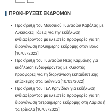
ΠΡΟΚΗΡΥΞΕΙΣ ΕΚΔΡΟΜΩΝ
Προκήρυξη του Μουσικού Γυμνασίου Καβάλας με
Λυκειακές Τάξεις για την εκδήλωση
ενδιαφέροντος με κλειστές προσφορές για τη
διοργάνωση πολυήμερης εκδρομής στον Βόλο
[10/03/2022]
Προκήρυξη του Γυμνασίου Νέας Καρβάλης για
εκδήλωση ενδιαφέροντος με κλειστές
προσφορές για τη διοργάνωση εκπαιδευτικής
επίσκεψης στα Ιωάννινα
[10/03/2022]
Προκήρυξη του ΓΕΛ Κρηνίδων για εκδήλωση
ενδιαφέροντος με κλειστές προσφορές για τη
διοργάνωση τετραήμερης εκδρομής στη Λάρισα ή
τα Τρίκαλα
[10/03/2022]