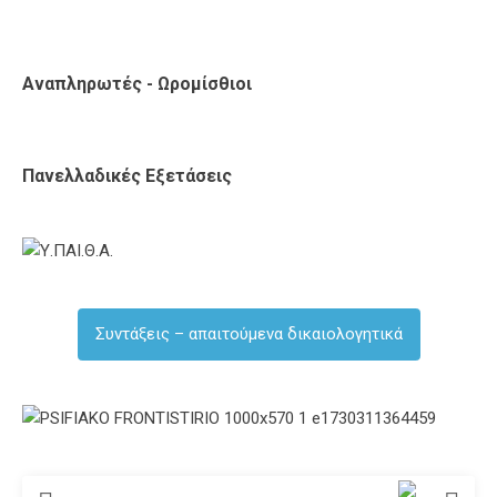
Αναπληρωτές - Ωρομίσθιοι
Πανελλαδικές Εξετάσεις
Συντάξεις – απαιτούμενα δικαιολογητικά