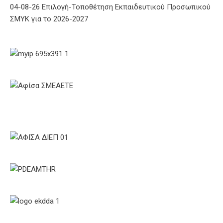
04-08-26 Επιλογή-Τοποθέτηση Εκπαιδευτικού Προσωπικού
ΣΜΥΚ για το 2026-2027