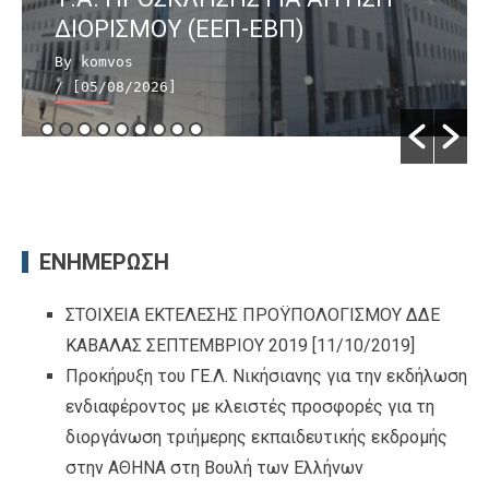
ΔΙΟΡΙΣΜΟΥ (ΕΕΠ-ΕΒΠ)
By komvos
/ [05/08/2026]
ΕΝΗΜΕΡΩΣΗ
ΣΤΟΙΧΕΙΑ ΕΚΤΕΛΕΣΗΣ ΠΡΟΫΠΟΛΟΓΙΣΜΟΥ ΔΔΕ
ΚΑΒΑΛΑΣ ΣΕΠΤΕΜΒΡΙΟΥ 2019
[11/10/2019]
Προκήρυξη του ΓΕ.Λ. Νικήσιανης για την εκδήλωση
ενδιαφέροντος με κλειστές προσφορές για τη
διοργάνωση τριήμερης εκπαιδευτικής εκδρομής
στην ΑΘΗΝΑ στη Βουλή των Ελλήνων