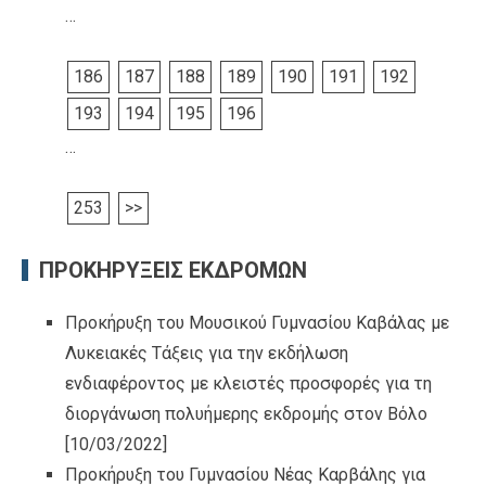
…
186
187
188
189
190
191
192
193
194
195
196
…
253
>>
ΠΡΟΚΗΡΥΞΕΙΣ ΕΚΔΡΟΜΩΝ
Προκήρυξη του Μουσικού Γυμνασίου Καβάλας με
Λυκειακές Τάξεις για την εκδήλωση
ενδιαφέροντος με κλειστές προσφορές για τη
διοργάνωση πολυήμερης εκδρομής στον Βόλο
[10/03/2022]
Προκήρυξη του Γυμνασίου Νέας Καρβάλης για