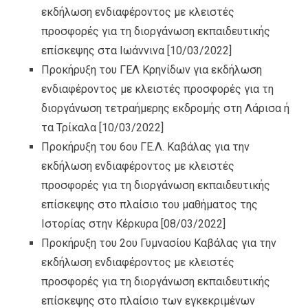
εκδήλωση ενδιαφέροντος με κλειστές
προσφορές για τη διοργάνωση εκπαιδευτικής
επίσκεψης στα Ιωάννινα
[10/03/2022]
Προκήρυξη του ΓΕΛ Κρηνίδων για εκδήλωση
ενδιαφέροντος με κλειστές προσφορές για τη
διοργάνωση τετραήμερης εκδρομής στη Λάρισα ή
τα Τρίκαλα
[10/03/2022]
Προκήρυξη του 6ου ΓΕ.Λ. Καβάλας για την
εκδήλωση ενδιαφέροντος με κλειστές
προσφορές για τη διοργάνωση εκπαιδευτικής
επίσκεψης στο πλαίσιο του μαθήματος της
Ιστορίας στην Κέρκυρα
[08/03/2022]
Προκήρυξη του 2ου Γυμνασίου Καβάλας για την
εκδήλωση ενδιαφέροντος με κλειστές
προσφορές για τη διοργάνωση εκπαιδευτικής
επίσκεψης στο πλαίσιο των εγκεκριμένων