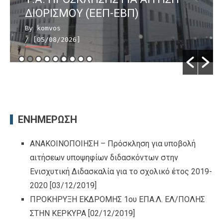
ΔΙΟΡΙΣΜΟΥ (ΕΕΠ-ΕΒΠ)
By komvos
/ [05/08/2026]
ΕΝΗΜΕΡΩΣΗ
ΑΝΑΚΟΙΝΟΠΟΙΗΣΗ – Πρόσκληση για υποβολή
αιτήσεων υποψηφίων διδασκόντων στην
Ενισχυτική Διδασκαλία για το σχολικό έτος 2019-
2020
[03/12/2019]
ΠΡΟΚΗΡΥΞΗ ΕΚΔΡΟΜΗΣ 1ου ΕΠΑ.Λ. ΕΛ/ΠΟΛΗΣ
ΣΤΗΝ ΚΕΡΚΥΡΑ
[02/12/2019]