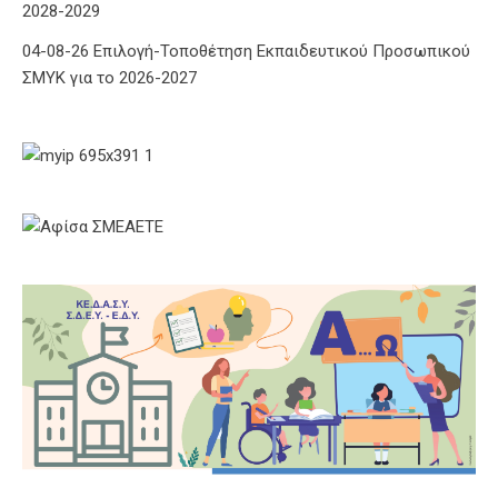
2028-2029
04-08-26 Επιλογή-Τοποθέτηση Εκπαιδευτικού Προσωπικού
ΣΜΥΚ για το 2026-2027