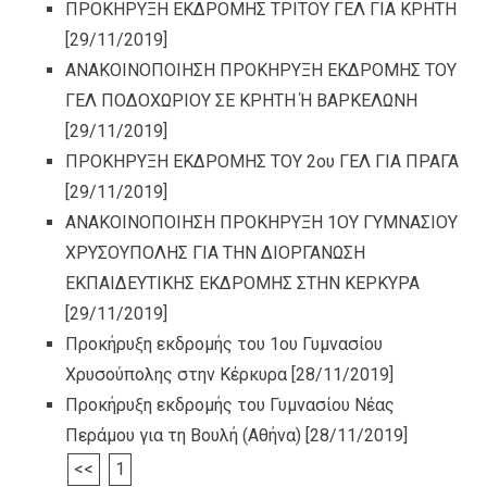
ΠΡΟΚΗΡΥΞΗ ΕΚΔΡΟΜΗΣ ΤΡΙΤΟΥ ΓΕΛ ΓΙΑ ΚΡΗΤΗ
[29/11/2019]
ΑΝΑΚΟΙΝΟΠΟΙΗΣΗ ΠΡΟΚΗΡΥΞΗ ΕΚΔΡΟΜΗΣ ΤΟΥ
ΓΕΛ ΠΟΔΟΧΩΡΙΟΥ ΣΕ ΚΡΗΤΗ Ή ΒΑΡΚΕΛΩΝΗ
[29/11/2019]
ΠΡΟΚΗΡΥΞΗ ΕΚΔΡΟΜΗΣ ΤΟΥ 2ου ΓΕΛ ΓΙΑ ΠΡΑΓΑ
[29/11/2019]
ΑΝΑΚΟΙΝΟΠΟΙΗΣΗ ΠΡΟΚΗΡΥΞΗ 1ΟΥ ΓΥΜΝΑΣΙΟΥ
ΧΡΥΣΟΥΠΟΛΗΣ ΓΙΑ ΤΗΝ ΔΙΟΡΓΑΝΩΣΗ
ΕΚΠΑΙΔΕΥΤΙΚΗΣ ΕΚΔΡΟΜΗΣ ΣΤΗΝ ΚΕΡΚΥΡΑ
[29/11/2019]
Προκήρυξη εκδρομής του 1ου Γυμνασίου
Χρυσούπολης στην Κέρκυρα
[28/11/2019]
Προκήρυξη εκδρομής του Γυμνασίου Νέας
Περάμου για τη Βουλή (Αθήνα)
[28/11/2019]
<<
1