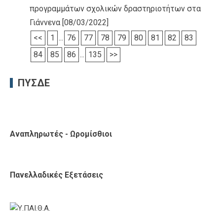
προγραμμάτων σχολικών δραστηριοτήτων στα
Γιάννενα
[08/03/2022]
<<
1
...
76
77
78
79
80
81
82
83
84
85
86
...
135
>>
ΠΥΣΔΕ
Αναπληρωτές - Ωρομίσθιοι
Πανελλαδικές Εξετάσεις