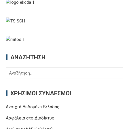
ΑΝΑΖΉΤΗΣΗ
Αναζήτηση
για:
ΧΡΉΣΙΜΟΙ ΣΎΝΔΕΣΜΟΙ
Ανοιχτά Δεδομένα Ελλάδας
Ασφάλεια στο Διαδίκτυο