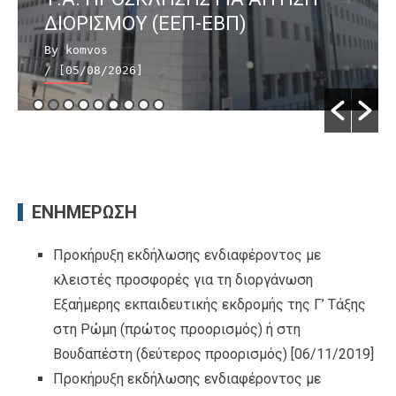
ΔΙΟΡΙΣΜΟΥ (ΕΕΠ-ΕΒΠ)
By komvos
/ [05/08/2026]
ΕΝΗΜΕΡΩΣΗ
Προκήρυξη εκδήλωσης ενδιαφέροντος με
κλειστές προσφορές για τη διοργάνωση
Εξαήμερης εκπαιδευτικής εκδρομής της Γ’ Τάξης
στη Ρώμη (πρώτος προορισμός) ή στη
Βουδαπέστη (δεύτερος προορισμός)
[06/11/2019]
Προκήρυξη εκδήλωσης ενδιαφέροντος με