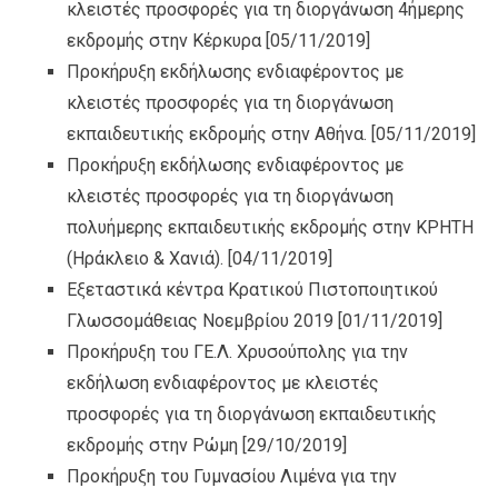
κλειστές προσφορές για τη διοργάνωση 4ήμερης
εκδρομής στην Κέρκυρα
[05/11/2019]
Προκήρυξη εκδήλωσης ενδιαφέροντος με
κλειστές προσφορές για τη διοργάνωση
εκπαιδευτικής εκδρομής στην Αθήνα.
[05/11/2019]
Προκήρυξη εκδήλωσης ενδιαφέροντος με
κλειστές προσφορές για τη διοργάνωση
πολυήμερης εκπαιδευτικής εκδρομής στην ΚΡΗΤΗ
(Ηράκλειο & Χανιά).
[04/11/2019]
Εξεταστικά κέντρα Κρατικού Πιστοποιητικού
Γλωσσομάθειας Νοεμβρίου 2019
[01/11/2019]
Προκήρυξη του ΓΕ.Λ. Χρυσούπολης για την
εκδήλωση ενδιαφέροντος με κλειστές
προσφορές για τη διοργάνωση εκπαιδευτικής
εκδρομής στην Ρώμη
[29/10/2019]
Προκήρυξη του Γυμνασίου Λιμένα για την