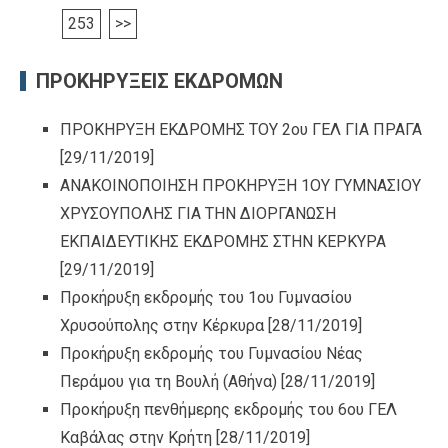
253
>>
ΠΡΟΚΗΡΥΞΕΙΣ ΕΚΔΡΟΜΩΝ
ΠΡΟΚΗΡΥΞΗ ΕΚΔΡΟΜΗΣ ΤΟΥ 2ου ΓΕΛ ΓΙΑ ΠΡΑΓΑ
[29/11/2019]
ΑΝΑΚΟΙΝΟΠΟΙΗΣΗ ΠΡΟΚΗΡΥΞΗ 1ΟΥ ΓΥΜΝΑΣΙΟΥ
ΧΡΥΣΟΥΠΟΛΗΣ ΓΙΑ ΤΗΝ ΔΙΟΡΓΑΝΩΣΗ
ΕΚΠΑΙΔΕΥΤΙΚΗΣ ΕΚΔΡΟΜΗΣ ΣΤΗΝ ΚΕΡΚΥΡΑ
[29/11/2019]
Προκήρυξη εκδρομής του 1ου Γυμνασίου
Χρυσούπολης στην Κέρκυρα
[28/11/2019]
Προκήρυξη εκδρομής του Γυμνασίου Νέας
Περάμου για τη Βουλή (Αθήνα)
[28/11/2019]
Προκήρυξη πενθήμερης εκδρομής του 6ου ΓΕΛ
Καβάλας στην Κρήτη
[28/11/2019]