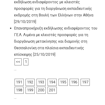
εκδήλωση ενδιαφέροντος με κλειστές
προσφορές για τη διοργάνωση εκπαιδευτικής
εκδρομής στη Βουλή των Ελλήνων στην Αθήνα
[29/10/2019]
Επαναπροκήρυξη εκδήλωσης ενδιαφέροντος του
ΓΕ.Λ. Λιμένα με κλειστές προσφορές για τη
διοργάνωση μετακίνησης και διαμονής στη
Θεσσαλονίκη στα πλαίσια εκπαιδευτικής
επίσκεψης
[25/10/2019]
<<
1
…
191
192
193
194
195
196
197
198
199
200
201
…