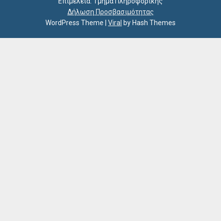
Επιμέλεια: Τμήμα Πληροφορικής
Δήλωση Προσβασιμότητας
WordPress Theme
|
Viral
by Hash Themes