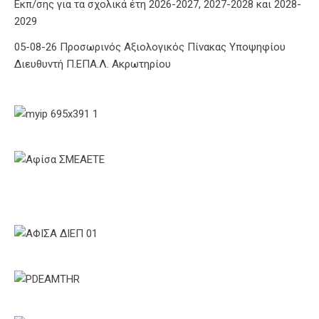
Εκπ/σης για τα σχολικά έτη 2026-2027, 2027-2028 και 2028-
2029
05-08-26 Προσωρινός Αξιολογικός Πίνακας Υποψηφίου
Διευθυντή Π.ΕΠΑ.Λ. Ακρωτηρίου