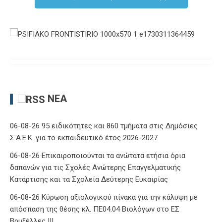
ΝΈΑ
06-08-26 95 ειδικότητες και 860 τμήματα στις Δημόσιες
Σ.Α.Ε.Κ. για το εκπαιδευτικό έτος 2026-2027
06-08-26 Επικαιροποιούνται τα ανώτατα ετήσια όρια
δαπανών για τις Σχολές Ανώτερης Επαγγελματικής
Κατάρτισης και τα Σχολεία Δεύτερης Ευκαιρίας
06-08-26 Κύρωση αξιολογικού πίνακα για την κάλυψη με
απόσπαση της θέσης κλ. ΠΕ04.04 Βιολόγων στο ΕΣ
Βρυξέλλες ΙΙΙ