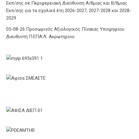
Εκπ/σης σε Περιφερειακή Διεύθυνση Α/θμιας και Β/θμιας
Εκπ/σης για τα σχολικά έτη 2026-2027, 2027-2028 και 2028-
2029
05-08-26 Προσωρινός Αξιολογικός Πίνακας Υποψηφίου
Διευθυντή Π.ΕΠΑ.Λ. Ακρωτηρίου