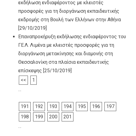
εκδήλωση ενδιαφέροντος με κλειστές
προσφορές για τη διοργάνωση εκπαιδευτικής
εκδρομής στη Βουλή των Ελλήνων στην Αθήνα
[29/10/2019]
Επαναπροκήρυξη εκδήλωσης ενδιαφέροντος του
ΓΕ.Λ. Λιμένα με κλειστές προσφορές για τη
διοργάνωση μετακίνησης και διαμονής στη
Θεσσαλονίκη στα πλαίσια εκπαιδευτικής
επίσκεψης
[25/10/2019]
<<
1
…
191
192
193
194
195
196
197
198
199
200
201
…