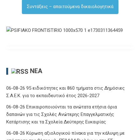
Συντάξεις – απαιτούμενα δικαιολογητικά
ΝΈΑ
06-08-26 95 ειδικότητες και 860 τμήματα στις Δημόσιες
Σ.Α.Ε.Κ. για το εκπαιδευτικό έτος 2026-2027
06-08-26 Επικαιροποιούνται τα ανώτατα ετήσια όρια
δαπανών για τις Σχολές Ανώτερης Επαγγελματικής
Κατάρτισης και τα Σχολεία Δεύτερης Ευκαιρίας
06-08-26 Κύρωση αξιολογικού πίνακα για την κάλυψη με