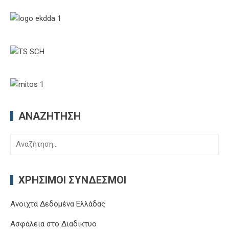
ΑΝΑΖΉΤΗΣΗ
Αναζήτηση
για:
ΧΡΉΣΙΜΟΙ ΣΎΝΔΕΣΜΟΙ
Ανοιχτά Δεδομένα Ελλάδας
Ασφάλεια στο Διαδίκτυο