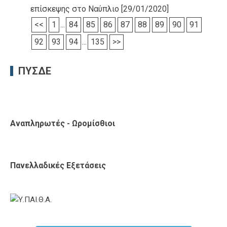
επίσκεψης στο Ναύπλιο
[29/01/2020]
<<
1
...
84
85
86
87
88
89
90
91
92
93
94
...
135
>>
ΠΥΣΔΕ
Αναπληρωτές - Ωρομίσθιοι
Πανελλαδικές Εξετάσεις