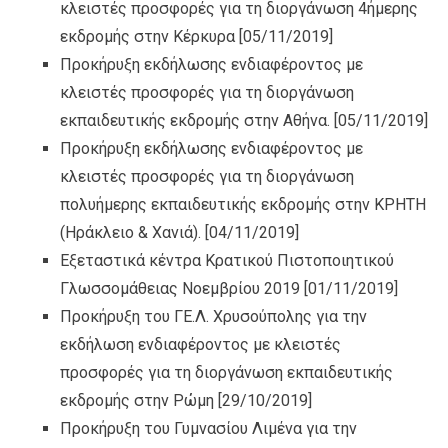
κλειστές προσφορές για τη διοργάνωση 4ήμερης
εκδρομής στην Κέρκυρα
[05/11/2019]
Προκήρυξη εκδήλωσης ενδιαφέροντος με
κλειστές προσφορές για τη διοργάνωση
εκπαιδευτικής εκδρομής στην Αθήνα.
[05/11/2019]
Προκήρυξη εκδήλωσης ενδιαφέροντος με
κλειστές προσφορές για τη διοργάνωση
πολυήμερης εκπαιδευτικής εκδρομής στην ΚΡΗΤΗ
(Ηράκλειο & Χανιά).
[04/11/2019]
Εξεταστικά κέντρα Κρατικού Πιστοποιητικού
Γλωσσομάθειας Νοεμβρίου 2019
[01/11/2019]
Προκήρυξη του ΓΕ.Λ. Χρυσούπολης για την
εκδήλωση ενδιαφέροντος με κλειστές
προσφορές για τη διοργάνωση εκπαιδευτικής
εκδρομής στην Ρώμη
[29/10/2019]
Προκήρυξη του Γυμνασίου Λιμένα για την