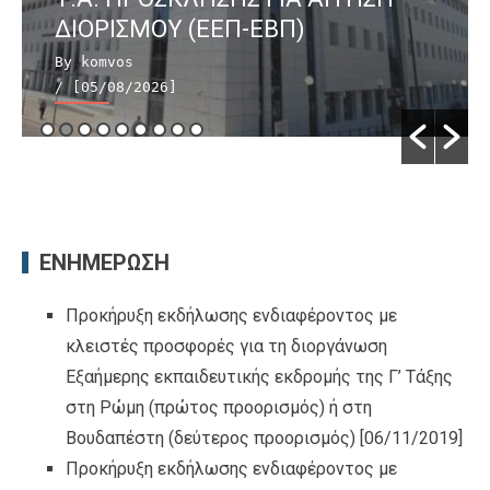
ΔΙΟΡΙΣΜΟΥ (ΕΕΠ-ΕΒΠ)
By komvos
/ [05/08/2026]
ΕΝΗΜΕΡΩΣΗ
Προκήρυξη εκδήλωσης ενδιαφέροντος με
κλειστές προσφορές για τη διοργάνωση
Εξαήμερης εκπαιδευτικής εκδρομής της Γ’ Τάξης
στη Ρώμη (πρώτος προορισμός) ή στη
Βουδαπέστη (δεύτερος προορισμός)
[06/11/2019]
Προκήρυξη εκδήλωσης ενδιαφέροντος με