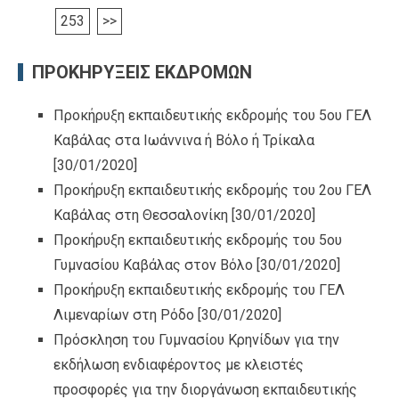
253
>>
ΠΡΟΚΗΡΥΞΕΙΣ ΕΚΔΡΟΜΩΝ
Προκήρυξη εκπαιδευτικής εκδρομής του 5ου ΓΕΛ
Καβάλας στα Ιωάννινα ή Βόλο ή Τρίκαλα
[30/01/2020]
Προκήρυξη εκπαιδευτικής εκδρομής του 2ου ΓΕΛ
Καβάλας στη Θεσσαλονίκη
[30/01/2020]
Προκήρυξη εκπαιδευτικής εκδρομής του 5ου
Γυμνασίου Καβάλας στον Βόλο
[30/01/2020]
Προκήρυξη εκπαιδευτικής εκδρομής του ΓΕΛ
Λιμεναρίων στη Ρόδο
[30/01/2020]
Πρόσκληση του Γυμνασίου Κρηνίδων για την
εκδήλωση ενδιαφέροντος με κλειστές
προσφορές για την διοργάνωση εκπαιδευτικής