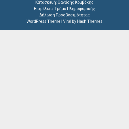
Κατασκευή: Θανάσης Κομβόκης
Επιμέλεια: Τμήμα Πληροφορικής
Δήλωση Προσβασιμότητας
WordPress Theme
|
Viral
by Hash Themes