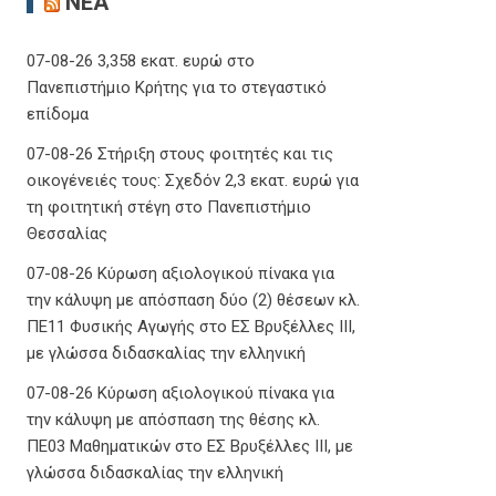
ΝΈΑ
07-08-26 3,358 εκατ. ευρώ στο
Πανεπιστήμιο Κρήτης για το στεγαστικό
επίδομα
07-08-26 Στήριξη στους φοιτητές και τις
οικογένειές τους: Σχεδόν 2,3 εκατ. ευρώ για
τη φοιτητική στέγη στο Πανεπιστήμιο
Θεσσαλίας
07-08-26 Κύρωση αξιολογικού πίνακα για
την κάλυψη με απόσπαση δύο (2) θέσεων κλ.
ΠΕ11 Φυσικής Αγωγής στο ΕΣ Βρυξέλλες ΙΙΙ,
με γλώσσα διδασκαλίας την ελληνική
07-08-26 Κύρωση αξιολογικού πίνακα για
την κάλυψη με απόσπαση της θέσης κλ.
ΠΕ03 Μαθηματικών στο ΕΣ Βρυξέλλες ΙΙΙ, με
γλώσσα διδασκαλίας την ελληνική