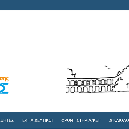
ΘΗΤΕΣ
ΕΚΠΑΙΔΕΥΤΙΚΟΙ
ΦΡΟΝΤΙΣΤΉΡΙΑ/KΞΓ
ΔΙΚΑΙΟΛΟ