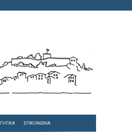
ΓΗΤΙΚΆ
ΕΠΙΚΟΙΝΩΝΊΑ