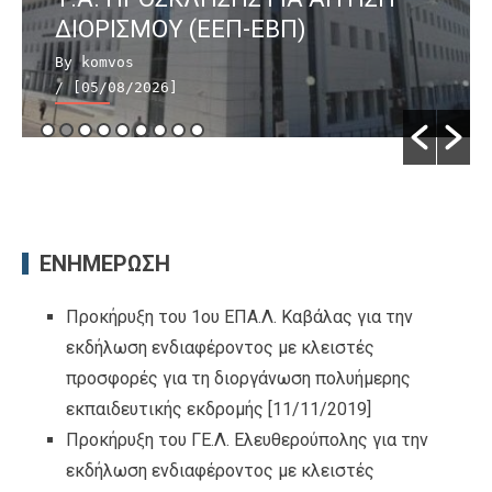
ΔΙΟΡΙΣΜΟΥ (ΕΕΠ-ΕΒΠ)
By komvos
/ [05/08/2026]
ΕΝΗΜΕΡΩΣΗ
Προκήρυξη του 1ου ΕΠΑ.Λ. Καβάλας για την
εκδήλωση ενδιαφέροντος με κλειστές
προσφορές για τη διοργάνωση πολυήμερης
εκπαιδευτικής εκδρομής
[11/11/2019]
Προκήρυξη του ΓΕ.Λ. Ελευθερούπολης για την
εκδήλωση ενδιαφέροντος με κλειστές