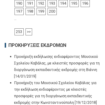
190
191
192
193
194
195
196
197
198
199
200
…
253
>>
ΠΡΟΚΗΡΥΞΕΙΣ ΕΚΔΡΟΜΩΝ
Προκήρυξη εκδήλωσης ενδιαφέροντος Μουσικού
Σχολείου Καβάλας, με κλειστές προσφορές για τη
διοργάνωση εκπαιδευτικής εκδρομής στη Βιέννη
[14/01/2019]
Προκήρυξη του Μουσικού Σχολείου Καβάλας για
την εκδήλωση ενδιαφέροντος με κλειστές
προσφορές για τη διοργάνωση εκπαιδευτικής
εκδρομής στην Κωνσταντινούπολη
[19/12/2018]