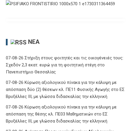
ΝΈΑ
07-08-26 Στήριξη στους φοιτητές και τις οικογένειές τους:
Σχεδόν 2,3 εκατ. ευρώ για τη φοιτητική στέγη στο
Πανεπιστήμιο Θεσσαλίας
07-08-26 Κύρωση αξιολογικού πίνακα για την κάλυψη με
απόσπαση δύο (2) θέσεων κλ. ΠΕ11 Φυσικής Αγωγής στο ΕΣ
Βρυξέλλες ΙΙΙ, με γλώσσα διδασκαλίας την ελληνική
07-08-26 Κύρωση αξιολογικού πίνακα για την κάλυψη με
απόσπαση της θέσης κλ. ΠΕ03 Μαθηματικών στο ΕΣ
Βρυξέλλες ΙΙΙ, με γλώσσα διδασκαλίας την ελληνική