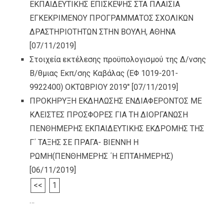
ΕΚΠΑΙΔΕΥΤΙΚΗΣ ΕΠΙΣΚΕΨΗΣ ΣΤΑ ΠΛΑΙΣΙΑ
ΕΓΚΕΚΡΙΜΕΝΟΥ ΠΡΟΓΡΑΜΜΑΤΟΣ ΣΧΟΛΙΚΩΝ
ΔΡΑΣΤΗΡΙΟΤΗΤΩΝ ΣΤΗΝ ΒΟΥΛΗ, ΑΘΗΝΑ
[07/11/2019]
Στοιχεία εκτέλεσης προϋπολογισμού της Δ/νσης
Β/θμιας Εκπ/σης Καβάλας (ΕΦ 1019-201-
9922400) ΟΚΤΩΒΡΙΟΥ 2019″
[07/11/2019]
ΠΡΟΚΗΡΥΞΗ ΕΚΔΗΛΩΣΗΣ ΕΝΔΙΑΦΕΡΟΝΤΟΣ ΜΕ
ΚΛΕΙΣΤΕΣ ΠΡΟΣΦΟΡΕΣ ΓΙΑ ΤΗ ΔΙΟΡΓΑΝΩΣΗ
ΠΕΝΘΗΜΕΡΗΣ ΕΚΠΑΙΔΕΥΤΙΚΗΣ ΕΚΔΡΟΜΗΣ ΤΗΣ
Γ΄ ΤΑΞΗΣ ΣΕ ΠΡΑΓΑ- ΒΙΕΝΝΗ Η
ΡΩΜΗ(ΠΕΝΘΗΜΕΡΗΣ ΄Η ΕΠΤΑΗΜΕΡΗΣ)
[06/11/2019]
<<
1
…