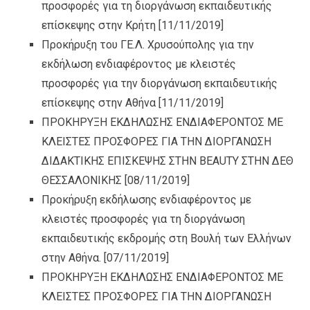
προσφορές για τη διοργάνωση εκπαιδευτικής
επίσκεψης στην Κρήτη
[11/11/2019]
Προκήρυξη του ΓΕ.Λ. Χρυσούπολης για την
εκδήλωση ενδιαφέροντος με κλειστές
προσφορές για την διοργάνωση εκπαιδευτικής
επίσκεψης στην Αθήνα
[11/11/2019]
ΠΡΟΚΗΡΥΞΗ ΕΚΔΗΛΩΣΗΣ ΕΝΔΙΑΦΕΡΟΝΤΟΣ ΜΕ
ΚΛΕΙΣΤΕΣ ΠΡΟΣΦΟΡΕΣ ΓΙΑ ΤΗΝ ΔΙΟΡΓΑΝΩΣΗ
ΔΙΔΑΚΤΙΚΗΣ ΕΠΙΣΚΕΨΗΣ ΣΤΗΝ BEAUTY ΣΤΗΝ ΔΕΘ
ΘΕΣΣΑΛΟΝΙΚΗΣ
[08/11/2019]
Προκήρυξη εκδήλωσης ενδιαφέροντος με
κλειστές προσφορές για τη διοργάνωση
εκπαιδευτικής εκδρομής στη Βουλή των Ελλήνων
στην Αθήνα.
[07/11/2019]
ΠΡΟΚΗΡΥΞΗ ΕΚΔΗΛΩΣΗΣ ΕΝΔΙΑΦΕΡΟΝΤΟΣ ΜΕ
ΚΛΕΙΣΤΕΣ ΠΡΟΣΦΟΡΕΣ ΓΙΑ ΤΗΝ ΔΙΟΡΓΑΝΩΣΗ