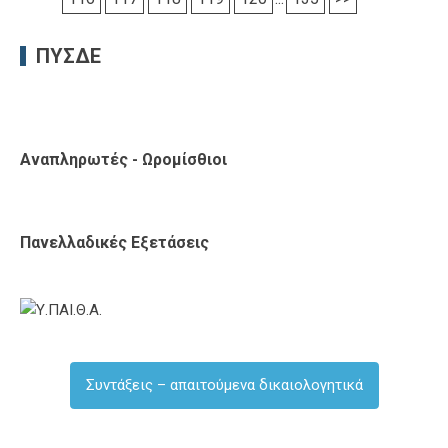
ΠΥΣΔΕ
Αναπληρωτές - Ωρομίσθιοι
Πανελλαδικές Εξετάσεις
Συντάξεις – απαιτούμενα δικαιολογητικά