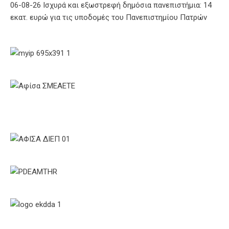
06-08-26 Ισχυρά και εξωστρεφή δημόσια πανεπιστήμια: 14
εκατ. ευρώ για τις υποδομές του Πανεπιστημίου Πατρών