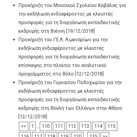
Προκήρυξη του Μουσικού Σχολείου Καβάλας για
την εκδήλωση ενδιαφέροντος με κλειστές
προσφορές για τη διοργάνωση εκπαιδευτικής
εκδρομής στη Βιέννη
[19/12/2018]
Προκήρυξη του ΓΕ.Λ. Λιμεναρίων για την
εκδήλωση ενδιαφέροντος με κλειστές
προσφορές για τη διοργάνωση εκπαιδευτικής
επίσκεψης στο πλαίσιο του αναλυτικού
προγράμματος στο Βόλο
[12/12/2018]
Προκήρυξη του Γυμνασίου Ποδοχωρίου για την
εκδήλωση ενδιαφέροντος με κλειστές
προσφορές για τη διοργάνωση εκπαιδευτικής
εκδρομής στη Βουλή των Ελλήνων στην Αθήνα
[12/12/2018]
<<
1
...
110
111
112
113
114
115
116
117
118
119
120
...
135
>>