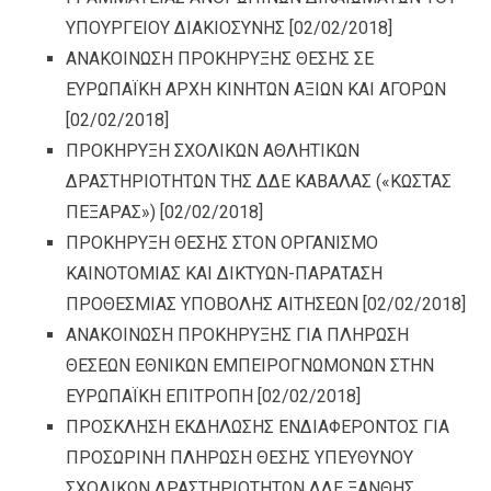
ΥΠΟΥΡΓΕΙΟΥ ΔΙΑΚΙΟΣΥΝΗΣ
[02/02/2018]
ΑΝΑΚΟΙΝΩΣΗ ΠΡΟΚΗΡΥΞΗΣ ΘΕΣΗΣ ΣΕ
ΕΥΡΩΠΑΪΚΗ ΑΡΧΗ ΚΙΝΗΤΩΝ ΑΞΙΩΝ ΚΑΙ ΑΓΟΡΩΝ
[02/02/2018]
ΠΡΟΚΗΡΥΞΗ ΣΧΟΛΙΚΩΝ ΑΘΛΗΤΙΚΩΝ
ΔΡΑΣΤΗΡΙΟΤΗΤΩΝ ΤΗΣ ΔΔΕ ΚΑΒΑΛΑΣ («ΚΩΣΤΑΣ
ΠΕΞΑΡΑΣ»)
[02/02/2018]
ΠΡΟΚΗΡΥΞΗ ΘΕΣΗΣ ΣΤΟΝ ΟΡΓΑΝΙΣΜΟ
ΚΑΙΝΟΤΟΜΙΑΣ ΚΑΙ ΔΙΚΤΥΩΝ-ΠΑΡΑΤΑΣΗ
ΠΡΟΘΕΣΜΙΑΣ ΥΠΟΒΟΛΗΣ ΑΙΤΗΣΕΩΝ
[02/02/2018]
ΑΝΑΚΟΙΝΩΣΗ ΠΡΟΚΗΡΥΞΗΣ ΓΙΑ ΠΛΗΡΩΣΗ
ΘΕΣΕΩΝ ΕΘΝΙΚΩΝ ΕΜΠΕΙΡΟΓΝΩΜΟΝΩΝ ΣΤΗΝ
ΕΥΡΩΠΑΪΚΗ ΕΠΙΤΡΟΠΗ
[02/02/2018]
ΠΡΟΣΚΛΗΣΗ ΕΚΔΗΛΩΣΗΣ ΕΝΔΙΑΦΕΡΟΝΤΟΣ ΓΙΑ
ΠΡΟΣΩΡΙΝΗ ΠΛΗΡΩΣΗ ΘΕΣΗΣ ΥΠΕΥΘΥΝΟΥ
ΣΧΟΛΙΚΩΝ ΔΡΑΣΤΗΡΙΟΤΗΤΩΝ ΔΔΕ ΞΑΝΘΗΣ