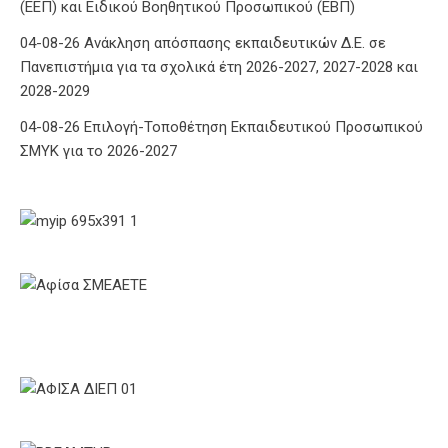
(ΕΕΠ) και Ειδικού Βοηθητικού Προσωπικού (ΕΒΠ)
04-08-26 Ανάκληση απόσπασης εκπαιδευτικών Δ.Ε. σε
Πανεπιστήμια για τα σχολικά έτη 2026-2027, 2027-2028 και
2028-2029
04-08-26 Επιλογή-Τοποθέτηση Εκπαιδευτικού Προσωπικού
ΣΜΥΚ για το 2026-2027