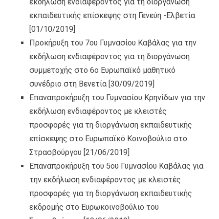
εκδήλωση ενδιαφέροντος για τη διοργάνωση
εκπαιδευτικής επίσκεψης στη Γενεύη -Ελβετία
[01/10/2019]
Προκήρυξη του 7ου Γυμνασίου Καβάλας για την
εκδήλωση ενδιαφέροντος για τη διοργάνωση
συμμετοχής στο 6ο Ευρωπαϊκό μαθητικό
συνέδριο στη Βενετία
[30/09/2019]
Επαναπροκήρυξη του Γυμνασίου Κρηνίδων για την
εκδήλωση ενδιαφέροντος με κλειστές
προσφορές για τη διοργάνωση εκπαιδευτικής
επίσκεψης στο Ευρωπαϊκό Κοινοβούλιο στο
Στρασβούργου
[21/06/2019]
Επαναπροκήρυξη του 5ου Γυμνασίου Καβάλας για
την εκδήλωση ενδιαφέροντος με κλειστές
προσφορές για τη διοργάνωση εκπαιδευτικής
εκδρομής στο Ευρωκοινοβούλιο του