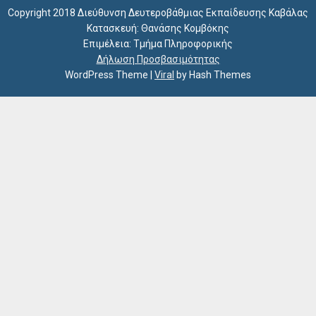
Copyright 2018 Διεύθυνση Δευτεροβάθμιας Εκπαίδευσης Καβάλας
Κατασκευή: Θανάσης Κομβόκης
Επιμέλεια: Τμήμα Πληροφορικής
Δήλωση Προσβασιμότητας
WordPress Theme
|
Viral
by Hash Themes