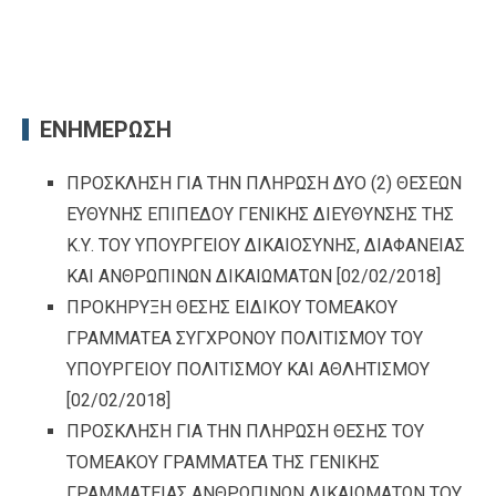
ΕΝΗΜΕΡΩΣΗ
ΠΡΟΣΚΛΗΣΗ ΓΙΑ ΤΗΝ ΠΛΗΡΩΣΗ ΔΥΟ (2) ΘΕΣΕΩΝ
ΕΥΘΥΝΗΣ ΕΠΙΠΕΔΟΥ ΓΕΝΙΚΗΣ ΔΙΕΥΘΥΝΣΗΣ ΤΗΣ
Κ.Υ. ΤΟΥ ΥΠΟΥΡΓΕΙΟΥ ΔΙΚΑΙΟΣΥΝΗΣ, ΔΙΑΦΑΝΕΙΑΣ
ΚΑΙ ΑΝΘΡΩΠΙΝΩΝ ΔΙΚΑΙΩΜΑΤΩΝ
[02/02/2018]
ΠΡΟΚΗΡΥΞΗ ΘΕΣΗΣ ΕΙΔΙΚΟΥ ΤΟΜΕΑΚΟΥ
ΓΡΑΜΜΑΤΕΑ ΣΥΓΧΡΟΝΟΥ ΠΟΛΙΤΙΣΜΟΥ ΤΟΥ
ΥΠΟΥΡΓΕΙΟΥ ΠΟΛΙΤΙΣΜΟΥ ΚΑΙ ΑΘΛΗΤΙΣΜΟΥ
[02/02/2018]
ΠΡΟΣΚΛΗΣΗ ΓΙΑ ΤΗΝ ΠΛΗΡΩΣΗ ΘΕΣΗΣ ΤΟΥ
ΤΟΜΕΑΚΟΥ ΓΡΑΜΜΑΤΕΑ ΤΗΣ ΓΕΝΙΚΗΣ
ΓΡΑΜΜΑΤΕΙΑΣ ΑΝΘΡΩΠΙΝΩΝ ΔΙΚΑΙΩΜΑΤΩΝ ΤΟΥ