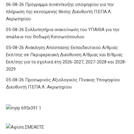
06-08-26 Πρόγραμμα συνέντευξης υποψηφίου για την
πλήρωση της κενούμενης θέσης Διευθυντή Π.ΕΠΑ.Λ.
Ακρωτηρίου
05-08-26 Συλλυπητήρια ανακοίνωση του ΥΠΑΙΘΑ για την
απώλεια του Θοδωρή Κατσωνόπουλου
05-08-26 Ανάκληση Απόσπασης Εκπαιδευτικού Α/θμιας
Εκπ/σης σε Περιφερειακή Διεύθυνση Α/θμιας και Β/θμιας
Εκπ/σης για τα σχολικά έτη 2026-2027, 2027-2028 και 2028-
2029
05-08-26 Προσωρινός Αξιολογικός Πίνακας Υποψηφίου
Διευθυντή Π.ΕΠΑ.Λ. Ακρωτηρίου