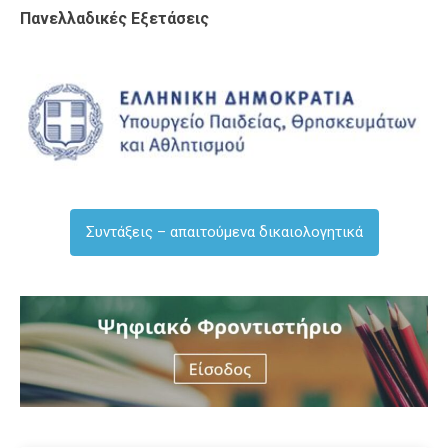
Πανελλαδικές Εξετάσεις
Συντάξεις – απαιτούμενα δικαιολογητικά