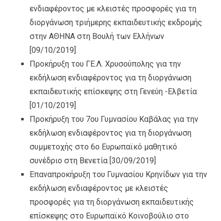
ενδιαφέροντος με κλειστές προσφορές για τη
διοργάνωση τριήμερης εκπαιδευτικής εκδρομής
στην ΑΘΗΝΑ στη Βουλή των Ελλήνων
[09/10/2019]
Προκήρυξη του ΓΕ.Λ. Χρυσούπολης για την
εκδήλωση ενδιαφέροντος για τη διοργάνωση
εκπαιδευτικής επίσκεψης στη Γενεύη -Ελβετία
[01/10/2019]
Προκήρυξη του 7ου Γυμνασίου Καβάλας για την
εκδήλωση ενδιαφέροντος για τη διοργάνωση
συμμετοχής στο 6ο Ευρωπαϊκό μαθητικό
συνέδριο στη Βενετία
[30/09/2019]
Επαναπροκήρυξη του Γυμνασίου Κρηνίδων για την
εκδήλωση ενδιαφέροντος με κλειστές
προσφορές για τη διοργάνωση εκπαιδευτικής
επίσκεψης στο Ευρωπαϊκό Κοινοβούλιο στο