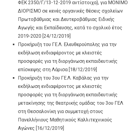
ΦΕΚ 2350/Γ/13-12-2019 αντίστοιχα), για ΜΟΝΙΜΟ
ΔΙΟΡΙΣΜΟ σε κενές οργανικές θέσεις σχολείων
Πρωτοβάθμιας και Δευτεροβάθμιας Ειδικής
Αγωγής και Εκπαίδευσης, κατά το σχολικό έτος
2019-2020
[24/12/2019]
Προκήρυξη του ΓΕ.Λ. Ελευθερούπολης για την
εκδήλωση ενδιαφέροντος με κλειστές
προσφορές για τη διοργάνωση εκπαιδευτικής
επίσκεψης στη Λάρισα
[18/12/2019]
Προκήρυξη του 3ου ΓΕ.Λ. Καβάλας για την
εκδήλωση ενδιαφέροντος με κλειστές
προσφορές για τη διοργάνωση εκπαιδευτικής
μετακίνησης της θεατρικής ομάδας του 3ου ΓΕΛ
στη Θεσσαλονίκη για συμμετοχή στους
Πανελλήνιους Μαθητικούς Καλλιτεχνικούς
Αγώνες
[16/12/2019]