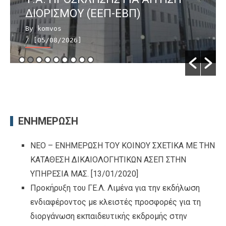
ΔΙΟΡΙΣΜΟΥ (ΕΕΠ-ΕΒΠ)
By komvos
/ [05/08/2026]
ΕΝΗΜΕΡΩΣΗ
ΝΕΟ – ΕΝΗΜΕΡΩΣΗ ΤΟΥ ΚΟΙΝΟΥ ΣΧΕΤΙΚΑ ΜΕ ΤΗΝ
ΚΑΤΑΘΕΣΗ ΔΙΚΑΙΟΛΟΓΗΤΙΚΩΝ ΑΣΕΠ ΣΤΗΝ
ΥΠΗΡΕΣΙΑ ΜΑΣ.
[13/01/2020]
Προκήρυξη του ΓΕ.Λ. Λιμένα για την εκδήλωση
ενδιαφέροντος με κλειστές προσφορές για τη
διοργάνωση εκπαιδευτικής εκδρομής στην