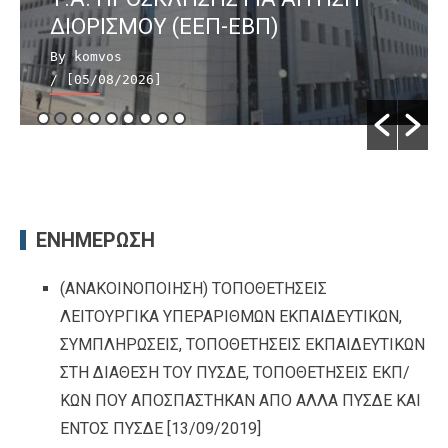
ΔΙΟΡΙΣΜΟΥ (ΕΕΠ-ΕΒΠ)
By komvos
/ [05/08/2026]
ΕΝΗΜΕΡΩΣΗ
(ΑΝΑΚΟΙΝΟΠΟΙΗΣΗ) ΤΟΠΟΘΕΤΗΣΕΙΣ
ΛΕΙΤΟΥΡΓΙΚΑ ΥΠΕΡΑΡΙΘΜΩΝ ΕΚΠΑΙΔΕΥΤΙΚΩΝ,
ΣΥΜΠΛΗΡΩΣΕΙΣ, ΤΟΠΟΘΕΤΗΣΕΙΣ ΕΚΠΑΙΔΕΥΤΙΚΩΝ
ΣΤΗ ΔΙΑΘΕΣΗ ΤΟΥ ΠΥΣΔΕ, ΤΟΠΟΘΕΤΗΣΕΙΣ ΕΚΠ/
ΚΩΝ ΠΟΥ ΑΠΟΣΠΑΣΤΗΚΑΝ ΑΠΟ ΑΛΛΑ ΠΥΣΔΕ ΚΑΙ
ΕΝΤΟΣ ΠΥΣΔΕ
[13/09/2019]