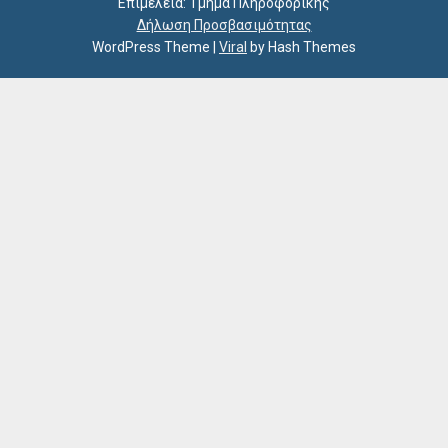
Επιμέλεια: Τμήμα Πληροφορικής
Δήλωση Προσβασιμότητας
WordPress Theme
|
Viral
by Hash Themes