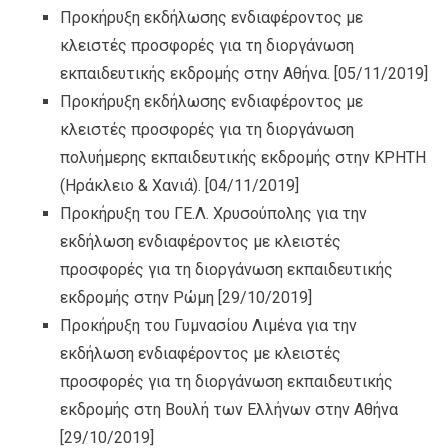
Προκήρυξη εκδήλωσης ενδιαφέροντος με
κλειστές προσφορές για τη διοργάνωση
εκπαιδευτικής εκδρομής στην Αθήνα.
[05/11/2019]
Προκήρυξη εκδήλωσης ενδιαφέροντος με
κλειστές προσφορές για τη διοργάνωση
πολυήμερης εκπαιδευτικής εκδρομής στην ΚΡΗΤΗ
(Ηράκλειο & Χανιά).
[04/11/2019]
Προκήρυξη του ΓΕ.Λ. Χρυσούπολης για την
εκδήλωση ενδιαφέροντος με κλειστές
προσφορές για τη διοργάνωση εκπαιδευτικής
εκδρομής στην Ρώμη
[29/10/2019]
Προκήρυξη του Γυμνασίου Λιμένα για την
εκδήλωση ενδιαφέροντος με κλειστές
προσφορές για τη διοργάνωση εκπαιδευτικής
εκδρομής στη Βουλή των Ελλήνων στην Αθήνα
[29/10/2019]