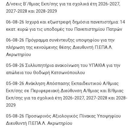
Δ/νσεις Β΄/θμιας Εκπ/σης για τα σχολικά έτη 2026-2027,
2027-2028 και 2028-2029
06-08-26 Ισχυρά και εξωστρεφή δημόσια πανεπιστήμια: 14
εκατ. ευρώ για τις υποδομές του Πανεπιστημίου Πατρών
06-08-26 Πρόγραμμα συνέντευξης υποψηφίου για την
πλήρωση της κενούμενης θέσης Διευθυντή Π.ΕΠΑ.Λ.
Ακρωτηρίου
05-08-26 Συλλυπητήρια ανακοίνωση του ΥΠΑΙΘΑ για την
απώλεια του Θοδωρή Κατσωνόπουλου
05-08-26 Ανάκληση Απόσπασης Εκπαιδευτικού Α/θμιας
Εκπ/σης σε Περιφερειακή Διεύθυνση Α/θμιας και Β/θμιας
Εκπ/σης για τα σχολικά έτη 2026-2027, 2027-2028 και 2028-
2029
05-08-26 Προσωρινός Αξιολογικός Πίνακας Υποψηφίου
Διευθυντή Π.ΕΠΑ.Λ. Ακρωτηρίου