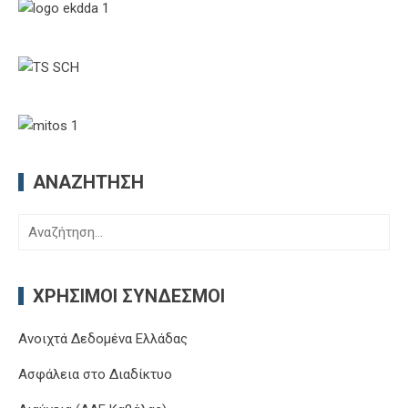
ΑΝΑΖΉΤΗΣΗ
Αναζήτηση
για:
ΧΡΉΣΙΜΟΙ ΣΎΝΔΕΣΜΟΙ
Ανοιχτά Δεδομένα Ελλάδας
Ασφάλεια στο Διαδίκτυο