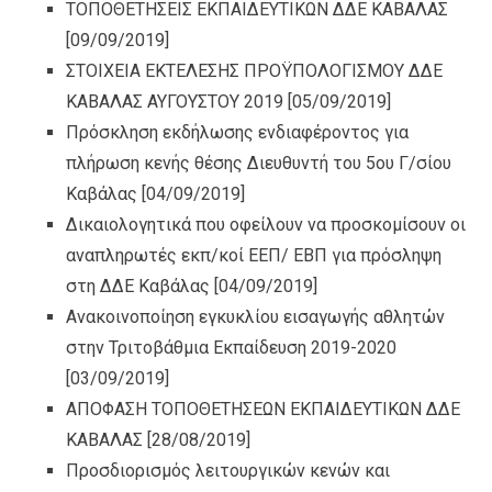
ΤΟΠΟΘΕΤΗΣΕΙΣ ΕΚΠΑΙΔΕΥΤΙΚΩΝ ΔΔΕ ΚΑΒΑΛΑΣ
[09/09/2019]
ΣΤΟΙΧΕΙΑ ΕΚΤΕΛΕΣΗΣ ΠΡΟΫΠΟΛΟΓΙΣΜΟΥ ΔΔΕ
ΚΑΒΑΛΑΣ ΑΥΓΟΥΣΤΟΥ 2019
[05/09/2019]
Πρόσκληση εκδήλωσης ενδιαφέροντος για
πλήρωση κενής θέσης Διευθυντή του 5ου Γ/σίου
Καβάλας
[04/09/2019]
Δικαιολογητικά που οφείλουν να προσκομίσουν οι
αναπληρωτές εκπ/κοί ΕΕΠ/ ΕΒΠ για πρόσληψη
στη ΔΔΕ Καβάλας
[04/09/2019]
Ανακοινοποίηση εγκυκλίου εισαγωγής αθλητών
στην Τριτοβάθμια Εκπαίδευση 2019-2020
[03/09/2019]
ΑΠΟΦΑΣΗ ΤΟΠΟΘΕΤΗΣΕΩΝ ΕΚΠΑΙΔΕΥΤΙΚΩΝ ΔΔΕ
ΚΑΒΑΛΑΣ
[28/08/2019]
Προσδιορισμός λειτουργικών κενών και