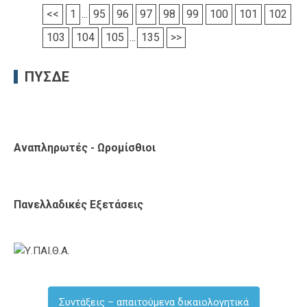
<<
1
...
95
96
97
98
99
100
101
102
103
104
105
...
135
>>
ΠΥΣΔΕ
Αναπληρωτές - Ωρομίσθιοι
Πανελλαδικές Εξετάσεις
Συντάξεις – απαιτούμενα δικαιολογητικά