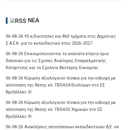
ΝΈΑ
06-08-26 95 ειδικότητες και 860 τμήματα στις Δημόσιες
Σ.Α.Ε.Κ. για το εκπαιδευτικό έτος 2026-2027
06-08-26 Επικαιροποιούνται τα ανώτατα ετήσια όρια
δαπανών για τις Σχολές Ανώτερης Επαγγελματικής
Κατάρτισης και τα Σχολεία Δεύτερης Ευκαιρίας
06-08-26 Κύρωση αξιολογικού πίνακα για την κάλυψη με
απόσπαση της θέσης κλ. ΠΕ04.04 Βιολόγων στο ΕΣ
Βρυξέλλες ΙΙΙ
06-08-26 Κύρωση αξιολογικού πίνακα για την κάλυψη με
απόσπαση της θέσης κλ. ΠΕ04.02 Χημικών στο ΕΣ
Βρυξέλλες ΙΙΙ
06-08-26 Ανακλήσεις αποσπάσεων εκπαιδευτικών Δ.Ε. σε