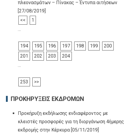
πλεονασμάτων – Πίνακας – Έντυπα αιτήσεων
[27/08/2019]
<<
1
…
194
195
196
197
198
199
200
201
202
203
204
…
253
>>
ΠΡΟΚΗΡΥΞΕΙΣ ΕΚΔΡΟΜΩΝ
Προκήρυξη εκδήλωσης ενδιαφέροντος με
κλειστές προσφορές για τη διοργάνωση 4ήμερης
εκδρομής στην Κέρκυρα
[05/11/2019]