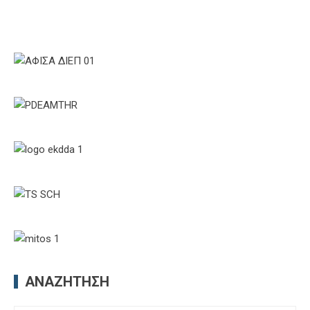
ΑΝΑΖΉΤΗΣΗ