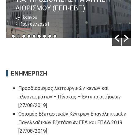
ΔΙΟΡΙΣΜΟΥ (ΕΕΠ-ΕΒΠ)
By komvos
/ [05/08/2026]
ΕΝΗΜΕΡΩΣΗ
Προσδιορισμός λειτουργικών κενών και
πλεονασμάτων – Πίνακας – Έντυπα αιτήσεων
[27/08/2019]
Ορισμός Εξεταστικών Κέντρων Επαναληπτικών
Πανελλαδικών Εξετάσεων ΓΕΛ και ΕΠΑΛ 2019
[27/08/2019]