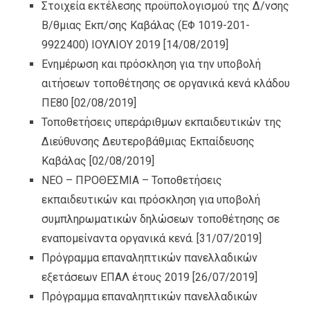
Στοιχεία εκτέλεσης προϋπολογισμού της Δ/νσης
Β/θμιας Εκπ/σης Καβάλας (ΕΦ 1019-201-
9922400) ΙΟΥΛIOY 2019
[14/08/2019]
Ενημέρωση και πρόσκληση για την υποβολή
αιτήσεων τοποθέτησης σε οργανικά κενά κλάδου
ΠΕ80
[02/08/2019]
Τοποθετήσεις υπεράριθμων εκπαιδευτικών της
Διεύθυνσης Δευτεροβάθμιας Εκπαίδευσης
Καβάλας
[02/08/2019]
ΝΕΟ – ΠΡΟΘΕΣΜΙΑ – Τοποθετήσεις
εκπαιδευτικών και πρόσκληση για υποβολή
συμπληρωματικών δηλώσεων τοποθέτησης σε
εναπομείναντα οργανικά κενά.
[31/07/2019]
Πρόγραμμα επαναληπτικών πανελλαδικών
εξετάσεων ΕΠΑΛ έτους 2019
[26/07/2019]
Πρόγραμμα επαναληπτικών πανελλαδικών