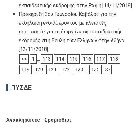
εκπαιδευτικής εκδρομής στην Ρώμη
[14/11/2018]
Προκήρυξη 3ου Γυμνασίου Καβάλας για την
εκδήλωση ενδιαφέροντος με κλειστές
προσφορές για τη διοργάνωση εκπαιδευτικής
εκδρομής στη Βουλή των Ελλήνων στην Αθήνα
[12/11/2018]
<<
1
...
113
114
115
116
117
118
119
120
121
122
123
...
135
>>
ΠΥΣΔΕ
Αναπληρωτές - Ωρομίσθιοι