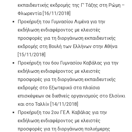
εκπαιδευτικής εκδρομής της Γ’ Τάξης στη Ρώμη –
Φλωρεντία
[16/11/2018]
Προκήρυξη του Γυμνασίου Λιμένα για την
εκδήλωση ενδιαφέροντος με κλειστές
προσφορές για τη διοργάνωση εκπαιδευτικής
εκδρομής στη Βουλή των Ελλήνων στην Αθήνα
[15/11/2018]
Προκήρυξη του 6ου Γυμνασίου Καβάλας για την
εκδήλωση ενδιαφέροντος με κλειστές
προσφορές για τη διοργάνωση εκπαιδευτικής
εκδρομής στο Εξωτερικό στα πλαίσια
επισκέψεων σε διεθνείς οργανισμούς στο Ελσίνκι
και στο Ταλλίν
[14/11/2018]
Προκήρυξη του 2ου ΓΕ.Λ. Καβάλας για την
εκδήλωση ενδιαφέροντος με κλειστές
προσφορές για τη διοργάνωση πολυήμερης