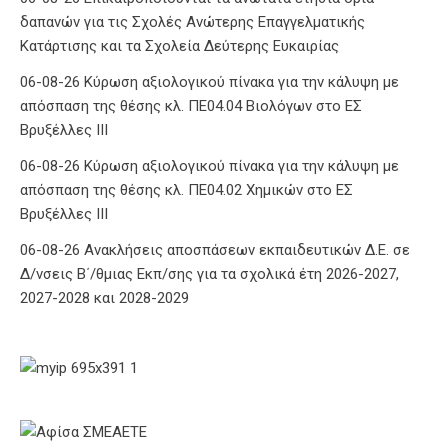
δαπανών για τις Σχολές Ανώτερης Επαγγελματικής
Κατάρτισης και τα Σχολεία Δεύτερης Ευκαιρίας
06-08-26 Κύρωση αξιολογικού πίνακα για την κάλυψη με
απόσπαση της θέσης κλ. ΠΕ04.04 Βιολόγων στο ΕΣ
Βρυξέλλες ΙΙΙ
06-08-26 Κύρωση αξιολογικού πίνακα για την κάλυψη με
απόσπαση της θέσης κλ. ΠΕ04.02 Χημικών στο ΕΣ
Βρυξέλλες ΙΙΙ
06-08-26 Ανακλήσεις αποσπάσεων εκπαιδευτικών Δ.Ε. σε
Δ/νσεις Β΄/θμιας Εκπ/σης για τα σχολικά έτη 2026-2027,
2027-2028 και 2028-2029