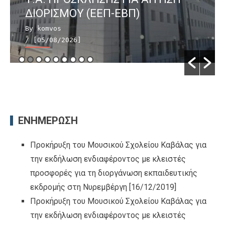
ΔΙΟΡΙΣΜΟΥ (ΕΕΠ-ΕΒΠ)
By komvos
/ [05/08/2026]
ΕΝΗΜΕΡΩΣΗ
Προκήρυξη του Μουσικού Σχολείου Καβάλας για
την εκδήλωση ενδιαφέροντος με κλειστές
προσφορές για τη διοργάνωση εκπαιδευτικής
εκδρομής στη Νυρεμβέργη
[16/12/2019]
Προκήρυξη του Μουσικού Σχολείου Καβάλας για
την εκδήλωση ενδιαφέροντος με κλειστές