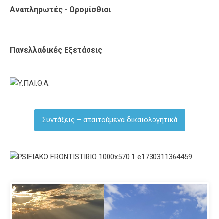
Αναπληρωτές - Ωρομίσθιοι
Πανελλαδικές Εξετάσεις
Συντάξεις – απαιτούμενα δικαιολογητικά