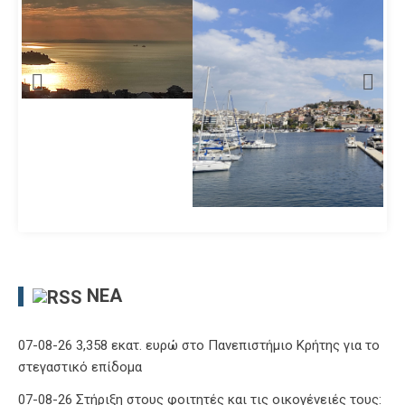
ΝΈΑ
07-08-26 3,358 εκατ. ευρώ στο Πανεπιστήμιο Κρήτης για το
στεγαστικό επίδομα
07-08-26 Στήριξη στους φοιτητές και τις οικογένειές τους: