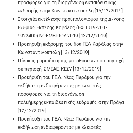
προσφορές για τη διοργάνωση εκπαιδευτικής
εκδρομής στην Κωνσταντινούπολη
[16/12/2019]
Στοιχεία εκτέλεσης προϋπολογισμού της Δ/νσης
Β/θμιας Εκπ/σης Καβάλας (ΕΦ 1019-201-
9922400) ΝΟΕΜΒΡΙΟΥ 2019
[13/12/2019]
Προκήρυξη εκδρομής του 6ου ΓΕΛ Καβάλας στην
Κωνσταντινούπολη
[13/12/2019]
Πίνακες μοριοδότησης μεταθέσεων από περιοχή
σε περιοχή, ΣΜΕΑΕ, ΚΕΣΥ
[13/12/2019]
Προκήρυξη του ΓΕ.Λ. Νέας Περάμου για την
εκδήλωση ενδιαφέροντος με κλειστές
προσφορές για τη διοργάνωση
πολυήμερηςεκπαιδευτικής εκδρομής στην Πράγα
[12/12/2019]
Προκήρυξη του ΓΕ.Λ. Νέας Περάμου για την
εκδήλωση ενδιαφέροντος με κλειστές