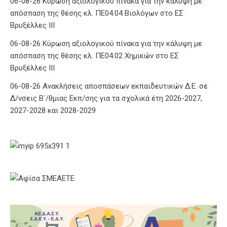
06-08-26 Κύρωση αξιολογικού πίνακα για την κάλυψη με
απόσπαση της θέσης κλ. ΠΕ04.04 Βιολόγων στο ΕΣ
Βρυξέλλες ΙΙΙ
06-08-26 Κύρωση αξιολογικού πίνακα για την κάλυψη με
απόσπαση της θέσης κλ. ΠΕ04.02 Χημικών στο ΕΣ
Βρυξέλλες ΙΙΙ
06-08-26 Ανακλήσεις αποσπάσεων εκπαιδευτικών Δ.Ε. σε
Δ/νσεις Β΄/θμιας Εκπ/σης για τα σχολικά έτη 2026-2027,
2027-2028 και 2028-2029