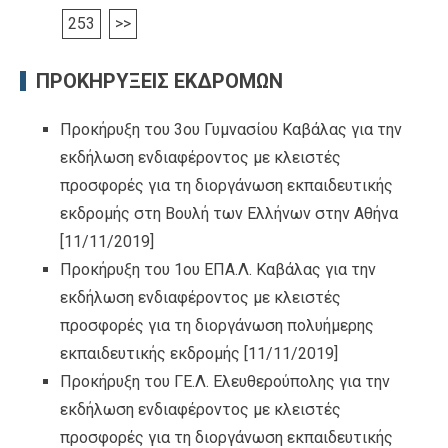
253
>>
ΠΡΟΚΗΡΥΞΕΙΣ ΕΚΔΡΟΜΩΝ
Προκήρυξη του 3ου Γυμνασίου Καβάλας για την
εκδήλωση ενδιαφέροντος με κλειστές
προσφορές για τη διοργάνωση εκπαιδευτικής
εκδρομής στη Βουλή των Ελλήνων στην Αθήνα
[11/11/2019]
Προκήρυξη του 1ου ΕΠΑ.Λ. Καβάλας για την
εκδήλωση ενδιαφέροντος με κλειστές
προσφορές για τη διοργάνωση πολυήμερης
εκπαιδευτικής εκδρομής
[11/11/2019]
Προκήρυξη του ΓΕ.Λ. Ελευθερούπολης για την
εκδήλωση ενδιαφέροντος με κλειστές
προσφορές για τη διοργάνωση εκπαιδευτικής