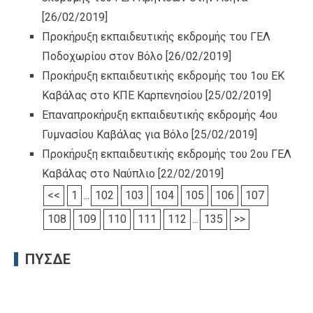
[26/02/2019]
Προκήρυξη εκπαιδευτικής εκδρομής του ΓΕΛ
Ποδοχωρίου στον Βόλο
[26/02/2019]
Προκήρυξη εκπαιδευτικής εκδρομής του 1ου ΕΚ
Καβάλας στο ΚΠΕ Καρπενησίου
[25/02/2019]
Επαναπροκήρυξη εκπαιδευτικής εκδρομής 4ου
Γυμνασίου Καβάλας για Βόλο
[25/02/2019]
Προκήρυξη εκπαιδευτικής εκδρομής του 2ου ΓΕΛ
Καβάλας στο Ναύπλιο
[22/02/2019]
<<
1
...
102
103
104
105
106
107
108
109
110
111
112
...
135
>>
ΠΥΣΔΕ