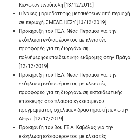
Κωνσταντινούπολη
[13/12/2019]
Πίνακες μοριοδότησης μεταθέσεων από περιοχή
σε περιοχή, ΣΜΕΑΕ, ΚΕΣΥ
[13/12/2019]
Προκήρυξη του ΓΕ.Λ. Νέας Περάμου για την
εκδήλωση ενδιαφέροντος με κλειστές
προσφορές για τη διοργάνωση
πολυήμερηςεκπαιδευτικής εκδρομής στην Πράγα
[12/12/2019]
Προκήρυξη του ΓΕ.Λ. Νέας Περάμου για την
εκδήλωση ενδιαφέροντος με κλειστές
προσφορές για τη διοργάνωση εκπαιδευτικής
επίσκεψης στο πλαίσιο εγκεκριμένου
προγράμματος σχολικών δραστηριοτήτων στην
Αθήνα
[12/12/2019]
Προκήρυξη του 3ου ΓΕ.Λ. Καβάλας για την
εκδήλωση ενδιαφέροντος με κλειστές