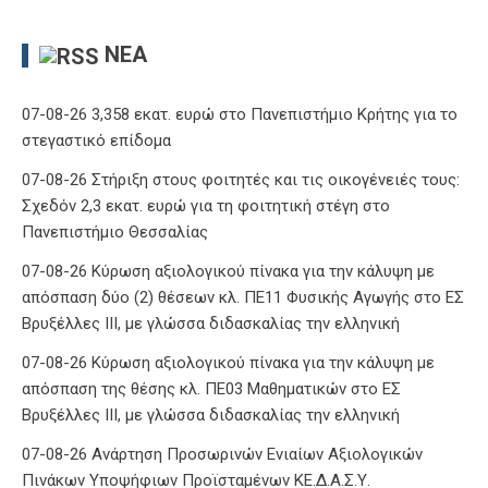
ΝΈΑ
07-08-26 3,358 εκατ. ευρώ στο Πανεπιστήμιο Κρήτης για το
στεγαστικό επίδομα
07-08-26 Στήριξη στους φοιτητές και τις οικογένειές τους:
Σχεδόν 2,3 εκατ. ευρώ για τη φοιτητική στέγη στο
Πανεπιστήμιο Θεσσαλίας
07-08-26 Κύρωση αξιολογικού πίνακα για την κάλυψη με
απόσπαση δύο (2) θέσεων κλ. ΠΕ11 Φυσικής Αγωγής στο ΕΣ
Βρυξέλλες ΙΙΙ, με γλώσσα διδασκαλίας την ελληνική
07-08-26 Κύρωση αξιολογικού πίνακα για την κάλυψη με
απόσπαση της θέσης κλ. ΠΕ03 Μαθηματικών στο ΕΣ
Βρυξέλλες ΙΙΙ, με γλώσσα διδασκαλίας την ελληνική
07-08-26 Ανάρτηση Προσωρινών Ενιαίων Αξιολογικών
Πινάκων Υποψήφιων Προϊσταμένων ΚΕ.Δ.Α.Σ.Υ.