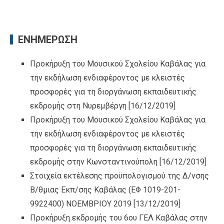
ΕΝΗΜΕΡΩΣΗ
Προκήρυξη του Μουσικού Σχολείου Καβάλας για
την εκδήλωση ενδιαφέροντος με κλειστές
προσφορές για τη διοργάνωση εκπαιδευτικής
εκδρομής στη Νυρεμβέργη
[16/12/2019]
Προκήρυξη του Μουσικού Σχολείου Καβάλας για
την εκδήλωση ενδιαφέροντος με κλειστές
προσφορές για τη διοργάνωση εκπαιδευτικής
εκδρομής στην Κωνσταντινούπολη
[16/12/2019]
Στοιχεία εκτέλεσης προϋπολογισμού της Δ/νσης
Β/θμιας Εκπ/σης Καβάλας (ΕΦ 1019-201-
9922400) ΝΟΕΜΒΡΙΟΥ 2019
[13/12/2019]
Προκήρυξη εκδρομής του 6ου ΓΕΛ Καβάλας στην