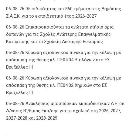
06-08-26 95 ειδικότητες και 860 τμήματα στις Δημόσιες
Σ.Α.Ε.Κ. για το εκπαιδευτικό έτος 2026-2027
06-08-26 Επικαιροποιούνται τα ανώτατα ετήσια όρια
δαπανών για τις Σχολές Ανώτερης Επαγγελματικής
Κατάρτισης και τα Σχολεία Δεύτερης Ευκαιρίας
06-08-26 Κύρωση αξιολογικού πίνακα για την κάλυψη με
απόσπαση της θέσης κλ. ΠΕ04.04 Βιολόγων στο ΕΣ
Βρυξέλλες ΙΙΙ
06-08-26 Κύρωση αξιολογικού πίνακα για την κάλυψη με
απόσπαση της θέσης κλ. ΠΕ04.02 Χημικών στο ΕΣ
Βρυξέλλες ΙΙΙ
06-08-26 Ανακλήσεις αποσπάσεων εκπαιδευτικών Δ.Ε. σε
Δ/νσεις Β΄/θμιας Εκπ/σης για τα σχολικά έτη 2026-2027,
2027-2028 και 2028-2029