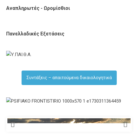
Αναπληρωτές - Ωρομίσθιοι
Πανελλαδικές Εξετάσεις
Συντάξεις – απαιτούμενα δικαιολογητικά