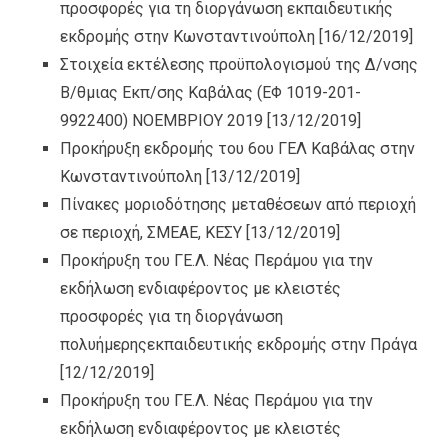
προσφορές για τη διοργάνωση εκπαιδευτικής
εκδρομής στην Κωνσταντινούπολη
[16/12/2019]
Στοιχεία εκτέλεσης προϋπολογισμού της Δ/νσης
Β/θμιας Εκπ/σης Καβάλας (ΕΦ 1019-201-
9922400) ΝΟΕΜΒΡΙΟΥ 2019
[13/12/2019]
Προκήρυξη εκδρομής του 6ου ΓΕΛ Καβάλας στην
Κωνσταντινούπολη
[13/12/2019]
Πίνακες μοριοδότησης μεταθέσεων από περιοχή
σε περιοχή, ΣΜΕΑΕ, ΚΕΣΥ
[13/12/2019]
Προκήρυξη του ΓΕ.Λ. Νέας Περάμου για την
εκδήλωση ενδιαφέροντος με κλειστές
προσφορές για τη διοργάνωση
πολυήμερηςεκπαιδευτικής εκδρομής στην Πράγα
[12/12/2019]
Προκήρυξη του ΓΕ.Λ. Νέας Περάμου για την
εκδήλωση ενδιαφέροντος με κλειστές