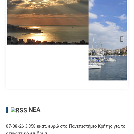
ΝΈΑ
07-08-26 3,358 εκατ. ευρώ στο Πανεπιστήμιο Κρήτης για το
στεγαστικό επίδομα