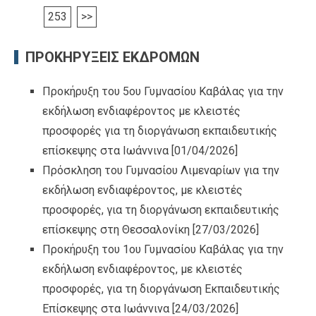
253
>>
ΠΡΟΚΗΡΥΞΕΙΣ ΕΚΔΡΟΜΩΝ
Προκήρυξη του 5ου Γυμνασίου Καβάλας για την
εκδήλωση ενδιαφέροντος με κλειστές
προσφορές για τη διοργάνωση εκπαιδευτικής
επίσκεψης στα Ιωάννινα
[01/04/2026]
Πρόσκληση του Γυμνασίου Λιμεναρίων για την
εκδήλωση ενδιαφέροντος, με κλειστές
προσφορές, για τη διοργάνωση εκπαιδευτικής
επίσκεψης στη Θεσσαλονίκη
[27/03/2026]
Προκήρυξη του 1ου Γυμνασίου Καβάλας για την
εκδήλωση ενδιαφέροντος, με κλειστές
προσφορές, για τη διοργάνωση Εκπαιδευτικής
Επίσκεψης στα Ιωάννινα
[24/03/2026]