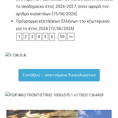
το ακαδημαϊκό έτος 2026-2027, όσον αφορά τον
αριθμό εισακτέων
[15/06/2026]
Πρόγραμμα εξετάσεων Ελλήνων του εξωτερικού
για το έτος 2026
[12/06/2026]
1
2
3
4
5
6
...
59
>>
Συντάξεις – απαιτούμενα δικαιολογητικά