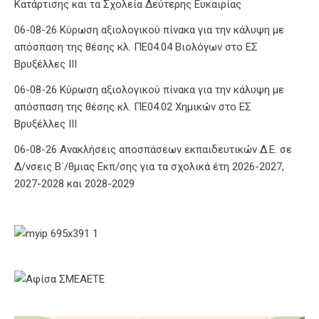
Κατάρτισης και τα Σχολεία Δεύτερης Ευκαιρίας
06-08-26 Κύρωση αξιολογικού πίνακα για την κάλυψη με
απόσπαση της θέσης κλ. ΠΕ04.04 Βιολόγων στο ΕΣ
Βρυξέλλες ΙΙΙ
06-08-26 Κύρωση αξιολογικού πίνακα για την κάλυψη με
απόσπαση της θέσης κλ. ΠΕ04.02 Χημικών στο ΕΣ
Βρυξέλλες ΙΙΙ
06-08-26 Ανακλήσεις αποσπάσεων εκπαιδευτικών Δ.Ε. σε
Δ/νσεις Β΄/θμιας Εκπ/σης για τα σχολικά έτη 2026-2027,
2027-2028 και 2028-2029