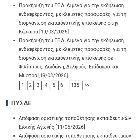
Προκήρυξη του ΓΕ.Λ. Λιμένα για την εκδήλωση
ενδιαφέροντος, με κλειστές προσφορές, για τη
διοργάνωση εκπαιδευτικής επίσκεψης στην
Κέρκυρα
[19/03/2026]
Προκήρυξη του ΓΕ.Λ. Λιμένα για την εκδήλωση
ενδιαφέροντος, με κλειστές προσφορές, για τη
διοργάνωση εκπαιδευτικής επίσκεψης σε
Φιλίππους, Δωδώνη, Δελφούς, Επίδαυρο και
Μυστρά
[18/03/2026]
1
2
3
4
5
6
...
135
>>
ΠΥΣΔΕ
Απόφαση οριστικής τοποθέτησης εκπαιδευτικών
Ειδικής Αγωγής
[11/05/2026]
Απόφαση οριστικής τοποθέτησης εκπαιδευτικών