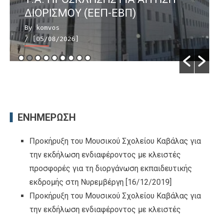
ΔΙΟΡΙΣΜΟΥ (ΕΕΠ-ΕΒΠ)
By komvos
/ [05/08/2026]
ΕΝΗΜΕΡΩΣΗ
Προκήρυξη του Μουσικού Σχολείου Καβάλας για
την εκδήλωση ενδιαφέροντος με κλειστές
προσφορές για τη διοργάνωση εκπαιδευτικής
εκδρομής στη Νυρεμβέργη
[16/12/2019]
Προκήρυξη του Μουσικού Σχολείου Καβάλας για
την εκδήλωση ενδιαφέροντος με κλειστές