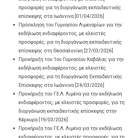
προσφορές για τη διοργάνωση εκπαιδευτικής
επίσκεψης στα Ιωάννινα
[01/04/2026]
Πρόσκληση του Γυμνασίου Λιμεναρίων για την
εκδήλωση ενδιαφέροντος, με κλειστές
προσφορές, για τη διοργάνωση εκπαιδευτικής
επίσκεψης στη Θεσσαλονίκη
[27/03/2026]
Προκήρυξη του 1ου Γυμνασίου Καβάλας για την
εκδήλωση ενδιαφέροντος, με κλειστές
προσφορές, για τη διοργάνωση Εκπαιδευτικής
Επίσκεψης στα Ιωάννινα
[24/03/2026]
Προκήρυξη του ΓΕ.Λ. Λιμένα για την εκδήλωση
ενδιαφέροντος, με κλειστές προσφορές, για τη
διοργάνωση εκπαιδευτικής επίσκεψης στην
Κέρκυρα
[19/03/2026]
Προκήρυξη του ΓΕ.Λ. Λιμένα για την εκδήλωση
ενδιαφέροντος, με κλειστές προσφορές, για τη