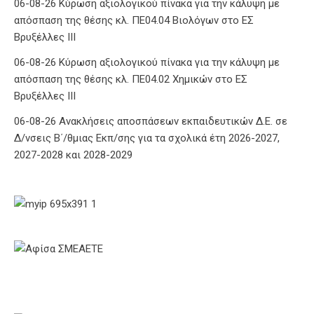
06-08-26 Κύρωση αξιολογικού πίνακα για την κάλυψη με
απόσπαση της θέσης κλ. ΠΕ04.04 Βιολόγων στο ΕΣ
Βρυξέλλες ΙΙΙ
06-08-26 Κύρωση αξιολογικού πίνακα για την κάλυψη με
απόσπαση της θέσης κλ. ΠΕ04.02 Χημικών στο ΕΣ
Βρυξέλλες ΙΙΙ
06-08-26 Ανακλήσεις αποσπάσεων εκπαιδευτικών Δ.Ε. σε
Δ/νσεις Β΄/θμιας Εκπ/σης για τα σχολικά έτη 2026-2027,
2027-2028 και 2028-2029