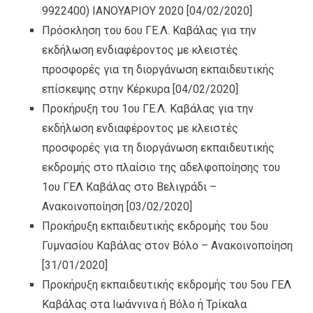
9922400) IANOYAΡΙΟΥ 2020
[04/02/2020]
Πρόσκληση του 6ου ΓΕ.Λ. Καβάλας για την
εκδήλωση ενδιαφέροντος με κλειστές
προσφορές για τη διοργάνωση εκπαιδευτικής
επίσκεψης στην Κέρκυρα
[04/02/2020]
Προκήρυξη του 1ου ΓΕ.Λ. Καβάλας για την
εκδήλωση ενδιαφέροντος με κλειστές
προσφορές για τη διοργάνωση εκπαιδευτικής
εκδρομής στο πλαίσιο της αδελφοποίησης του
1ου ΓΕΛ Καβάλας στο Βελιγράδι –
Ανακοινοποίηση
[03/02/2020]
Προκήρυξη εκπαιδευτικής εκδρομής του 5ου
Γυμνασίου Καβάλας στον Βόλο – Ανακοινοποίηση
[31/01/2020]
Προκήρυξη εκπαιδευτικής εκδρομής του 5ου ΓΕΛ
Καβάλας στα Ιωάννινα ή Βόλο ή Τρίκαλα