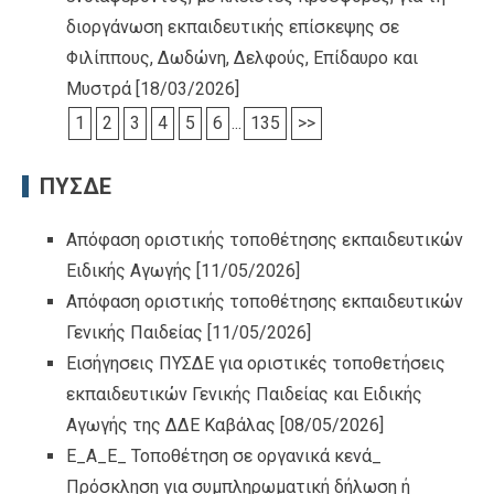
διοργάνωση εκπαιδευτικής επίσκεψης σε
Φιλίππους, Δωδώνη, Δελφούς, Επίδαυρο και
Μυστρά
[18/03/2026]
1
2
3
4
5
6
...
135
>>
ΠΥΣΔΕ
Απόφαση οριστικής τοποθέτησης εκπαιδευτικών
Ειδικής Αγωγής
[11/05/2026]
Απόφαση οριστικής τοποθέτησης εκπαιδευτικών
Γενικής Παιδείας
[11/05/2026]
Εισήγησεις ΠΥΣΔΕ για οριστικές τοποθετήσεις
εκπαιδευτικών Γενικής Παιδείας και Ειδικής
Αγωγής της ΔΔΕ Καβάλας
[08/05/2026]
Ε_Α_Ε_ Τοποθέτηση σε οργανικά κενά_
Πρόσκληση για συμπληρωματική δήλωση ή