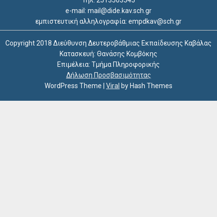
e-mail: mail@dide.kav.sch.gr
εμπιστευτική αλληλογραφία: empdkav@sch.gr
Copyright 2018 Διεύθυνση Δευτεροβάθμιας Εκπαίδευσης Καβάλας
Κατασκευή: Θανάσης Κομβόκης
Επιμέλεια: Τμήμα Πληροφορικής
Δήλωση Προσβασιμότητας
WordPress Theme
|
Viral
by Hash Themes