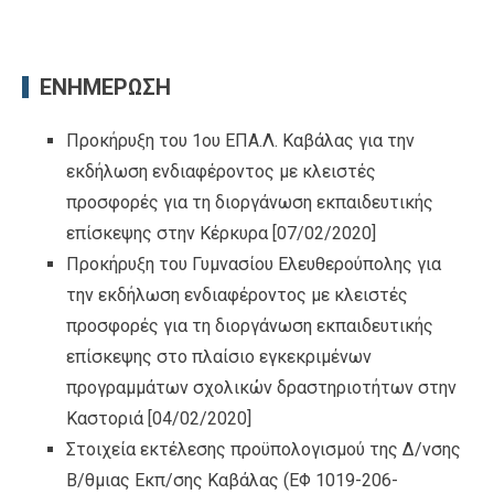
ΕΝΗΜΕΡΩΣΗ
Προκήρυξη του 1ου ΕΠΑ.Λ. Καβάλας για την
εκδήλωση ενδιαφέροντος με κλειστές
προσφορές για τη διοργάνωση εκπαιδευτικής
επίσκεψης στην Κέρκυρα
[07/02/2020]
Προκήρυξη του Γυμνασίου Ελευθερούπολης για
την εκδήλωση ενδιαφέροντος με κλειστές
προσφορές για τη διοργάνωση εκπαιδευτικής
επίσκεψης στο πλαίσιο εγκεκριμένων
προγραμμάτων σχολικών δραστηριοτήτων στην
Καστοριά
[04/02/2020]
Στοιχεία εκτέλεσης προϋπολογισμού της Δ/νσης
Β/θμιας Εκπ/σης Καβάλας (ΕΦ 1019-206-