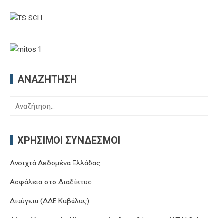
ΑΝΑΖΉΤΗΣΗ
Αναζήτηση
για:
ΧΡΉΣΙΜΟΙ ΣΎΝΔΕΣΜΟΙ
Ανοιχτά Δεδομένα Ελλάδας
Ασφάλεια στο Διαδίκτυο
Διαύγεια (ΔΔΕ Καβάλας)