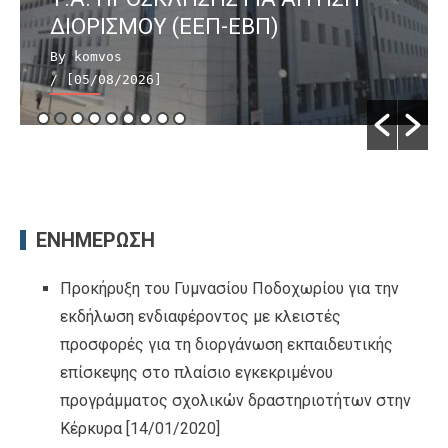
ΔΙΟΡΙΣΜΟΥ (ΕΕΠ-ΕΒΠ)
By komvos
/ [05/08/2026]
ΕΝΗΜΕΡΩΣΗ
Προκήρυξη του Γυμνασίου Ποδοχωρίου για την
εκδήλωση ενδιαφέροντος με κλειστές
προσφορές για τη διοργάνωση εκπαιδευτικής
επίσκεψης στο πλαίσιο εγκεκριμένου
προγράμματος σχολικών δραστηριοτήτων στην
Κέρκυρα
[14/01/2020]