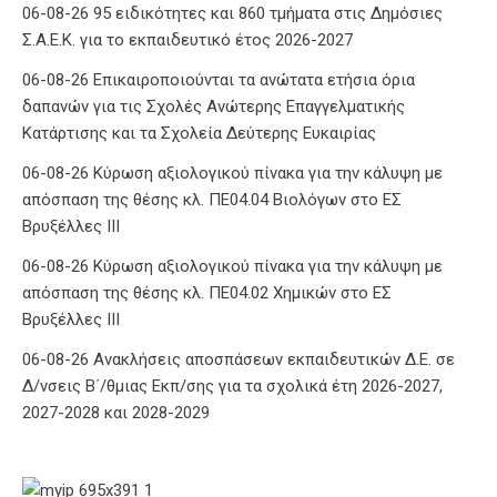
06-08-26 95 ειδικότητες και 860 τμήματα στις Δημόσιες
Σ.Α.Ε.Κ. για το εκπαιδευτικό έτος 2026-2027
06-08-26 Επικαιροποιούνται τα ανώτατα ετήσια όρια
δαπανών για τις Σχολές Ανώτερης Επαγγελματικής
Κατάρτισης και τα Σχολεία Δεύτερης Ευκαιρίας
06-08-26 Κύρωση αξιολογικού πίνακα για την κάλυψη με
απόσπαση της θέσης κλ. ΠΕ04.04 Βιολόγων στο ΕΣ
Βρυξέλλες ΙΙΙ
06-08-26 Κύρωση αξιολογικού πίνακα για την κάλυψη με
απόσπαση της θέσης κλ. ΠΕ04.02 Χημικών στο ΕΣ
Βρυξέλλες ΙΙΙ
06-08-26 Ανακλήσεις αποσπάσεων εκπαιδευτικών Δ.Ε. σε
Δ/νσεις Β΄/θμιας Εκπ/σης για τα σχολικά έτη 2026-2027,
2027-2028 και 2028-2029