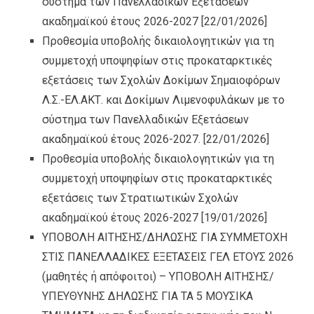
σύστημα των Πανελλαδικών Εξετάσεων
ακαδημαϊκού έτους 2026-2027
[22/01/2026]
Προθεσμία υποβολής δικαιολογητικών για τη
συμμετοχή υποψηφίων στις προκαταρκτικές
εξετάσεις των Σχολών Δοκίμων Σημαιοφόρων
Λ.Σ.-ΕΛ.ΑΚΤ. και Δοκίμων Λιμενοφυλάκων με το
σύστημα των Πανελλαδικών Εξετάσεων
ακαδημαϊκού έτους 2026-2027.
[22/01/2026]
Προθεσμία υποβολής δικαιολογητικών για τη
συμμετοχή υποψηφίων στις προκαταρκτικές
εξετάσεις των Στρατιωτικών Σχολών
ακαδημαϊκού έτους 2026-2027
[19/01/2026]
ΥΠΟΒΟΛΗ ΑΙΤΗΣΗΣ/ΔΗΛΩΣΗΣ ΓΙΑ ΣΥΜΜΕΤΟΧΗ
ΣΤΙΣ ΠΑΝΕΛΛΑΔΙΚΕΣ ΕΞΕΤΑΣΕΙΣ ΓΕΛ ΕΤΟΥΣ 2026
(μαθητές ή απόφοιτοι) – ΥΠΟΒΟΛΗ ΑΙΤΗΣΗΣ/
ΥΠΕΥΘΥΝΗΣ ΔΗΛΩΣΗΣ ΓΙΑ ΤΑ 5 ΜΟΥΣΙΚΑ