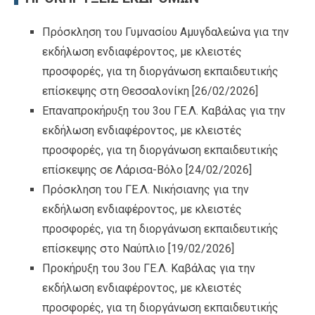
Πρόσκληση του Γυμνασίου Αμυγδαλεώνα για την
εκδήλωση ενδιαφέροντος, με κλειστές
προσφορές, για τη διοργάνωση εκπαιδευτικής
επίσκεψης στη Θεσσαλονίκη
[26/02/2026]
Επαναπροκήρυξη του 3ου ΓΕ.Λ. Καβάλας για την
εκδήλωση ενδιαφέροντος, με κλειστές
προσφορές, για τη διοργάνωση εκπαιδευτικής
επίσκεψης σε Λάρισα-Βόλο
[24/02/2026]
Πρόσκληση του ΓΕ.Λ. Νικήσιανης για την
εκδήλωση ενδιαφέροντος, με κλειστές
προσφορές, για τη διοργάνωση εκπαιδευτικής
επίσκεψης στο Ναύπλιο
[19/02/2026]
Προκήρυξη του 3ου ΓΕ.Λ. Καβάλας για την
εκδήλωση ενδιαφέροντος, με κλειστές
προσφορές, για τη διοργάνωση εκπαιδευτικής