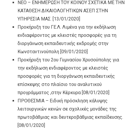
ΝΕΟ – ΕΝΗΜΕΡΩΣΗ ΤΟΥ ΚΟΙΝΟΥ ΣΧΕΤΙΚΑ ΜΕ ΤΗΝ
ΚΑΤΑΘΕΣΗ ΔΙΚΑΙΟΛΟΓΗΤΙΚΩΝ ΑΣΕΠ ΣΤΗΝ
ΥΠΗΡΕΣΙΑ ΜΑΣ.
[13/01/2020]
Προκήρυξη του ΓΕ.Λ. Λιμένα για την εκδήλωση
ενδιαφέροντος με κλειστές προσφορές για τη
διοργάνωση εκπαιδευτικής εκδρομής στην
Κωνσταντινούπολη
[09/01/2020]
Προκήρυξη του 2ου Γυμνασίου Χρυσούπολης για
την εκδήλωση ενδιαφέροντος με κλειστές
προσφορές για τη διοργάνωση εκπαιδευτικής
επίσκεψης στο πλαίσιο του αναλυτικού
προγράμματος ,στην Κέρκυρα
[08/01/2020]
ΠΡΟΘΕΣΜΙΑ – Ειδική πρόσκληση κάλυψης
λειτουργικών κενών σε σχολικές μονάδες της
πρωτοβάθμιας και δευτεροβάθμιας εκπαίδευσης.
[08/01/2020]