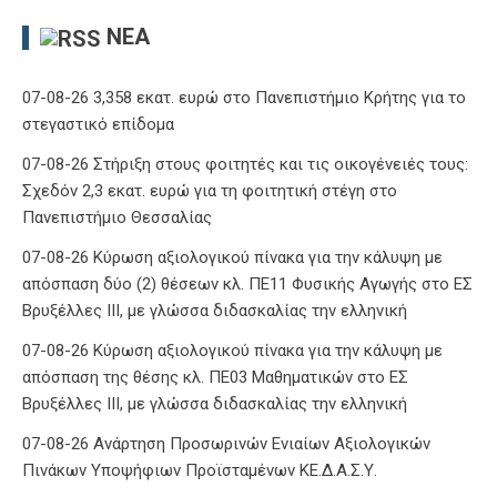
ΝΈΑ
07-08-26 3,358 εκατ. ευρώ στο Πανεπιστήμιο Κρήτης για το
στεγαστικό επίδομα
07-08-26 Στήριξη στους φοιτητές και τις οικογένειές τους:
Σχεδόν 2,3 εκατ. ευρώ για τη φοιτητική στέγη στο
Πανεπιστήμιο Θεσσαλίας
07-08-26 Κύρωση αξιολογικού πίνακα για την κάλυψη με
απόσπαση δύο (2) θέσεων κλ. ΠΕ11 Φυσικής Αγωγής στο ΕΣ
Βρυξέλλες ΙΙΙ, με γλώσσα διδασκαλίας την ελληνική
07-08-26 Κύρωση αξιολογικού πίνακα για την κάλυψη με
απόσπαση της θέσης κλ. ΠΕ03 Μαθηματικών στο ΕΣ
Βρυξέλλες ΙΙΙ, με γλώσσα διδασκαλίας την ελληνική
07-08-26 Ανάρτηση Προσωρινών Ενιαίων Αξιολογικών
Πινάκων Υποψήφιων Προϊσταμένων ΚΕ.Δ.Α.Σ.Υ.