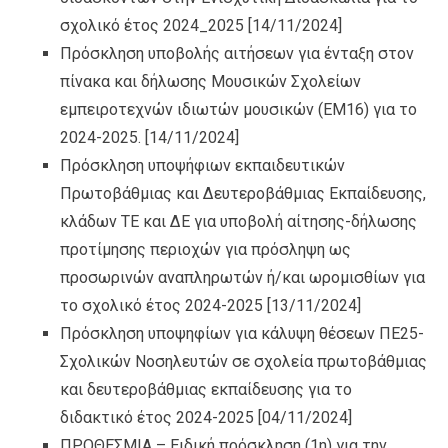
σχολικό έτος 2024_2025
[14/11/2024]
Πρόσκληση υποβολής αιτήσεων για ένταξη στον
πίνακα και δήλωσης Μουσικών Σχολείων
εμπειροτεχνών ιδιωτών μουσικών (ΕΜ16) για το
2024-2025.
[14/11/2024]
Πρόσκληση υποψήφιων εκπαιδευτικών
Πρωτοβάθμιας και Δευτεροβάθμιας Εκπαίδευσης,
κλάδων ΤΕ και ΔΕ για υποβολή αίτησης-δήλωσης
προτίμησης περιοχών για πρόσληψη ως
προσωρινών αναπληρωτών ή/και ωρομισθίων για
το σχολικό έτος 2024-2025
[13/11/2024]
Πρόσκληση υποψηφίων για κάλυψη θέσεων ΠΕ25-
Σχολικών Νοσηλευτών σε σχολεία πρωτοβάθμιας
και δευτεροβάθμιας εκπαίδευσης για το
διδακτικό έτος 2024-2025
[04/11/2024]
ΠΡΟΘΕΣΜΙΑ – Ειδική πρόσκληση (1η) για την