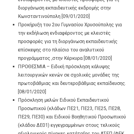
διοργάνωση εκπαιδευτικής εκδρομής στην
Κωνσταντινούπολη
[09/01/2020]
Προκήρυξη του 2ου Γυμνασίου Χρυσούπολης για
την εκδήλωση ενδιαφέροντος με κλειστές
προσφορές για τη διοργάνωση εκπαιδευτικής
επίσκεψης στο πλαίσιο του αναλυτικού
προγράμματος ,στην Κέρκυρα
[08/01/2020]
ΠΡΟΘΕΣΜΙΑ – Ειδική πρόσκληση κάλυψης
λειτουργικών κενών σε σχολικές μονάδες της
πρωτοβάθμιας και δευτεροβάθμιας εκπαίδευσης.
[08/01/2020]
Πρόσκληση μελών Ειδικού Εκπαιδευτικού
Προσωπικού (κλάδων ΠΕ21, ΠΕ23, ΠΕ25, ΠΕ28,
ΠΕ29, ΠΕ30) και Ειδικού Βοηθητικού Προσωπικού
(κλάδου ΔΕ01) εγγεγραμμένων στους τελικούς
αξιολογικούς πίνακες κατάταξης του ΑΣΕΠ (ΦΕΚ