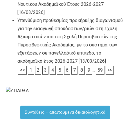
Ναυτικού Ακαδημαϊκού Έτους 2026-2027
[16/03/2026]
Υπενθύμιση προθεσμίας προκήρυξης διαγωνισμού
για την εισαγωγή σπουδαστών/ριών στη Σχολή
Αξιωματικών και στη Σχολή Πυροσβεστών της
Πυροσβεστικής Ακαδημίας, με το σύστημα των
εξετάσεων σε πανελλαδικό επίπεδο, το
ακαδημαϊκό έτος 2026-2027
[13/03/2026]
<<
1
2
3
4
5
6
7
8
9
...
59
>>
Συντάξεις – απαιτούμενα δικαιολογητικά