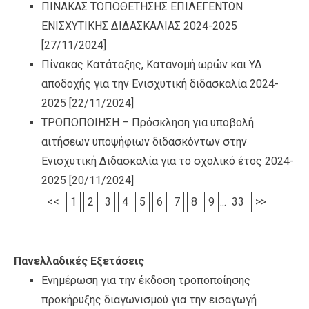
ΠΙΝΑΚΑΣ ΤΟΠΟΘΕΤΗΣΗΣ ΕΠΙΛΕΓΕΝΤΩΝ
ΕΝΙΣΧΥΤΙΚΗΣ ΔΙΔΑΣΚΑΛΙΑΣ 2024-2025
[27/11/2024]
Πίνακας Κατάταξης, Κατανομή ωρών και ΥΔ
αποδοχής για την Ενισχυτική διδασκαλία 2024-
2025
[22/11/2024]
ΤΡΟΠΟΠΟΙΗΣΗ – Πρόσκληση για υποβολή
αιτήσεων υποψήφιων διδασκόντων στην
Ενισχυτική Διδασκαλία για το σχολικό έτος 2024-
2025
[20/11/2024]
<<
1
2
3
4
5
6
7
8
9
...
33
>>
Πανελλαδικές Εξετάσεις
Ενημέρωση για την έκδοση τροποποίησης
προκήρυξης διαγωνισμού για την εισαγωγή