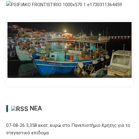
ΝΈΑ
07-08-26 3,358 εκατ. ευρώ στο Πανεπιστήμιο Κρήτης για το
στεγαστικό επίδομα