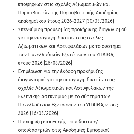
υποψηφίων στις σχολές Αξιωματικών και
Πυροσβεστών της Πυροσβεστικής Ακαδημίας
ακαδημαϊκού έτους 2026-2027
[30/03/2026]
Υπενθύμιση προθεσμίας προκήρυξης διαγωνισμού
για την εισαγωγή ιδιωτών στις σχολές
Αξιωματικών και Αστυφυλάκων με το σύστημα
των Πανελλαδικών Εξετάσεων του ΥΠΑΙΘΑ,
έτους 2026
[26/03/2026]
Ενημέρωση για την έκδοση προκήρυξης
διαγωνισμού για την εισαγωγή ιδιωτών στις
σχολές Αξιωματικών και Αστυφυλάκων της
Ελληνικής Αστυνομίας με το σύστημα των
Πανελλαδικών Εξετάσεων του ΥΠΑΙΘΑ, έτους
2026
[16/03/2026]
Προκήρυξη εισαγωγής σπουδαστών/
σπουδαστριών στις Ακαδημίες Εμπορικού