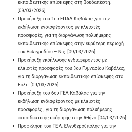
εκπαιδευτικής επίσκεψης στη Βουδαπέστη.
[09/03/2026]
Προκήρυξη του 1ου ΕΠΑΛ Καβάλας ,για την
εκδήλωση ενδιαφέροντος με κλειστές
προσφορές, για τη διοργάνωση πολυήμερης
εκπαιδευτικής επίσκεψης στην ευρύτερη περιοχή
του Βελιγραδίου – Νις.
[09/03/2026]
Προκήρυξη εκδήλωσης ενδιαφέροντος με
κλειστές προσφορές του 3ου Γυμνασίου Καβάλας,
για τη διοργάνωση εκπαιδευτικής επίσκεψης στο
Βόλο.
[09/03/2026]
Προκήρυξη του 6ου ΓΕΛ Καβάλας για την
εκδήλωση ενδιαφέροντος με κλειστές
προσφορές , για τη διοργάνωση πολυήμερης
εκπαιδευτικής εκδρομής στην Αθήνα.
[04/03/2026]
Πρόσκληση του ΓΕ.Λ. Ελευθερούπολης για την