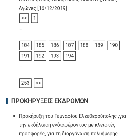
Αγώνες
[16/12/2019]
<<
1
…
184
185
186
187
188
189
190
191
192
193
194
…
253
>>
ΠΡΟΚΗΡΥΞΕΙΣ ΕΚΔΡΟΜΩΝ
Προκήρυξη του Γυμνασίου Ελευθερούπολης ,για
την εκδήλωση ενδιαφέροντος με κλειστές
προσφορές, για τη διοργάνωση πολυήμερης