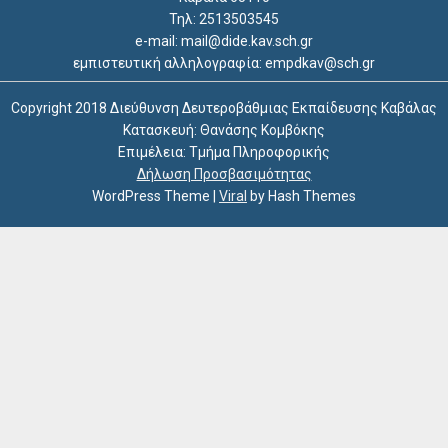
Τηλ: 2513503545
e-mail: mail@dide.kav.sch.gr
εμπιστευτική αλληλογραφία: empdkav@sch.gr
Copyright 2018 Διεύθυνση Δευτεροβάθμιας Εκπαίδευσης Καβάλας
Κατασκευή: Θανάσης Κομβόκης
Επιμέλεια: Τμήμα Πληροφορικής
Δήλωση Προσβασιμότητας
WordPress Theme
|
Viral
by Hash Themes