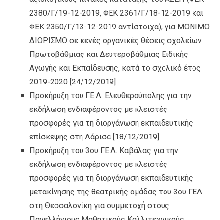
2380/Γ/19-12-2019, ΦΕΚ 2361/Γ/18-12-2019 και
ΦΕΚ 2350/Γ/13-12-2019 αντίστοιχα), για ΜΟΝΙΜΟ
ΔΙΟΡΙΣΜΟ σε κενές οργανικές θέσεις σχολείων
Πρωτοβάθμιας και Δευτεροβάθμιας Ειδικής
Αγωγής και Εκπαίδευσης, κατά το σχολικό έτος
2019-2020
[24/12/2019]
Προκήρυξη του ΓΕ.Λ. Ελευθερούπολης για την
εκδήλωση ενδιαφέροντος με κλειστές
προσφορές για τη διοργάνωση εκπαιδευτικής
επίσκεψης στη Λάρισα
[18/12/2019]
Προκήρυξη του 3ου ΓΕ.Λ. Καβάλας για την
εκδήλωση ενδιαφέροντος με κλειστές
προσφορές για τη διοργάνωση εκπαιδευτικής
μετακίνησης της θεατρικής ομάδας του 3ου ΓΕΛ
στη Θεσσαλονίκη για συμμετοχή στους
Πανελλήνιους Μαθητικούς Καλλιτεχνικούς