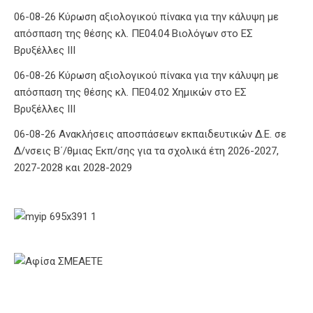
06-08-26 Κύρωση αξιολογικού πίνακα για την κάλυψη με
απόσπαση της θέσης κλ. ΠΕ04.04 Βιολόγων στο ΕΣ
Βρυξέλλες ΙΙΙ
06-08-26 Κύρωση αξιολογικού πίνακα για την κάλυψη με
απόσπαση της θέσης κλ. ΠΕ04.02 Χημικών στο ΕΣ
Βρυξέλλες ΙΙΙ
06-08-26 Ανακλήσεις αποσπάσεων εκπαιδευτικών Δ.Ε. σε
Δ/νσεις Β΄/θμιας Εκπ/σης για τα σχολικά έτη 2026-2027,
2027-2028 και 2028-2029