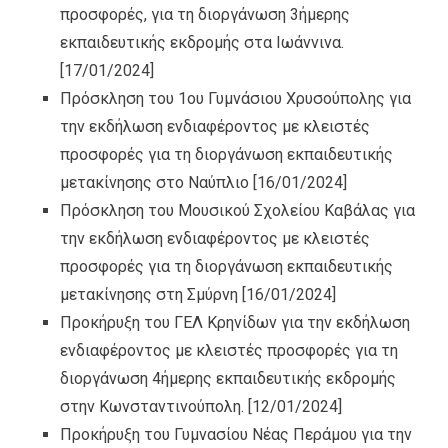
προσφορές, για τη διοργάνωση 3ήμερης
εκπαιδευτικής εκδρομής στα Ιωάννινα.
[17/01/2024]
Πρόσκληση του 1ου Γυμνάσιου Χρυσούπολης για
την εκδήλωση ενδιαφέροντος με κλειστές
προσφορές για τη διοργάνωση εκπαιδευτικής
μετακίνησης στο Ναύπλιο
[16/01/2024]
Πρόσκληση του Μουσικού Σχολείου Καβάλας για
την εκδήλωση ενδιαφέροντος με κλειστές
προσφορές για τη διοργάνωση εκπαιδευτικής
μετακίνησης στη Σμύρνη
[16/01/2024]
Προκήρυξη του ΓΕΛ Κρηνίδων για την εκδήλωση
ενδιαφέροντος με κλειστές προσφορές για τη
διοργάνωση 4ήμερης εκπαιδευτικής εκδρομής
στην Κωνσταντινούπολη.
[12/01/2024]
Προκήρυξη του Γυμνασίου Νέας Περάμου για την