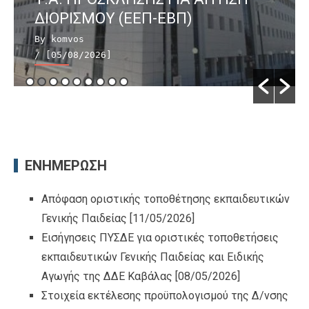
ΔΙΟΡΙΣΜΟΥ (ΕΕΠ-ΕΒΠ)
By komvos
/ [05/08/2026]
ΕΝΗΜΕΡΩΣΗ
Απόφαση οριστικής τοποθέτησης εκπαιδευτικών
Γενικής Παιδείας
[11/05/2026]
Εισήγησεις ΠΥΣΔΕ για οριστικές τοποθετήσεις
εκπαιδευτικών Γενικής Παιδείας και Ειδικής
Αγωγής της ΔΔΕ Καβάλας
[08/05/2026]
Στοιχεία εκτέλεσης προϋπολογισμού της Δ/νσης