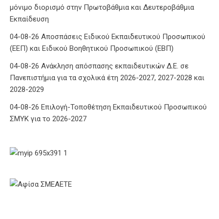
μόνιμο διορισμό στην Πρωτοβάθμια και Δευτεροβάθμια
Εκπαίδευση
04-08-26 Αποσπάσεις Ειδικού Εκπαιδευτικού Προσωπικού
(ΕΕΠ) και Ειδικού Βοηθητικού Προσωπικού (ΕΒΠ)
04-08-26 Ανάκληση απόσπασης εκπαιδευτικών Δ.Ε. σε
Πανεπιστήμια για τα σχολικά έτη 2026-2027, 2027-2028 και
2028-2029
04-08-26 Επιλογή-Τοποθέτηση Εκπαιδευτικού Προσωπικού
ΣΜΥΚ για το 2026-2027