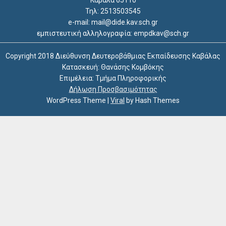
Τηλ: 2513503545
e-mail: mail@dide.kav.sch.gr
εμπιστευτική αλληλογραφία: empdkav@sch.gr
Copyright 2018 Διεύθυνση Δευτεροβάθμιας Εκπαίδευσης Καβάλας
Κατασκευή: Θανάσης Κομβόκης
Επιμέλεια: Τμήμα Πληροφορικής
Δήλωση Προσβασιμότητας
WordPress Theme
|
Viral
by Hash Themes