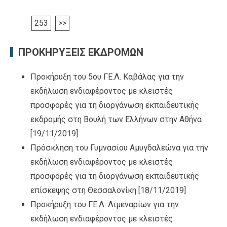
253
>>
ΠΡΟΚΗΡΥΞΕΙΣ ΕΚΔΡΟΜΩΝ
Προκήρυξη του 5ου ΓΕ.Λ. Καβάλας για την
εκδήλωση ενδιαφέροντος με κλειστές
προσφορές για τη διοργάνωση εκπαιδευτικής
εκδρομής στη Βουλή των Ελλήνων στην Αθήνα
[19/11/2019]
Πρόσκληση του Γυμνασίου Αμυγδαλεώνα για την
εκδήλωση ενδιαφέροντος με κλειστές
προσφορές για τη διοργάνωση εκπαιδευτικής
επίσκεψης στη Θεσσαλονίκη
[18/11/2019]
Προκήρυξη του ΓΕ.Λ. Λιμεναρίων για την
εκδήλωση ενδιαφέροντος με κλειστές