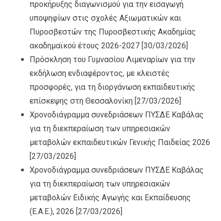
προκήρυξης διαγωνισμού για την εισαγωγή
υποψηφίων στις σχολές Αξιωματικών και
Πυροσβεστών της Πυροσβεστικής Ακαδημίας
ακαδημαϊκού έτους 2026-2027
[30/03/2026]
Πρόσκληση του Γυμνασίου Λιμεναρίων για την
εκδήλωση ενδιαφέροντος, με κλειστές
προσφορές, για τη διοργάνωση εκπαιδευτικής
επίσκεψης στη Θεσσαλονίκη
[27/03/2026]
Χρονοδιάγραμμα συνεδριάσεων ΠΥΣΔΕ Καβάλας
για τη διεκπεραίωση των υπηρεσιακών
μεταβολών εκπαιδευτικών Γενικής Παιδείας 2026
[27/03/2026]
Χρονοδιάγραμμα συνεδριάσεων ΠΥΣΔΕ Καβάλας
για τη διεκπεραίωση των υπηρεσιακών
μεταβολών Ειδικής Αγωγής και Εκπαίδευσης
(Ε.Α.Ε.), 2026
[27/03/2026]