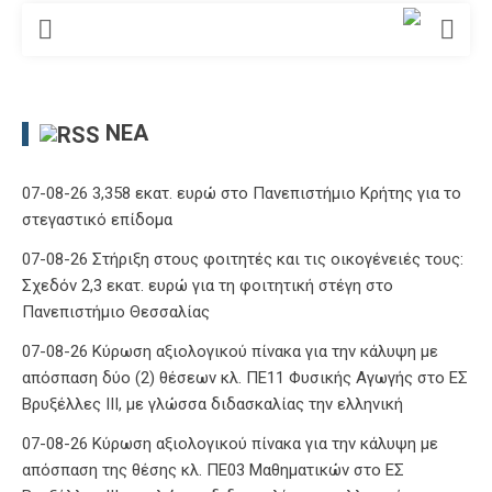
ΝΈΑ
07-08-26 3,358 εκατ. ευρώ στο Πανεπιστήμιο Κρήτης για το
στεγαστικό επίδομα
07-08-26 Στήριξη στους φοιτητές και τις οικογένειές τους:
Σχεδόν 2,3 εκατ. ευρώ για τη φοιτητική στέγη στο
Πανεπιστήμιο Θεσσαλίας
07-08-26 Κύρωση αξιολογικού πίνακα για την κάλυψη με
απόσπαση δύο (2) θέσεων κλ. ΠΕ11 Φυσικής Αγωγής στο ΕΣ
Βρυξέλλες ΙΙΙ, με γλώσσα διδασκαλίας την ελληνική
07-08-26 Κύρωση αξιολογικού πίνακα για την κάλυψη με
απόσπαση της θέσης κλ. ΠΕ03 Μαθηματικών στο ΕΣ