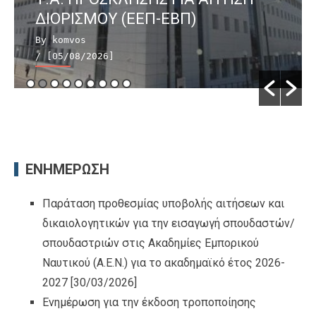
ΔΙΟΡΙΣΜΟΥ (ΕΕΠ-ΕΒΠ)
By komvos
/ [05/08/2026]
ΕΝΗΜΕΡΩΣΗ
Παράταση προθεσμίας υποβολής αιτήσεων και
δικαιολογητικών για την εισαγωγή σπουδαστών/
σπουδαστριών στις Ακαδημίες Εμπορικού
Ναυτικού (Α.Ε.Ν.) για το ακαδημαϊκό έτος 2026-
2027
[30/03/2026]
Ενημέρωση για την έκδοση τροποποίησης