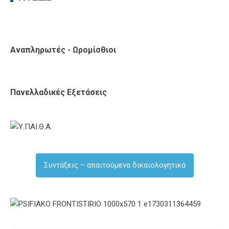
Αναπληρωτές - Ωρομίσθιοι
Πανελλαδικές Εξετάσεις
Συντάξεις – απαιτούμενα δικαιολογητικά