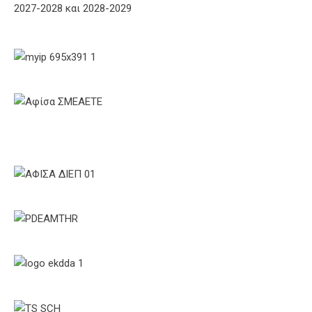
2027-2028 και 2028-2029