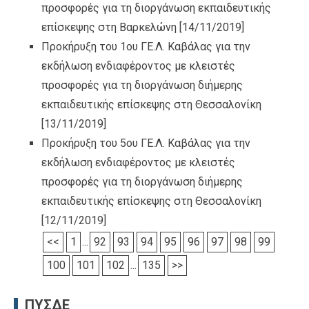
προσφορές για τη διοργάνωση εκπαιδευτικής
επίσκεψης στη Βαρκελώνη
[14/11/2019]
Προκήρυξη του 1ου ΓΕ.Λ. Καβάλας για την
εκδήλωση ενδιαφέροντος με κλειστές
προσφορές για τη διοργάνωση διήμερης
εκπαιδευτικής επίσκεψης στη Θεσσαλονίκη
[13/11/2019]
Προκήρυξη του 5ου ΓΕ.Λ. Καβάλας για την
εκδήλωση ενδιαφέροντος με κλειστές
προσφορές για τη διοργάνωση διήμερης
εκπαιδευτικής επίσκεψης στη Θεσσαλονίκη
[12/11/2019]
<<
1
...
92
93
94
95
96
97
98
99
100
101
102
...
135
>>
ΠΥΣΔΕ