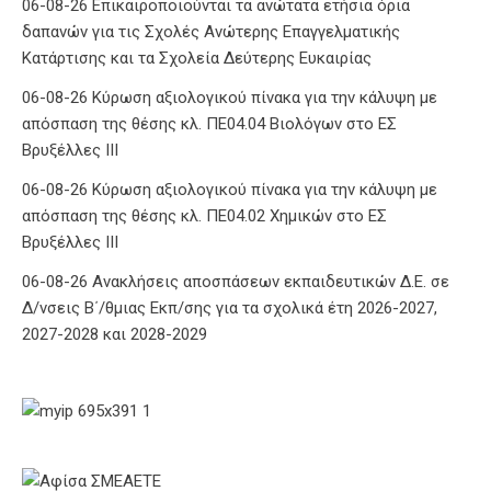
06-08-26 Επικαιροποιούνται τα ανώτατα ετήσια όρια
δαπανών για τις Σχολές Ανώτερης Επαγγελματικής
Κατάρτισης και τα Σχολεία Δεύτερης Ευκαιρίας
06-08-26 Κύρωση αξιολογικού πίνακα για την κάλυψη με
απόσπαση της θέσης κλ. ΠΕ04.04 Βιολόγων στο ΕΣ
Βρυξέλλες ΙΙΙ
06-08-26 Κύρωση αξιολογικού πίνακα για την κάλυψη με
απόσπαση της θέσης κλ. ΠΕ04.02 Χημικών στο ΕΣ
Βρυξέλλες ΙΙΙ
06-08-26 Ανακλήσεις αποσπάσεων εκπαιδευτικών Δ.Ε. σε
Δ/νσεις Β΄/θμιας Εκπ/σης για τα σχολικά έτη 2026-2027,
2027-2028 και 2028-2029