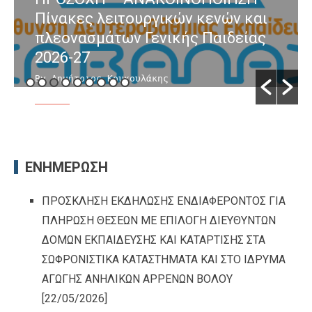
Πίνακες λειτουργικών κενών και
πλεονασμάτων Γενικής Παιδείας
2026-27
By Δημήτριος Κουκουλάκης
/ [04/08/2026]
ΕΝΗΜΕΡΩΣΗ
ΠΡΟΣΚΛΗΣΗ ΕΚΔΗΛΩΣΗΣ ΕΝΔΙΑΦΕΡΟΝΤΟΣ ΓΙΑ
ΠΛΗΡΩΣΗ ΘΕΣΕΩΝ ΜΕ ΕΠΙΛΟΓΗ ΔΙΕΥΘΥΝΤΩΝ
ΔΟΜΩΝ ΕΚΠΑΙΔΕΥΣΗΣ ΚΑΙ ΚΑΤΑΡΤΙΣΗΣ ΣΤΑ
ΣΩΦΡΟΝΙΣΤΙΚΑ ΚΑΤΑΣΤΗΜΑΤΑ ΚΑΙ ΣΤΟ ΙΔΡΥΜΑ
ΑΓΩΓΗΣ ΑΝΗΛΙΚΩΝ ΑΡΡΕΝΩΝ ΒΟΛΟΥ
[22/05/2026]