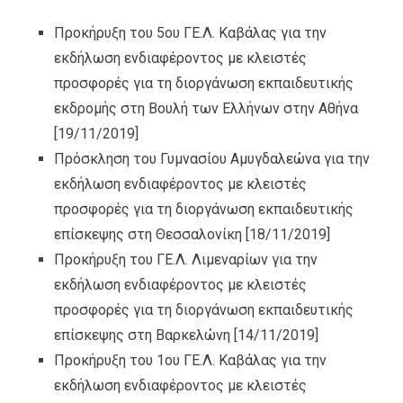
Προκήρυξη του 5ου ΓΕ.Λ. Καβάλας για την
εκδήλωση ενδιαφέροντος με κλειστές
προσφορές για τη διοργάνωση εκπαιδευτικής
εκδρομής στη Βουλή των Ελλήνων στην Αθήνα
[19/11/2019]
Πρόσκληση του Γυμνασίου Αμυγδαλεώνα για την
εκδήλωση ενδιαφέροντος με κλειστές
προσφορές για τη διοργάνωση εκπαιδευτικής
επίσκεψης στη Θεσσαλονίκη
[18/11/2019]
Προκήρυξη του ΓΕ.Λ. Λιμεναρίων για την
εκδήλωση ενδιαφέροντος με κλειστές
προσφορές για τη διοργάνωση εκπαιδευτικής
επίσκεψης στη Βαρκελώνη
[14/11/2019]
Προκήρυξη του 1ου ΓΕ.Λ. Καβάλας για την
εκδήλωση ενδιαφέροντος με κλειστές