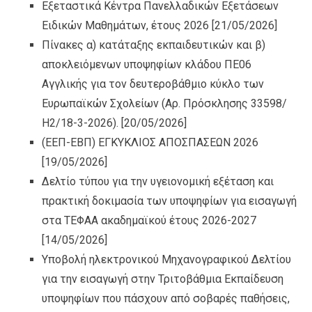
Εξεταστικά Κέντρα Πανελλαδικών Εξετάσεων
Ειδικών Μαθημάτων, έτους 2026
[21/05/2026]
Πίνακες α) κατάταξης εκπαιδευτικών και β)
αποκλειόμενων υποψηφίων κλάδου ΠΕ06
Αγγλικής για τον δευτεροβάθμιο κύκλο των
Ευρωπαϊκών Σχολείων (Αρ. Πρόσκλησης 33598/
Η2/18-3-2026).
[20/05/2026]
(ΕΕΠ-ΕΒΠ) ΕΓΚΥΚΛΙΟΣ ΑΠΟΣΠΑΣΕΩΝ 2026
[19/05/2026]
Δελτίο τύπου για την υγειονομική εξέταση και
πρακτική δοκιμασία των υποψηφίων για εισαγωγή
στα ΤΕΦΑΑ ακαδημαϊκού έτους 2026-2027
[14/05/2026]
Υποβολή ηλεκτρονικού Μηχανογραφικού Δελτίου
για την εισαγωγή στην Τριτοβάθμια Εκπαίδευση
υποψηφίων που πάσχουν από σοβαρές παθήσεις,