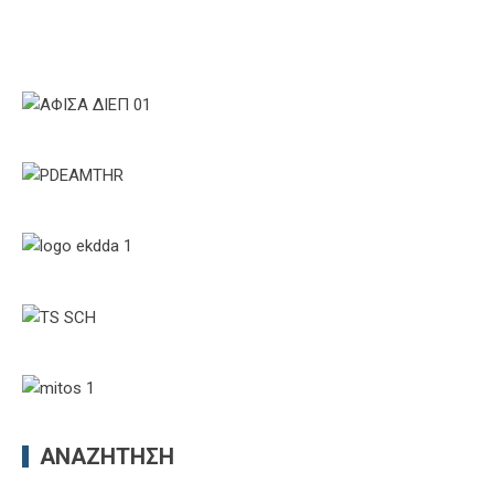
ΑΝΑΖΉΤΗΣΗ