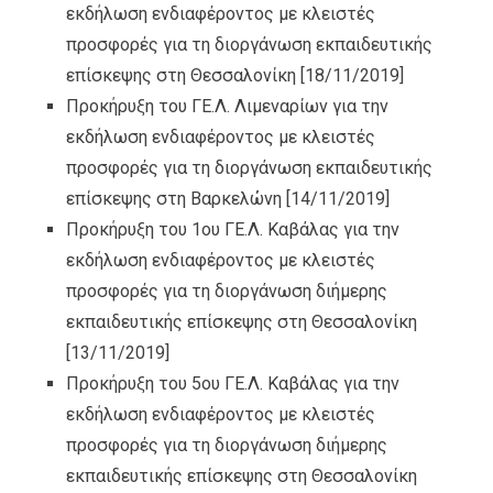
εκδήλωση ενδιαφέροντος με κλειστές
προσφορές για τη διοργάνωση εκπαιδευτικής
επίσκεψης στη Θεσσαλονίκη
[18/11/2019]
Προκήρυξη του ΓΕ.Λ. Λιμεναρίων για την
εκδήλωση ενδιαφέροντος με κλειστές
προσφορές για τη διοργάνωση εκπαιδευτικής
επίσκεψης στη Βαρκελώνη
[14/11/2019]
Προκήρυξη του 1ου ΓΕ.Λ. Καβάλας για την
εκδήλωση ενδιαφέροντος με κλειστές
προσφορές για τη διοργάνωση διήμερης
εκπαιδευτικής επίσκεψης στη Θεσσαλονίκη
[13/11/2019]
Προκήρυξη του 5ου ΓΕ.Λ. Καβάλας για την
εκδήλωση ενδιαφέροντος με κλειστές
προσφορές για τη διοργάνωση διήμερης
εκπαιδευτικής επίσκεψης στη Θεσσαλονίκη