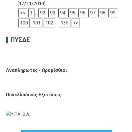
[12/11/2019]
<<
1
...
92
93
94
95
96
97
98
99
100
101
102
...
135
>>
ΠΥΣΔΕ
Αναπληρωτές - Ωρομίσθιοι
Πανελλαδικές Εξετάσεις