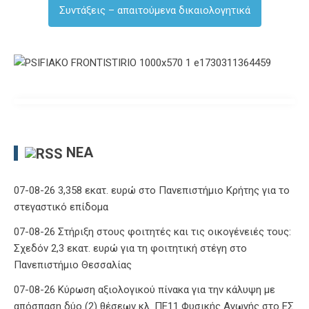
Συντάξεις – απαιτούμενα δικαιολογητικά
ΝΈΑ
07-08-26 3,358 εκατ. ευρώ στο Πανεπιστήμιο Κρήτης για το
στεγαστικό επίδομα
07-08-26 Στήριξη στους φοιτητές και τις οικογένειές τους:
Σχεδόν 2,3 εκατ. ευρώ για τη φοιτητική στέγη στο
Πανεπιστήμιο Θεσσαλίας
07-08-26 Κύρωση αξιολογικού πίνακα για την κάλυψη με
απόσπαση δύο (2) θέσεων κλ. ΠΕ11 Φυσικής Αγωγής στο ΕΣ