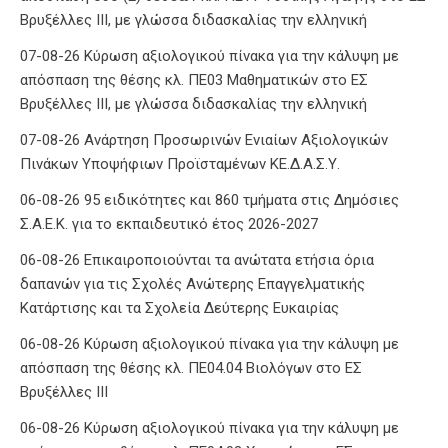
Βρυξέλλες ΙΙΙ, με γλώσσα διδασκαλίας την ελληνική
07-08-26 Κύρωση αξιολογικού πίνακα για την κάλυψη με
απόσπαση της θέσης κλ. ΠΕ03 Μαθηματικών στο ΕΣ
Βρυξέλλες ΙΙΙ, με γλώσσα διδασκαλίας την ελληνική
07-08-26 Ανάρτηση Προσωρινών Ενιαίων Αξιολογικών
Πινάκων Υποψήφιων Προϊσταμένων ΚΕ.Δ.Α.Σ.Υ.
06-08-26 95 ειδικότητες και 860 τμήματα στις Δημόσιες
Σ.Α.Ε.Κ. για το εκπαιδευτικό έτος 2026-2027
06-08-26 Επικαιροποιούνται τα ανώτατα ετήσια όρια
δαπανών για τις Σχολές Ανώτερης Επαγγελματικής
Κατάρτισης και τα Σχολεία Δεύτερης Ευκαιρίας
06-08-26 Κύρωση αξιολογικού πίνακα για την κάλυψη με
απόσπαση της θέσης κλ. ΠΕ04.04 Βιολόγων στο ΕΣ
Βρυξέλλες ΙΙΙ
06-08-26 Κύρωση αξιολογικού πίνακα για την κάλυψη με