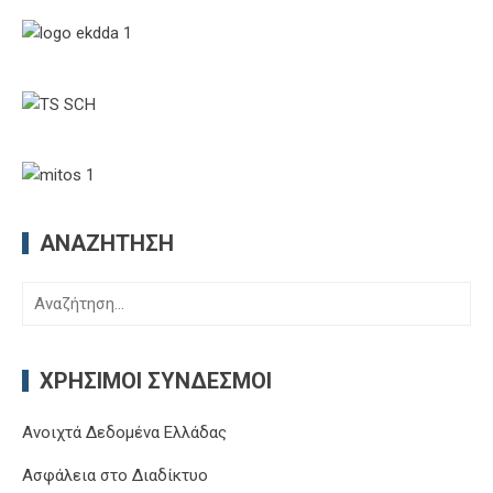
ΑΝΑΖΉΤΗΣΗ
Αναζήτηση
για:
ΧΡΉΣΙΜΟΙ ΣΎΝΔΕΣΜΟΙ
Ανοιχτά Δεδομένα Ελλάδας
Ασφάλεια στο Διαδίκτυο