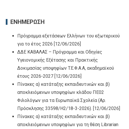
ΕΝΗΜΕΡΩΣΗ
Πρόγραμμα εξετάσεων Ελλήνων του εξωτερικού
για το έτος 2026
[12/06/2026]
ΔΔΕ ΚΑΒΑΛΑΣ – Πρόγραμμα και Οδηγίες
Υγειονομικής Εξέτασης και Πρακτικής
Δοκιμασίας υποψηφίων T.Ε.Φ.Α.Α, ακαδημαϊκού
έτους 2026-2027
[12/06/2026]
Πίνακες α) κατάταξης εκπαιδευτικών και β)
αποκλειόμενων υποψηφίων κλάδου ΠΕ02
Φιλολόγων για τα Ευρωπαϊκά Σχολεία (Αρ.
Πρόσκλησης 33598/Η2/18-3-2026).
[12/06/2026]
Πίνακες α) κατάταξης εκπαιδευτικών και β)
αποκλειόμενων υποψηφίων για τη θέση Librarian