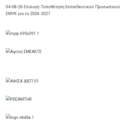
04-08-26 Επιλογή-Τοποθέτηση Εκπαιδευτικού Προσωπικού
ΣΜΥΚ για το 2026-2027