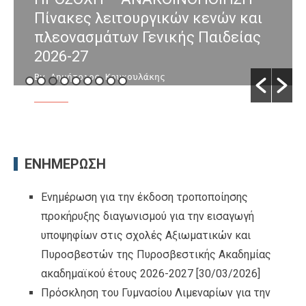
Πίνακες λειτουργικών κενών και
πλεονασμάτων Γενικής Παιδείας
2026-27
By Δημήτριος Κουκουλάκης
/ [04/08/2026]
ΕΝΗΜΕΡΩΣΗ
Ενημέρωση για την έκδοση τροποποίησης
προκήρυξης διαγωνισμού για την εισαγωγή
υποψηφίων στις σχολές Αξιωματικών και
Πυροσβεστών της Πυροσβεστικής Ακαδημίας
ακαδημαϊκού έτους 2026-2027
[30/03/2026]
Πρόσκληση του Γυμνασίου Λιμεναρίων για την