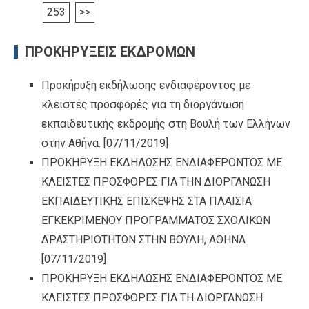
253
>>
ΠΡΟΚΗΡΥΞΕΙΣ ΕΚΔΡΟΜΩΝ
Προκήρυξη εκδήλωσης ενδιαφέροντος με
κλειστές προσφορές για τη διοργάνωση
εκπαιδευτικής εκδρομής στη Βουλή των Ελλήνων
στην Αθήνα.
[07/11/2019]
ΠΡΟΚΗΡΥΞΗ ΕΚΔΗΛΩΣΗΣ ΕΝΔΙΑΦΕΡΟΝΤΟΣ ΜΕ
ΚΛΕΙΣΤΕΣ ΠΡΟΣΦΟΡΕΣ ΓΙΑ ΤΗΝ ΔΙΟΡΓΑΝΩΣΗ
ΕΚΠΑΙΔΕΥΤΙΚΗΣ ΕΠΙΣΚΕΨΗΣ ΣΤΑ ΠΛΑΙΣΙΑ
ΕΓΚΕΚΡΙΜΕΝΟΥ ΠΡΟΓΡΑΜΜΑΤΟΣ ΣΧΟΛΙΚΩΝ
ΔΡΑΣΤΗΡΙΟΤΗΤΩΝ ΣΤΗΝ ΒΟΥΛΗ, ΑΘΗΝΑ
[07/11/2019]
ΠΡΟΚΗΡΥΞΗ ΕΚΔΗΛΩΣΗΣ ΕΝΔΙΑΦΕΡΟΝΤΟΣ ΜΕ
ΚΛΕΙΣΤΕΣ ΠΡΟΣΦΟΡΕΣ ΓΙΑ ΤΗ ΔΙΟΡΓΑΝΩΣΗ