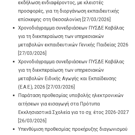
εκδήλωση ενδιαφέροντος, με κλειστές
προσφορές, για τη διοργάνωση εκπαιδευτικής
επίσκεψης στη Θεσσαλονίκη
[27/03/2026]
Χρονοδιάγραμμα συνεδριάσεων ΠΥΣΔΕ Καβάλας
για τη διεκπεραίωση των υπηρεσιακών
μεταβολών εκπαιδευτικών Γενικής Παιδείας 2026
[27/03/2026]
Χρονοδιάγραμμα συνεδριάσεων ΠΥΣΔΕ Καβάλας
για τη διεκπεραίωση των υπηρεσιακών
μεταβολών Ειδικής Αγωγής και Εκπαίδευσης
(Ε.Α.Ε.), 2026
[27/03/2026]
Παράταση προθεσμίας υποβολής ηλεκτρονικών
αιτήσεων για εισαγωγή στα Πρότυπα
Εκκλησιαστικά Σχολεία για το σχ. έτος 2026-2027
[26/03/2026]
Υπενθύμιση προθεσμίας προκήρυξης διαγωνισμού