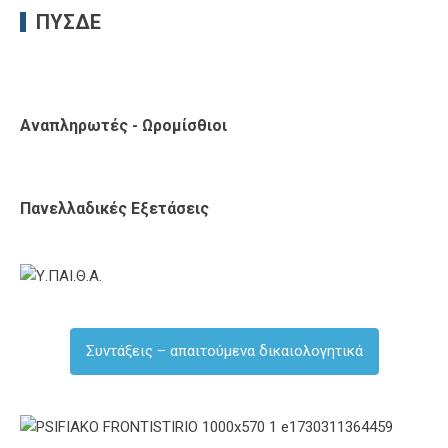
ΠΥΣΔΕ
Αναπληρωτές - Ωρομίσθιοι
Πανελλαδικές Εξετάσεις
Συντάξεις – απαιτούμενα δικαιολογητικά