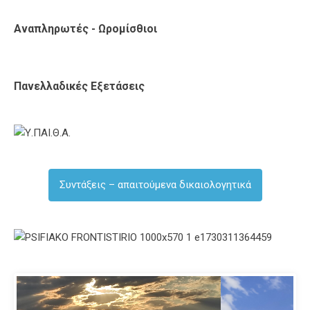
Αναπληρωτές - Ωρομίσθιοι
Πανελλαδικές Εξετάσεις
Συντάξεις – απαιτούμενα δικαιολογητικά