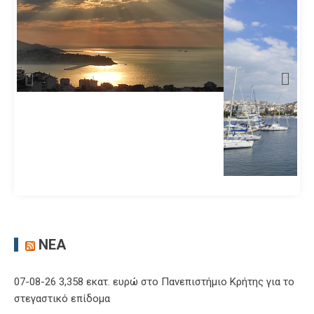
ΝΈΑ
07-08-26 3,358 εκατ. ευρώ στο Πανεπιστήμιο Κρήτης για το
στεγαστικό επίδομα