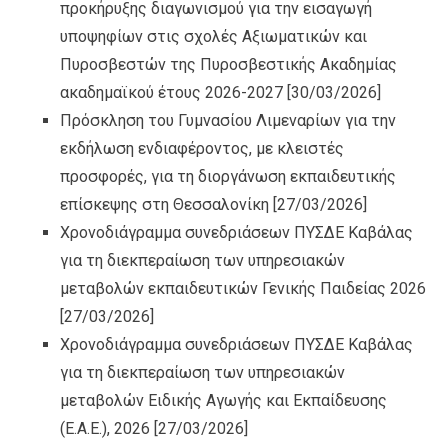
προκήρυξης διαγωνισμού για την εισαγωγή
υποψηφίων στις σχολές Αξιωματικών και
Πυροσβεστών της Πυροσβεστικής Ακαδημίας
ακαδημαϊκού έτους 2026-2027
[30/03/2026]
Πρόσκληση του Γυμνασίου Λιμεναρίων για την
εκδήλωση ενδιαφέροντος, με κλειστές
προσφορές, για τη διοργάνωση εκπαιδευτικής
επίσκεψης στη Θεσσαλονίκη
[27/03/2026]
Χρονοδιάγραμμα συνεδριάσεων ΠΥΣΔΕ Καβάλας
για τη διεκπεραίωση των υπηρεσιακών
μεταβολών εκπαιδευτικών Γενικής Παιδείας 2026
[27/03/2026]
Χρονοδιάγραμμα συνεδριάσεων ΠΥΣΔΕ Καβάλας
για τη διεκπεραίωση των υπηρεσιακών
μεταβολών Ειδικής Αγωγής και Εκπαίδευσης
(Ε.Α.Ε.), 2026
[27/03/2026]