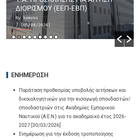
ΔΙΟΡΙΣΜΟΥ (ΕΕΠ-ΕΒΠ)
By komvos
/ [05/08/2026]
ΕΝΗΜΕΡΩΣΗ
Παράταση προθεσμίας υποβολής αιτήσεων και
δικαιολογητικών για την εισαγωγή σπουδαστών/
σπουδαστριών στις Ακαδημίες Εμπορικού
Ναυτικού (Α.Ε.Ν.) για το ακαδημαϊκό έτος 2026-
2027
[30/03/2026]
Ενημέρωση για την έκδοση τροποποίησης