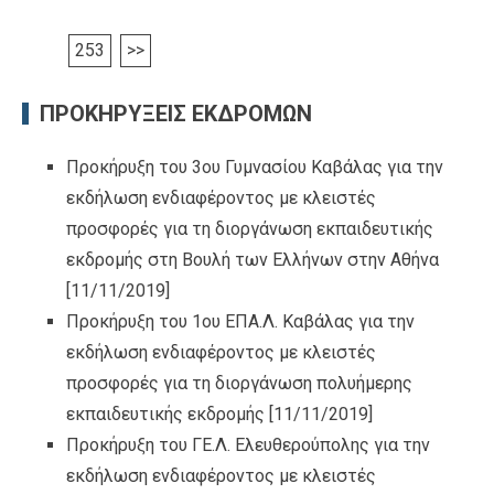
253
>>
ΠΡΟΚΗΡΥΞΕΙΣ ΕΚΔΡΟΜΩΝ
Προκήρυξη του 3ου Γυμνασίου Καβάλας για την
εκδήλωση ενδιαφέροντος με κλειστές
προσφορές για τη διοργάνωση εκπαιδευτικής
εκδρομής στη Βουλή των Ελλήνων στην Αθήνα
[11/11/2019]
Προκήρυξη του 1ου ΕΠΑ.Λ. Καβάλας για την
εκδήλωση ενδιαφέροντος με κλειστές
προσφορές για τη διοργάνωση πολυήμερης
εκπαιδευτικής εκδρομής
[11/11/2019]
Προκήρυξη του ΓΕ.Λ. Ελευθερούπολης για την
εκδήλωση ενδιαφέροντος με κλειστές