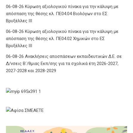
06-08-26 Κύρωση αξιολογικού πίνακα για την κάλυψη με
απόσπαση της θέσης κλ. ΠΕ04.04 Βιολόγων στο ΕΣ
Βρυξέλλες ΙΙΙ
06-08-26 Κύρωση αξιολογικού πίνακα για την κάλυψη με
απόσπαση της θέσης κλ. ΠΕ04.02 Χημικών στο ΕΣ
Βρυξέλλες ΙΙΙ
06-08-26 Ανακλήσεις αποσπάσεων εκπαιδευτικών Δ.Ε. σε
Δ/νσεις Β΄/θμιας Εκπ/σης για τα σχολικά έτη 2026-2027,
2027-2028 και 2028-2029