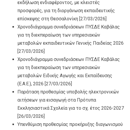
εκδήλωση ενδιαφέροντος, με κλειστές
προσφορές, για τη διοργάνωση εκπαιδευτικής
επίσκεψης στη Θεσσαλονίκη
[27/03/2026]
Χρονοδιάγραμμα συνεδριάσεων ΠΥΣΔΕ Καβάλας
για τη διεκπεραίωση των υπηρεσιακών
μεταβολών εκπαιδευτικών Γενικής Παιδείας 2026
[27/03/2026]
Χρονοδιάγραμμα συνεδριάσεων ΠΥΣΔΕ Καβάλας
για τη διεκπεραίωση των υπηρεσιακών
μεταβολών Ειδικής Αγωγής και Εκπαίδευσης
(Ε.Α.Ε.), 2026
[27/03/2026]
Παράταση προθεσμίας υποβολής ηλεκτρονικών
αιτήσεων για εισαγωγή στα Πρότυπα
Εκκλησιαστικά Σχολεία για το σχ. έτος 2026-2027
[26/03/2026]
Υπενθύμιση προθεσμίας προκήρυξης διαγωνισμού