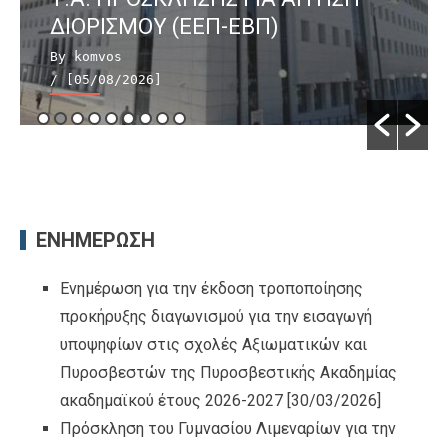
ΔΙΟΡΙΣΜΟΥ (ΕΕΠ-ΕΒΠ)
By komvos
/ [05/08/2026]
ΕΝΗΜΕΡΩΣΗ
Ενημέρωση για την έκδοση τροποποίησης
προκήρυξης διαγωνισμού για την εισαγωγή
υποψηφίων στις σχολές Αξιωματικών και
Πυροσβεστών της Πυροσβεστικής Ακαδημίας
ακαδημαϊκού έτους 2026-2027
[30/03/2026]
Πρόσκληση του Γυμνασίου Λιμεναρίων για την