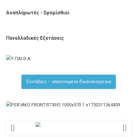
Αναπληρωτές - Ωρομίσθιοι
Πανελλαδικές Εξετάσεις
Συντάξεις – απαιτούμενα δικαιολογητικά