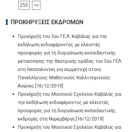
253
>>
ΠΡΟΚΗΡΥΞΕΙΣ ΕΚΔΡΟΜΩΝ
Προκήρυξη του 3ου ΓΕ.Λ. Καβάλας για την
εκδήλωση ενδιαφέροντος με κλειστές
προσφορές για τη διοργάνωση εκπαιδευτικής
μετακίνησης της θεατρικής ομάδας του 3ου ΓΕΛ
στη Θεσσαλονίκη για συμμετοχή στους
Πανελλήνιους Μαθητικούς Καλλιτεχνικούς
Αγώνες
[16/12/2019]
Προκήρυξη του Μουσικού Σχολείου Καβάλας για
την εκδήλωση ενδιαφέροντος με κλειστές
προσφορές για τη διοργάνωση εκπαιδευτικής
εκδρομής στη Νυρεμβέργη
[16/12/2019]
Προκήρυξη του Μουσικού Σχολείου Καβάλας για