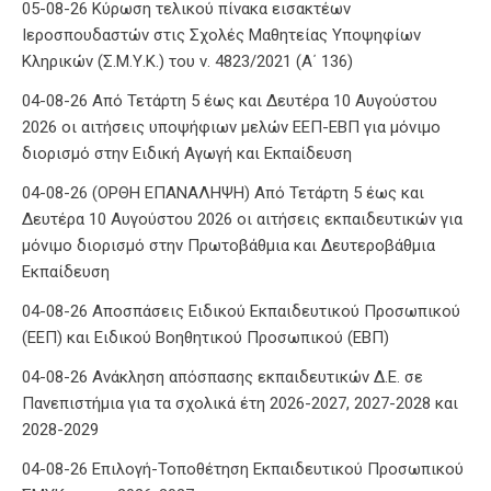
05-08-26 Κύρωση τελικού πίνακα εισακτέων
Ιεροσπουδαστών στις Σχολές Μαθητείας Υποψηφίων
Κληρικών (Σ.Μ.Υ.Κ.) του ν. 4823/2021 (Α΄ 136)
04-08-26 Από Τετάρτη 5 έως και Δευτέρα 10 Αυγούστου
2026 οι αιτήσεις υποψήφιων μελών ΕΕΠ-ΕΒΠ για μόνιμο
διορισμό στην Ειδική Αγωγή και Εκπαίδευση
04-08-26 (ΟΡΘΗ ΕΠΑΝΑΛΗΨΗ) Από Τετάρτη 5 έως και
Δευτέρα 10 Αυγούστου 2026 οι αιτήσεις εκπαιδευτικών για
μόνιμο διορισμό στην Πρωτοβάθμια και Δευτεροβάθμια
Εκπαίδευση
04-08-26 Αποσπάσεις Ειδικού Εκπαιδευτικού Προσωπικού
(ΕΕΠ) και Ειδικού Βοηθητικού Προσωπικού (ΕΒΠ)
04-08-26 Ανάκληση απόσπασης εκπαιδευτικών Δ.Ε. σε
Πανεπιστήμια για τα σχολικά έτη 2026-2027, 2027-2028 και
2028-2029
04-08-26 Επιλογή-Τοποθέτηση Εκπαιδευτικού Προσωπικού