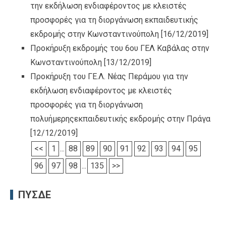
την εκδήλωση ενδιαφέροντος με κλειστές
προσφορές για τη διοργάνωση εκπαιδευτικής
εκδρομής στην Κωνσταντινούπολη
[16/12/2019]
Προκήρυξη εκδρομής του 6ου ΓΕΛ Καβάλας στην
Κωνσταντινούπολη
[13/12/2019]
Προκήρυξη του ΓΕ.Λ. Νέας Περάμου για την
εκδήλωση ενδιαφέροντος με κλειστές
προσφορές για τη διοργάνωση
πολυήμερηςεκπαιδευτικής εκδρομής στην Πράγα
[12/12/2019]
<<
1
...
88
89
90
91
92
93
94
95
96
97
98
...
135
>>
ΠΥΣΔΕ