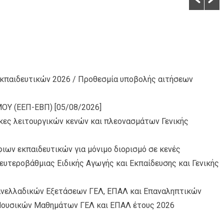
εκπαιδευτικών 2026 / Προθεσμία υποβολής αιτήσεων
ΜΟΥ (ΕΕΠ-ΕΒΠ)
[05/08/2026]
ς λειτουργικών κενών και πλεονασμάτων Γενικής
ων εκπαιδευτικών για μόνιμο διορισμό σε κενές
ευτεροβάθμιας Ειδικής Αγωγής και Εκπαίδευσης και Γενικής
νελλαδικών Εξετάσεων ΓΕΛ, ΕΠΑΛ και Επαναληπτικών
Μουσικών Μαθημάτων ΓΕΛ και ΕΠΑΛ έτους 2026