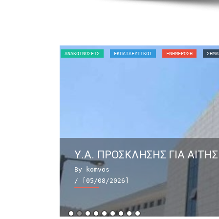
ΑΝΑΚΟΙΝΏΣΕΙΣ
ΕΚΠΑΙΔΕΥΤΙΚΟΙ
ΕΝΗΜΕΡΩΣΗ
ΣΗΜΑ
Υ.Α. ΠΡΟΣΚΛΗΣΗΣ ΓΙΑ ΑΙΤΗΣ
By komvos
/ [05/08/2026]