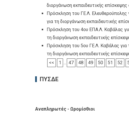
διοργάνωση εκπαιδευτικής επίσκεψης 
Πρόσκληση του ΓΕ.Λ. Ελευθερούπολης 
για τη διοργάνωση εκπαιδευτικής επί
Πρόσκληση του 4ου ΕΠΑ.Λ. Καβάλας γι
τη διοργάνωση εκπαιδευτικής επίσκεψ
Πρόσκληση του 5ου ΓΕ.Λ. Καβάλας για
τη διοργάνωση εκπαιδευτικής επίσκεψ
<<
1
...
47
48
49
50
51
52
ΠΥΣΔΕ
Αναπληρωτές - Ωρομίσθιοι