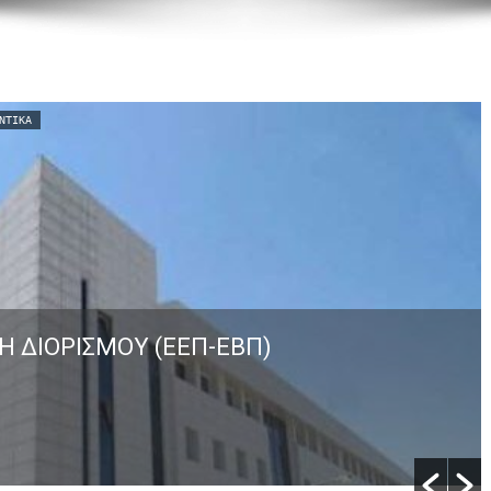
ΝΤΙΚΆ
Η ΔΙΟΡΙΣΜΟΥ (ΕΕΠ-ΕΒΠ)