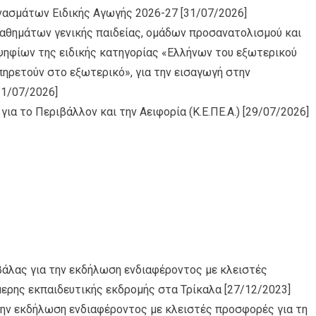
νασμάτων Ειδικής Αγωγής 2026-27
[31/07/2026]
μαθημάτων γενικής παιδείας, ομάδων προσανατολισμού και
ψηφίων της ειδικής κατηγορίας «Ελλήνων του εξωτερικού
ηρετούν στο εξωτερικό», για την εισαγωγή στην
31/07/2026]
α το Περιβάλλον και την Αειφορία (Κ.Ε.ΠΕ.Α.)
[29/07/2026]
άλας για την εκδήλωση ενδιαφέροντος με κλειστές
ερης εκπαιδευτικής εκδρομής στα Τρίκαλα
[27/12/2023]
την εκδήλωση ενδιαφέροντος με κλειστές προσφορές για τη