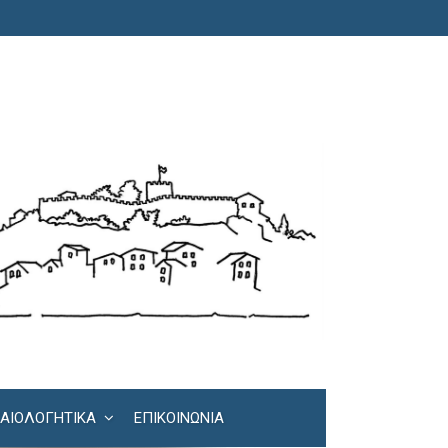
ΚΑΙΟΛΟΓΗΤΙΚΆ
ΕΠΙΚΟΙΝΩΝΊΑ