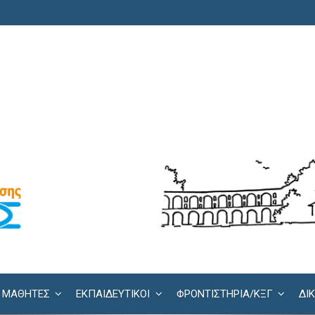
ΜΑΘΗΤΕΣ
ΕΚΠΑΙΔΕΥΤΙΚΟΙ
ΦΡΟΝΤΙΣΤΉΡΙΑ/KΞΓ
ΔΙ