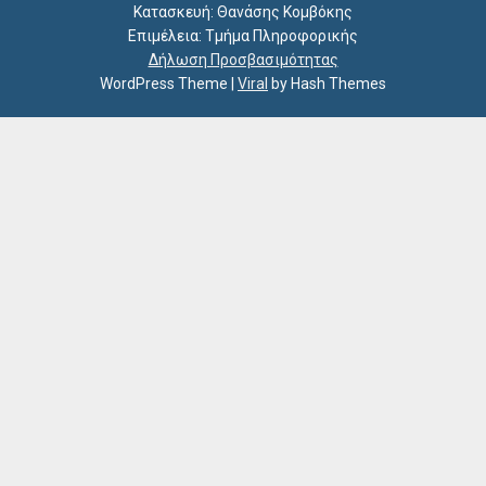
Κατασκευή: Θανάσης Κομβόκης
Επιμέλεια: Τμήμα Πληροφορικής
Δήλωση Προσβασιμότητας
WordPress Theme
|
Viral
by Hash Themes