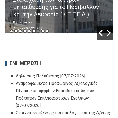
Εκπαίδευσης για το Περιβάλλον
και την Αειφορία (Κ.Ε.ΠΕ.Α.)
By komvos
/ [29/07/2026]
ΕΝΗΜΕΡΩΣΗ
Δηλώσεις Πολυθεσίας
[07/07/2026]
Αναμορφωμένος Προσωρινός Αξιολογικός
Πίνακας υποψηφίων Εκπαιδευτικών των
Πρότυπων Εκκλησιαστικών Σχολείων
[07/07/2026]
Στοιχεία εκτέλεσης προϋπολογισμού της Δ/νσης