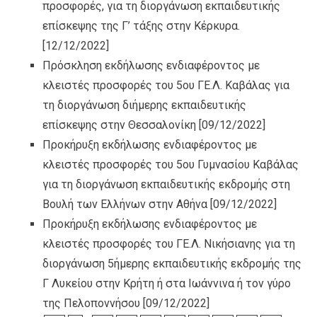
προσφορές, για τη διοργάνωση εκπαιδευτικής
επίσκεψης της Γ’ τάξης στην Κέρκυρα.
[12/12/2022]
Πρόσκληση εκδήλωσης ενδιαφέροντος με
κλειστές προσφορές του 5ου ΓΕ.Λ. Καβάλας για
τη διοργάνωση διήμερης εκπαιδευτικής
επίσκεψης στην Θεσσαλονίκη
[09/12/2022]
Προκήρυξη εκδήλωσης ενδιαφέροντος με
κλειστές προσφορές του 5ου Γυμνασίου Καβάλας
για τη διοργάνωση εκπαιδευτικής εκδρομής στη
Βουλή των Ελλήνων στην Αθήνα
[09/12/2022]
Προκήρυξη εκδήλωσης ενδιαφέροντος με
κλειστές προσφορές του ΓΕ.Λ. Νικήσιανης για τη
διοργάνωση 5ήμερης εκπαιδευτικής εκδρομής της
Γ Λυκείου στην Κρήτη ή στα Ιωάννινα ή τον γύρο
της Πελοποννήσου
[09/12/2022]