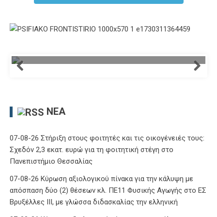
ΝΈΑ
07-08-26 Στήριξη στους φοιτητές και τις οικογένειές τους:
Σχεδόν 2,3 εκατ. ευρώ για τη φοιτητική στέγη στο
Πανεπιστήμιο Θεσσαλίας
07-08-26 Κύρωση αξιολογικού πίνακα για την κάλυψη με
απόσπαση δύο (2) θέσεων κλ. ΠΕ11 Φυσικής Αγωγής στο ΕΣ
Βρυξέλλες ΙΙΙ, με γλώσσα διδασκαλίας την ελληνική