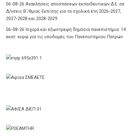
06-08-26 Ανακλήσεις αποσπάσεων εκπαιδευτικών Δ.Ε. σε
Δ/νσεις Β΄/θμιας Εκπ/σης για τα σχολικά έτη 2026-2027,
2027-2028 και 2028-2029
06-08-26 Ισχυρά και εξωστρεφή δημόσια πανεπιστήμια: 14
εκατ. ευρώ για τις υποδομές του Πανεπιστημίου Πατρών