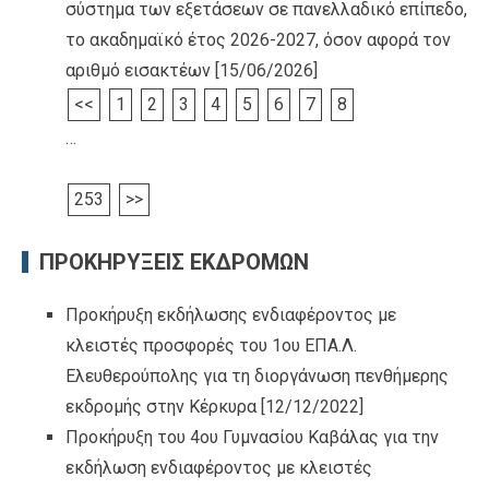
σύστημα των εξετάσεων σε πανελλαδικό επίπεδο,
το ακαδημαϊκό έτος 2026-2027, όσον αφορά τον
αριθμό εισακτέων
[15/06/2026]
<<
1
2
3
4
5
6
7
8
…
253
>>
ΠΡΟΚΗΡΥΞΕΙΣ ΕΚΔΡΟΜΩΝ
Προκήρυξη εκδήλωσης ενδιαφέροντος με
κλειστές προσφορές του 1ου ΕΠΑ.Λ.
Ελευθερούπολης για τη διοργάνωση πενθήμερης
εκδρομής στην Κέρκυρα
[12/12/2022]
Προκήρυξη του 4ου Γυμνασίου Καβάλας για την
εκδήλωση ενδιαφέροντος με κλειστές