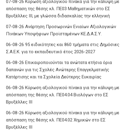
07-08-26 Κύρωση αξιολογικού πίνακα για την κάλυψη με
απόσπαση της θέσης κλ. ΠΕ03 Μαθηματικών στο ΕΣ
Βρυξέλλες ΙΙΙ, με γλώσσα διδασκαλίας την ελληνική
07-08-26 Ανάρτηση Προσωρινών Ενιαίων Αξιολογικών
Πινάκων Υποψήφιων Προϊσταμένων ΚΕ.Δ.Α.Σ.Υ.
06-08-26 95 ειδικότητες και 860 τμήματα στις Δημόσιες
Σ.Α.Ε.Κ. για το εκπαιδευτικό έτος 2026-2027
06-08-26 Επικαιροποιούνται τα ανώτατα ετήσια όρια
δαπανών για τις Σχολές Ανώτερης Επαγγελματικής
Κατάρτισης και τα Σχολεία Δεύτερης Ευκαιρίας
06-08-26 Κύρωση αξιολογικού πίνακα για την κάλυψη με
απόσπαση της θέσης κλ. ΠΕ04.04 Βιολόγων στο ΕΣ
Βρυξέλλες ΙΙΙ
06-08-26 Κύρωση αξιολογικού πίνακα για την κάλυψη με
απόσπαση της θέσης κλ. ΠΕ04.02 Χημικών στο ΕΣ
Βρυξέλλες ΙΙΙ