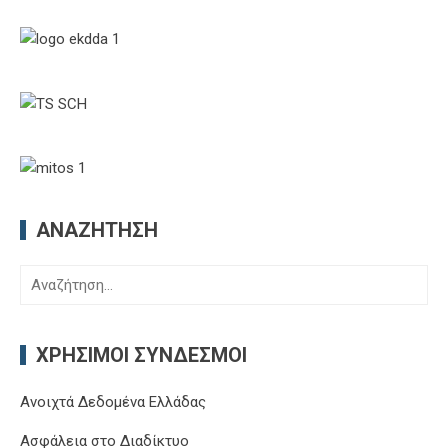
ΑΝΑΖΉΤΗΣΗ
Αναζήτηση
για:
ΧΡΉΣΙΜΟΙ ΣΎΝΔΕΣΜΟΙ
Ανοιχτά Δεδομένα Ελλάδας
Ασφάλεια στο Διαδίκτυο